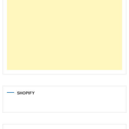
SHOPIFY