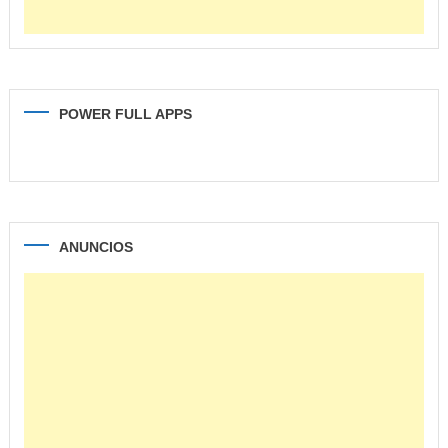
POWER FULL APPS
ANUNCIOS