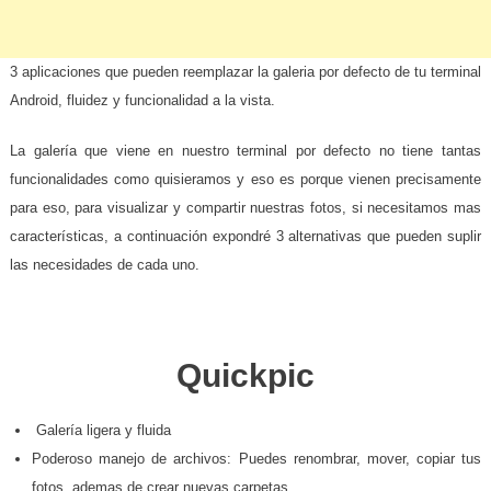
3 aplicaciones que pueden reemplazar la galeria por defecto de tu terminal
Android, fluidez y funcionalidad a la vista.
La galería que viene en nuestro terminal por defecto no tiene tantas
funcionalidades como quisieramos y eso es porque vienen precisamente
para eso, para visualizar y compartir nuestras fotos, si necesitamos mas
características, a continuación expondré 3 alternativas que pueden suplir
las necesidades de cada uno.
.
Quickpic
.
Galería ligera y fluida
Poderoso manejo de archivos: Puedes renombrar, mover, copiar tus
fotos, ademas de crear nuevas carpetas