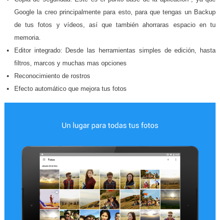
Google la creo principalmente para esto, para que tengas un Backup
de tus fotos y vídeos, así que también ahorraras espacio en tu
memoria.
Editor integrado: Desde las herramientas simples de edición, hasta
filtros, marcos y muchas mas opciones
Reconocimiento de rostros
Efecto automático que mejora tus fotos