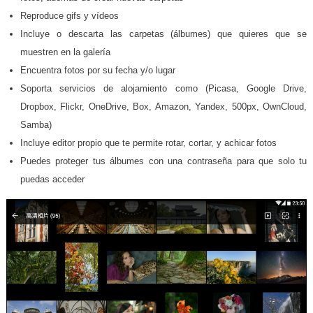
Reproduce gifs y vídeos
Incluye o descarta las carpetas (álbumes) que quieres que se
muestren en la galería
Encuentra fotos por su fecha y/o lugar
Soporta servicios de alojamiento como (Picasa, Google Drive,
Dropbox, Flickr, OneDrive, Box, Amazon, Yandex, 500px, OwnCloud,
Samba)
Incluye editor propio que te permite rotar, cortar, y achicar fotos
Puedes proteger tus álbumes con una contraseña para que solo tu
puedas acceder