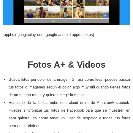
[appbox googleplay com.google.android.apps.photos]
.
Fotos A+ & Videos
Busca fotos por color de la imagen: Si, así como lees, puedes buscar
tus fotos o imágenes según el color, algo muy útil cuando tienes fotos
de un mismo matiz y quieres elegir la mejor
Respaldo de la única nube con cloud drive de Amazon/Facebook:
Puedes sincronizar tus fotos de Facebook para que se muestren en
esta galería, es como tener un lugar de respaldo a todas tus fotos
pero en el teléfono