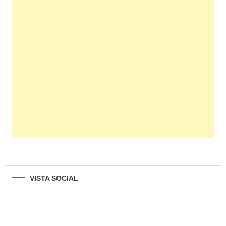
VISTA SOCIAL