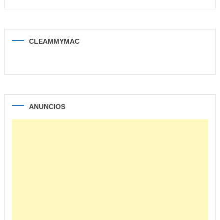
CLEAMMYMAC
ANUNCIOS