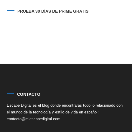
PRUEBA 30 DÍAS DE PRIME GRATIS
CONTACTO
Escape Digital es el blog donde encontrarás todo lo relacionado con
el mundo de la tecnología y estilo de vida en español:
contacto@miescapedigital.com