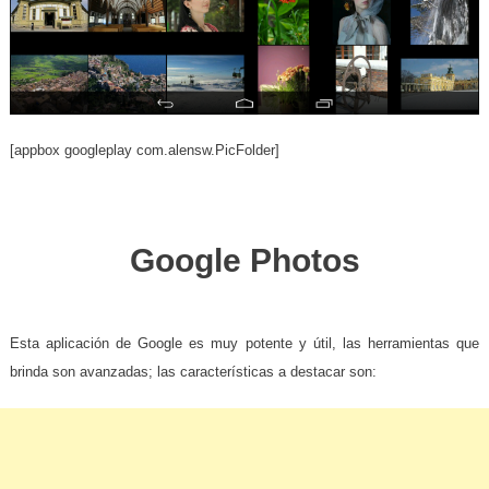
[appbox googleplay com.alensw.PicFolder]
.
Google Photos
.
Esta aplicación de Google es muy potente y útil, las herramientas que
brinda son avanzadas; las características a destacar son: