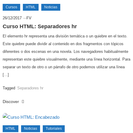
Cursos
HTML
Noticias
26/12/2017
FV
Curso HTML: Separadores hr
El elemento hr representa una división temática o un quiebre en el texto.
Este quiebre puede dividir al contenido en dos fragmentos con tópicos
diferentes o dos escenas en una novela. Los navegadores habitualmente
representan este quiebre visualmente, mediante una línea horizontal. Para
separar un texto de otro o un párrafo de otro podemos utilizar una línea
[…]
Tagged
Separadores hr
Discover
HTML
Noticias
Tutoriales