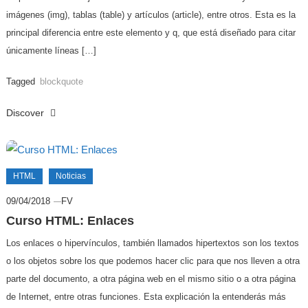
imágenes (img), tablas (table) y artículos (article), entre otros. Esta es la
principal diferencia entre este elemento y q, que está diseñado para citar
únicamente líneas […]
Tagged
blockquote
Discover
HTML
Noticias
09/04/2018
FV
Curso HTML: Enlaces
Los enlaces o hipervínculos, también llamados hipertextos son los textos
o los objetos sobre los que podemos hacer clic para que nos lleven a otra
parte del documento, a otra página web en el mismo sitio o a otra página
de Internet, entre otras funciones. Esta explicación la entenderás más