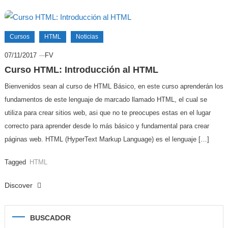
Cursos
HTML
Noticias
07/11/2017
FV
Curso HTML: Introducción al HTML
Bienvenidos sean al curso de HTML Básico, en este curso aprenderán los
fundamentos de este lenguaje de marcado llamado HTML, el cual se
utiliza para crear sitios web, asi que no te preocupes estas en el lugar
correcto para aprender desde lo más básico y fundamental para crear
páginas web. HTML (HyperText Markup Language) es el lenguaje […]
Tagged
HTML
Discover
BUSCADOR