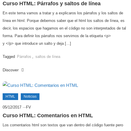
Curso HTML: Párrafos y saltos de línea
En este tema vamos a tratar y a explicaros los párrafos y los saltos de
línea en html. Porque debemos saber que el html los saltos de línea, es
decir, los espacios que hagamos en el código no son interpretados de tal
forma. Para definir los párrafos nos servimos de la etiqueta <p>
y </p> que introduce un salto y deja […]
Tagged
Párrafos
,
saltos de línea
Discover
HTML
Noticias
05/12/2017
FV
Curso HTML: Comentarios en HTML
Los comentarios html son textos que van dentro del código fuente pero