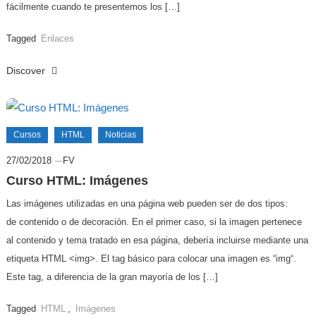
fácilmente cuando te presentemos los […]
Tagged
Enlaces
Discover
Cursos
HTML
Noticias
27/02/2018
FV
Curso HTML: Imágenes
Las imágenes utilizadas en una página web pueden ser de dos tipos:
de contenido o de decoración. En el primer caso, si la imagen pertenece
al contenido y tema tratado en esa página, debería incluirse mediante una
etiqueta HTML <img>. El tag básico para colocar una imagen es “img“.
Este tag, a diferencia de la gran mayoría de los […]
Tagged
HTML
,
Imágenes