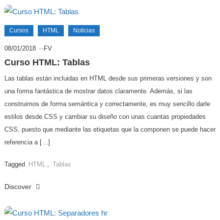
Cursos
HTML
Noticias
08/01/2018
FV
Curso HTML: Tablas
Las tablas están incluidas en HTML desde sus primeras versiones y son
una forma fantástica de mostrar datos claramente. Además, si las
construimos de forma semántica y correctamente, es muy sencillo darle
estilos desde CSS y cambiar su diseño con unas cuantas propiedades
CSS, puesto que mediante las etiquetas que la componen se puede hacer
referencia a […]
Tagged
HTML
,
Tablas
Discover