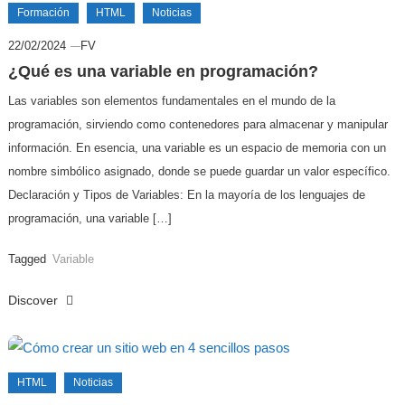
Formación
HTML
Noticias
22/02/2024
FV
¿Qué es una variable en programación?
Las variables son elementos fundamentales en el mundo de la
programación, sirviendo como contenedores para almacenar y manipular
información. En esencia, una variable es un espacio de memoria con un
nombre simbólico asignado, donde se puede guardar un valor específico.
Declaración y Tipos de Variables: En la mayoría de los lenguajes de
programación, una variable […]
Tagged
Variable
Discover
HTML
Noticias