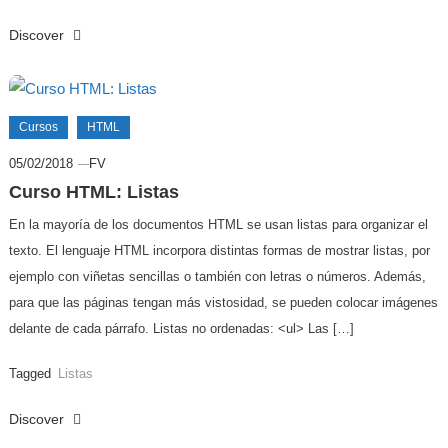
Discover
Cursos
HTML
05/02/2018
FV
Curso HTML: Listas
En la mayoría de los documentos HTML se usan listas para organizar el
texto. El lenguaje HTML incorpora distintas formas de mostrar listas, por
ejemplo con viñetas sencillas o también con letras o números. Además,
para que las páginas tengan más vistosidad, se pueden colocar imágenes
delante de cada párrafo. Listas no ordenadas: <ul> Las […]
Tagged
Listas
Discover