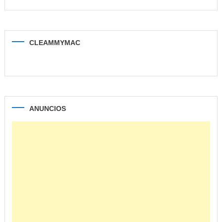
CLEAMMYMAC
ANUNCIOS