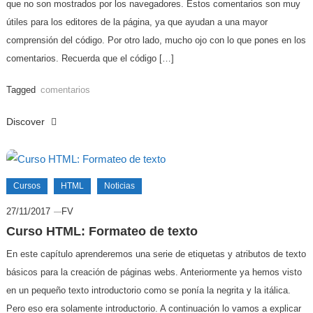
que no son mostrados por los navegadores. Estos comentarios son muy
útiles para los editores de la página, ya que ayudan a una mayor
comprensión del código. Por otro lado, mucho ojo con lo que pones en los
comentarios. Recuerda que el código […]
Tagged
comentarios
Discover
Cursos
HTML
Noticias
27/11/2017
FV
Curso HTML: Formateo de texto
En este capítulo aprenderemos una serie de etiquetas y atributos de texto
básicos para la creación de páginas webs. Anteriormente ya hemos visto
en un pequeño texto introductorio como se ponía la negrita y la itálica.
Pero eso era solamente introductorio. A continuación lo vamos a explicar