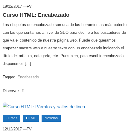
19/12/2017
FV
Curso HTML: Encabezado
Las etiquetas de encabezado son una de las herramientas más potentes
con las que contamos a nivel de SEO para decirle a los buscadores de
qué va el contenido de nuestra página web. Puede que queramos
empezar nuestra web o nuestro texto con un encabezado indicando el
título del artículo, categoría, etc. Pues bien, para escribir encabezados
disponemos […]
Tagged
Encabezado
Discover
Cursos
HTML
Noticias
12/12/2017
FV