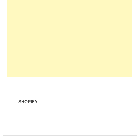
SHOPIFY