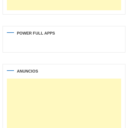
POWER FULL APPS
ANUNCIOS