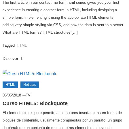
The first article in our contact me form html series gives you your first
experience in creating a contact form in HTML, including designing a
simple form, implementing it using the appropriate HTML elements,
adding very simple styling via CSS, and how the data is sent to a server.
What are HTML forms? HTML structures […]
Tagged
HTML
Discover
HTML
Noticias
06/05/2018
FV
Curso HTML5: Blockquote
El elemento blockquote permite a los autores insertar citas en forma de
bloques de contenido, usualmente compuestas por un párrafo, un grupo
de párrafos o un conjunto de muchos otros elementos incluyendo