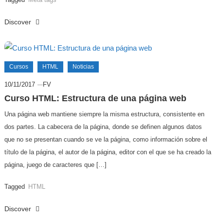
Discover
Cursos
HTML
Noticias
10/11/2017
FV
Curso HTML: Estructura de una página web
Una página web mantiene siempre la misma estructura, consistente en
dos partes. La cabecera de la página, donde se definen algunos datos
que no se presentan cuando se ve la página, como información sobre el
título de la página, el autor de la página, editor con el que se ha creado la
página, juego de caracteres que […]
Tagged
HTML
Discover