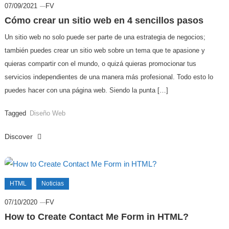
07/09/2021
FV
Cómo crear un sitio web en 4 sencillos pasos
Un sitio web no solo puede ser parte de una estrategia de negocios;
también puedes crear un sitio web sobre un tema que te apasione y
quieras compartir con el mundo, o quizá quieras promocionar tus
servicios independientes de una manera más profesional. Todo esto lo
puedes hacer con una página web. Siendo la punta […]
Tagged
Diseño Web
Discover
HTML
Noticias
07/10/2020
FV
How to Create Contact Me Form in HTML?