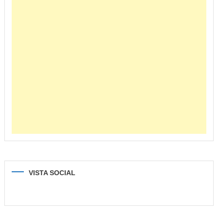
VISTA SOCIAL