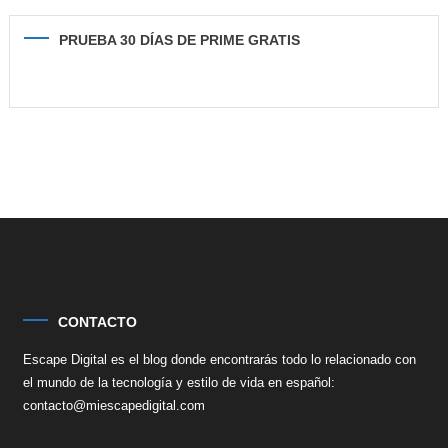
PRUEBA 30 DÍAS DE PRIME GRATIS
CONTACTO
Escape Digital es el blog donde encontrarás todo lo relacionado con
el mundo de la tecnología y estilo de vida en español:
contacto@miescapedigital.com