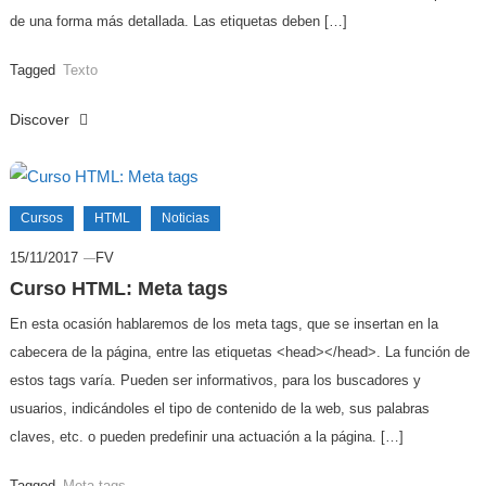
de una forma más detallada. Las etiquetas deben […]
Tagged
Texto
Discover
Cursos
HTML
Noticias
15/11/2017
FV
Curso HTML: Meta tags
En esta ocasión hablaremos de los meta tags, que se insertan en la
cabecera de la página, entre las etiquetas <head></head>. La función de
estos tags varía. Pueden ser informativos, para los buscadores y
usuarios, indicándoles el tipo de contenido de la web, sus palabras
claves, etc. o pueden predefinir una actuación a la página. […]
Tagged
Meta tags