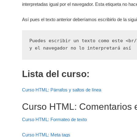
interpretadas igual por el navegador. Esta etiqueta no hace 
Así pues el texto anterior deberíamos escribirlo de la sigu
Puedes escribir un texto como este <br/
y el navegador no lo interpretará así
Lista del curso:
Curso HTML: Párrafos y saltos de línea
Curso HTML: Comentarios
Curso HTML: Formateo de texto
Curso HTML: Meta tags