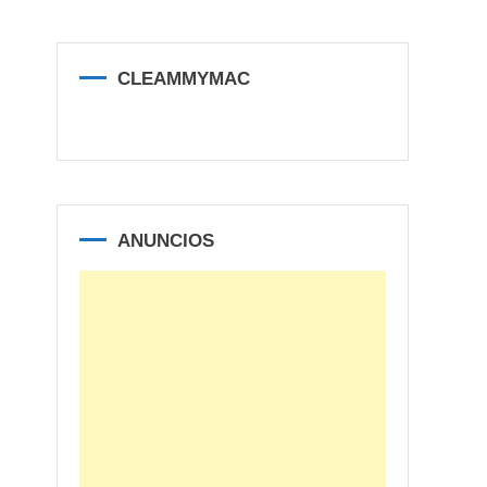
CLEAMMYMAC
ANUNCIOS