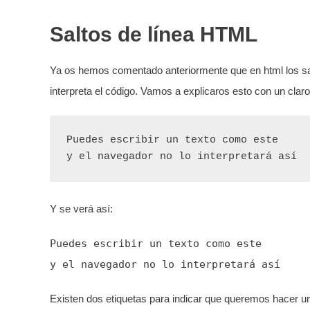
Saltos de línea HTML
Ya os hemos comentado anteriormente que en html los salt
interpreta el código. Vamos a explicaros esto con un clar
Puedes escribir un texto como este

y el navegador no lo interpretará así
Y se verá así:
Puedes escribir un texto como este
y el navegador no lo interpretará así
Existen dos etiquetas para indicar que queremos hacer un