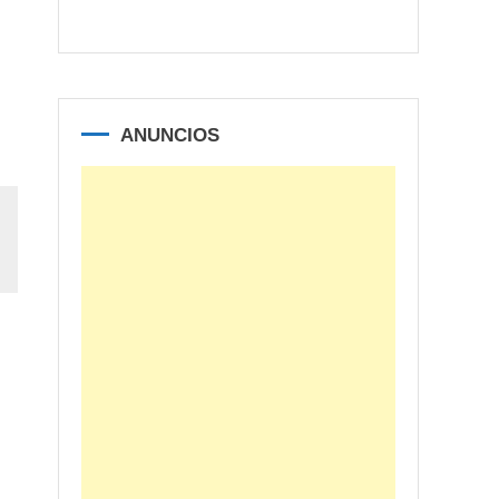
ANUNCIOS