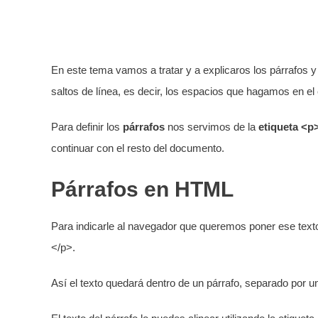
En este tema vamos a tratar y a explicaros los párrafos y
saltos de línea, es decir, los espacios que hagamos en el 
Para definir los
párrafos
nos servimos de la
etiqueta
<p
continuar con el resto del documento.
Párrafos en HTML
Para indicarle al navegador que queremos poner ese texto 
</p>.
Así el texto quedará dentro de un párrafo, separado por u