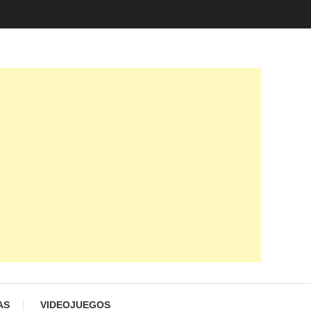
AS
VIDEOJUEGOS