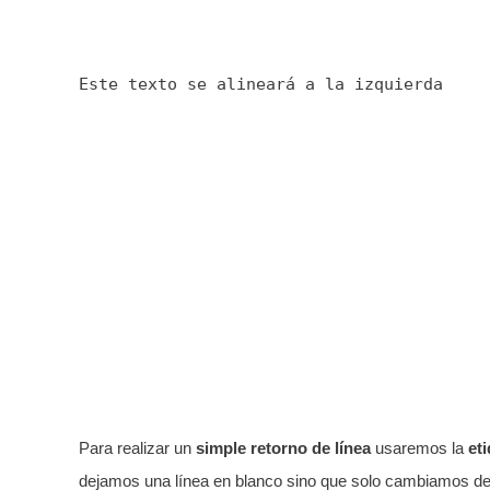
Este texto se alineará a la izquierda
Para realizar un
simple retorno de
línea
usaremos la
et
dejamos una línea en blanco sino que solo cambiamos de 