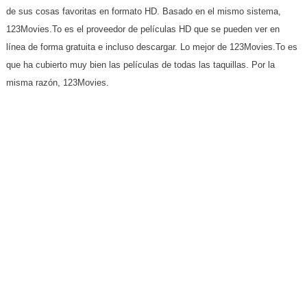
de sus cosas favoritas en formato HD. Basado en el mismo sistema,
123Movies.To es el proveedor de películas HD que se pueden ver en
línea de forma gratuita e incluso descargar. Lo mejor de 123Movies.To es
que ha cubierto muy bien las películas de todas las taquillas. Por la
misma razón, 123Movies.