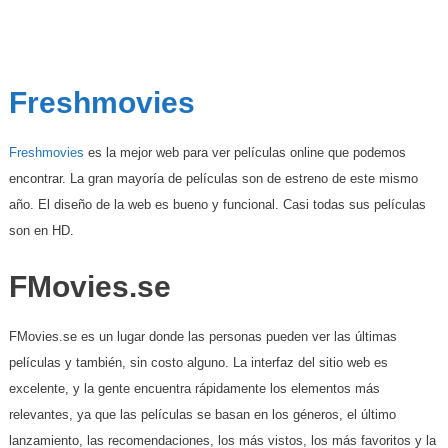
Freshmovies
Freshmovies
es la mejor web para ver películas online que podemos
encontrar. La gran mayoría de películas son de estreno de este mismo
año. El diseño de la web es bueno y funcional. Casi todas sus películas
son en HD.
FMovies.se
FMovies.se es un lugar donde las personas pueden ver las últimas
películas y también, sin costo alguno. La interfaz del sitio web es
excelente, y la gente encuentra rápidamente los elementos más
relevantes, ya que las películas se basan en los géneros, el último
lanzamiento, las recomendaciones, los más vistos, los más favoritos y la