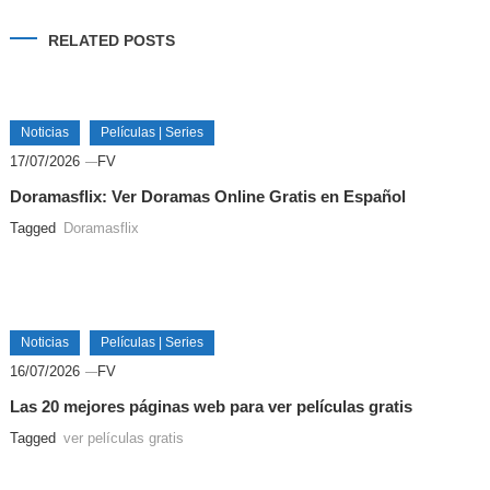
RELATED POSTS
Noticias
Películas | Series
17/07/2026
FV
Doramasflix: Ver Doramas Online Gratis en Español
Tagged
Doramasflix
Noticias
Películas | Series
16/07/2026
FV
Las 20 mejores páginas web para ver películas gratis
Tagged
ver películas gratis