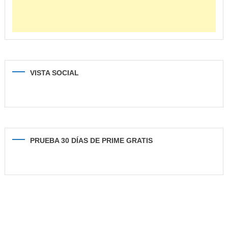
VISTA SOCIAL
PRUEBA 30 DÍAS DE PRIME GRATIS