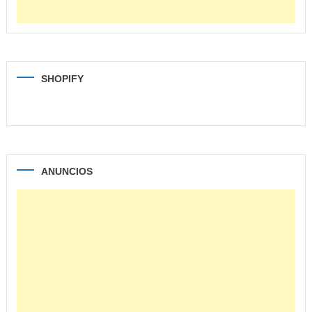
SHOPIFY
ANUNCIOS