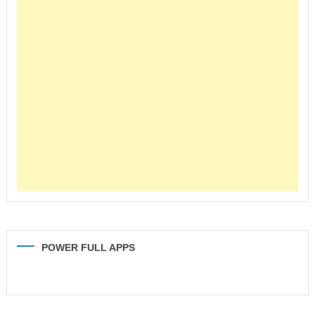
POWER FULL APPS