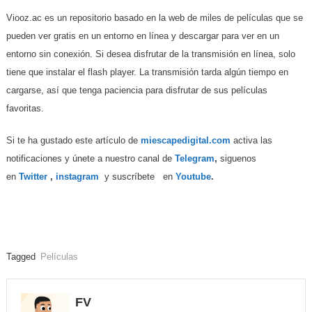
Viooz.ac es un repositorio basado en la web de miles de películas que se
pueden ver gratis en un entorno en línea y descargar para ver en un
entorno sin conexión. Si desea disfrutar de la transmisión en línea, solo
tiene que instalar el flash player. La transmisión tarda algún tiempo en
cargarse, así que tenga paciencia para disfrutar de sus películas
favoritas.
Si te ha gustado este artículo de
miescapedigital.com
activa las
notificaciones y únete a nuestro canal de
Telegram
,
siguenos
en
Twitter
,
instagram
y suscríbete en
Youtube
.
Tagged
Películas
FV