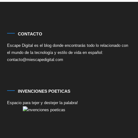
CONTACTO
Escape Digital es el blog donde encontrarás todo lo relacionado con
el mundo de la tecnología y estilo de vida en español:
contacto@miescapedigital.com
INVENCIONES POETICAS
Espacio para tejer y destejer la palabra!