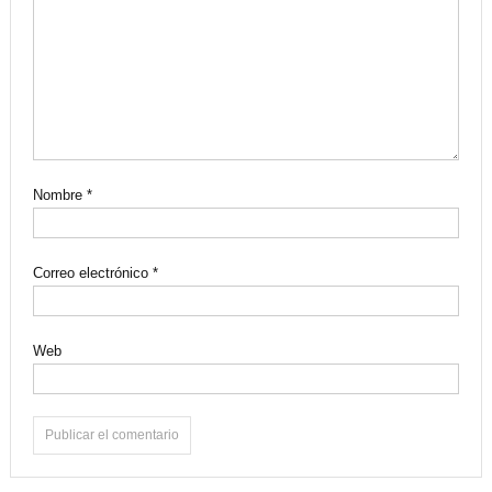
Nombre
*
Correo electrónico
*
Web
Alternative: