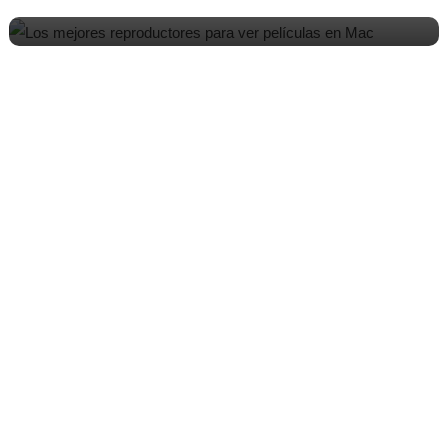
5 Paginas para ver películas sin descargar