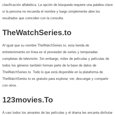
clasificación alfabética. La opción de búsqueda requiere una palabra clave
si la persona no recuerda el nombre y luego simplemente abre los
resultados que coinciden con la consulta.
TheWatchSeries.to
Al igual que su nombre TheWatchSeries.to, esta tienda de
entretenimiento en línea es el proveedor de series y temporadas
completas de televisión. Sin embargo, miles de películas y películas de
todos los géneros también forman parte de la base de datos de
TheWatchSeries.to. Todo lo que está disponible en la plataforma de
TheWatchSeries.to es gratuito para explorar, ver, descargar y compartir
con otros.
123movies.To
A casi todos los amantes de las películas y el drama les encanta disfrutar