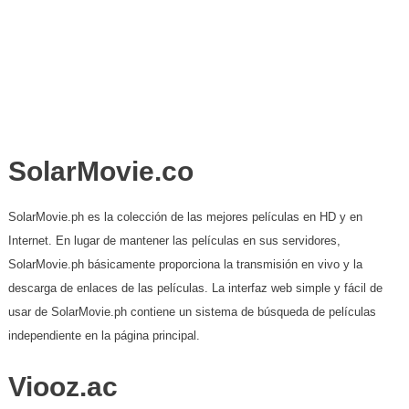
SolarMovie.co
SolarMovie.ph es la colección de las mejores películas en HD y en
Internet. En lugar de mantener las películas en sus servidores,
SolarMovie.ph básicamente proporciona la transmisión en vivo y la
descarga de enlaces de las películas. La interfaz web simple y fácil de
usar de SolarMovie.ph contiene un sistema de búsqueda de películas
independiente en la página principal.
Viooz.ac