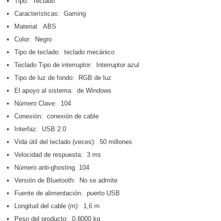
Tipo: Teclado
Características: Gaming
Material: ABS
Color: Negro
Tipo de teclado: teclado mecánico
Teclado Tipo de interruptor: Interruptor azul
Tipo de luz de fondo: RGB de luz
El apoyo al sistema: de Windows
Número Clave: 104
Conexión: conexión de cable
Interfaz: USB 2.0
Vida útil del teclado (veces): 50 millones
Velocidad de respuesta: 3 ms
Número anti-ghosting 104
Versión de Bluetooth: No se admite
Fuente de alimentación: puerto USB
Longitud del cable (m): 1,6 m
Peso del producto: 0.8000 kg