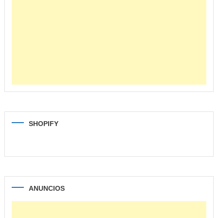
SHOPIFY
ANUNCIOS