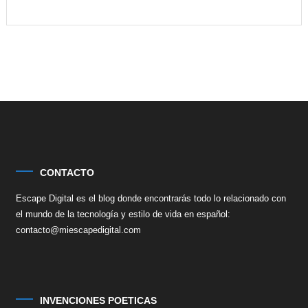
CONTACTO
Escape Digital es el blog donde encontrarás todo lo relacionado con
el mundo de la tecnología y estilo de vida en español:
contacto@miescapedigital.com
INVENCIONES POETICAS