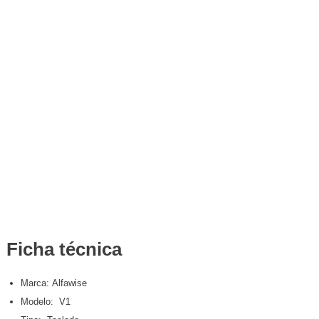
Ficha técnica
Marca: Alfawise
Modelo: V1