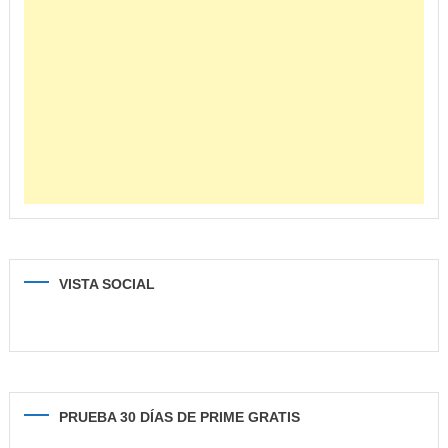
VISTA SOCIAL
PRUEBA 30 DÍAS DE PRIME GRATIS