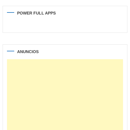
POWER FULL APPS
ANUNCIOS