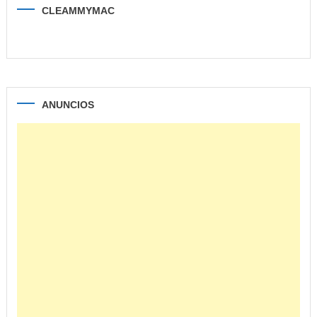
CLEAMMYMAC
ANUNCIOS