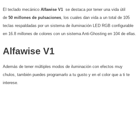
El teclado mecánico
Alfawise V1
se destaca por tener una vida útil
de
50 millones de pulsaciones
, los cuales dan vida a un total de 105
teclas respaldadas por un sistema de iluminación LED RGB configurable
en 16.8 millones de colores con un sistema Anti-Ghosting en 104 de ellas.
Alfawise V1
Además de tener múltiples modos de iluminación con efectos muy
chulos, también puedes programarlo a tu gusto y en el color que a ti te
interese.