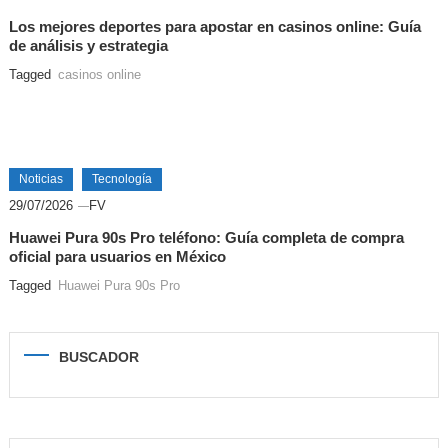
Los mejores deportes para apostar en casinos online: Guía
de análisis y estrategia
Tagged
casinos online
Noticias
Tecnología
29/07/2026
FV
Huawei Pura 90s Pro teléfono: Guía completa de compra
oficial para usuarios en México
Tagged
Huawei Pura 90s Pro
BUSCADOR