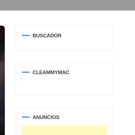
BUSCADOR
CLEAMMYMAC
ANUNCIOS