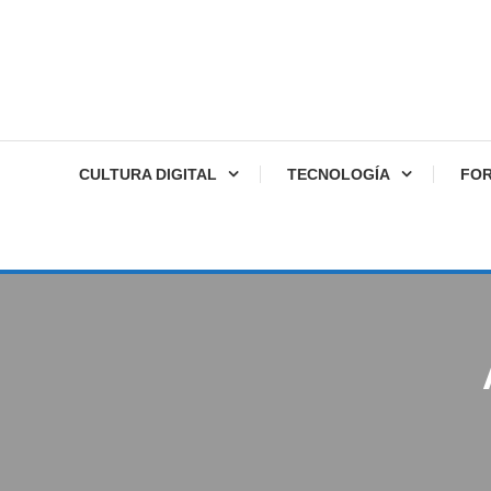
CULTURA DIGITAL
TECNOLOGÍA
FO