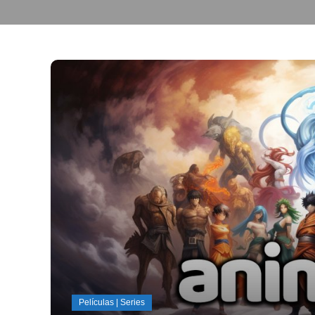
Películas | Series