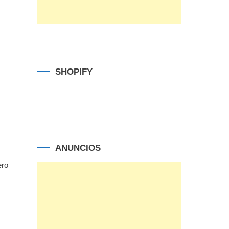
SHOPIFY
ANUNCIOS
ero