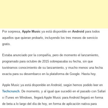
Por sorpresa,
Apple Music
ya está disponible en
Android
para todos
aquellos que quieran probarlo, incluyendo los tres meses de servicio
gratis.
Estaba anunciado por la compañía, pero de momento el lanzamiento,
programado para octubre de 2015 sobrepasaba su fecha, sin que
tuviéramos conocimiento de su lanzamiento, y mucho menos una fecha
exacta para su desembarco en la plataforma de Google. Hasta hoy.
Apple Music ya está disponible en Android, según hemos podido leer en
Techcrunch
. De momento, y al igual que sucedió en el pasado con Safari
o iTunes en Windows, llegará Apple Music para Android llegará en forma
de beta a lo largo del día de hoy, en forma de aplicación nativa para