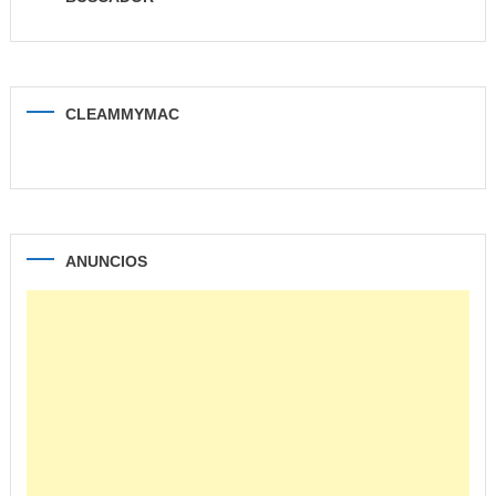
CLEAMMYMAC
ANUNCIOS