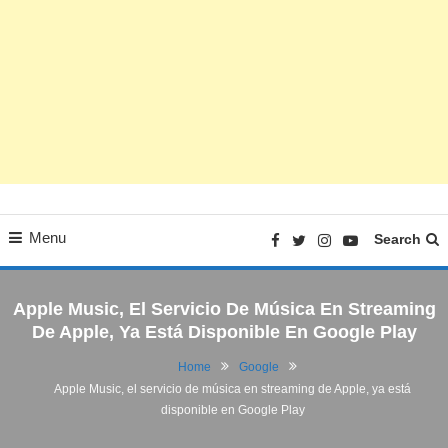
Menu
Search
Apple Music, El Servicio De Música En Streaming
De Apple, Ya Está Disponible En Google Play
Home
Google
Apple Music, el servicio de música en streaming de Apple, ya está
Google
disponible en Google Play
10/11/2015
FV