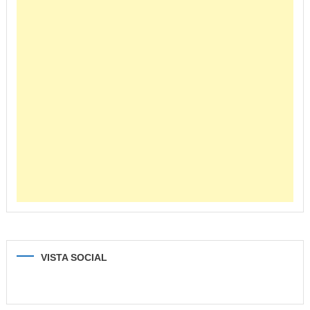
VISTA SOCIAL