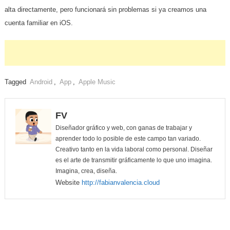
alta directamente, pero funcionará sin problemas si ya creamos una
cuenta familiar en iOS.
Tagged
Android
,
App
,
Apple Music
FV
Diseñador gráfico y web, con ganas de trabajar y
aprender todo lo posible de este campo tan variado.
Creativo tanto en la vida laboral como personal. Diseñar
es el arte de transmitir gráficamente lo que uno imagina.
Imagina, crea, diseña.
Website
http://fabianvalencia.cloud