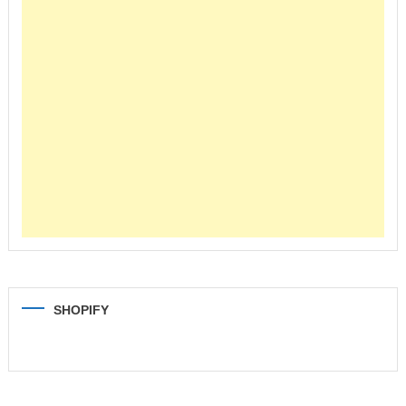
SHOPIFY