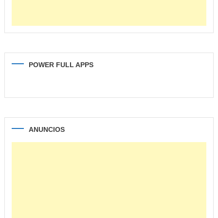
POWER FULL APPS
ANUNCIOS