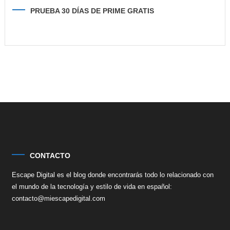
PRUEBA 30 DÍAS DE PRIME GRATIS
CONTACTO
Escape Digital es el blog donde encontrarás todo lo relacionado con
el mundo de la tecnología y estilo de vida en español:
contacto@miescapedigital.com