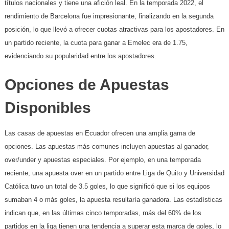
títulos nacionales y tiene una afición leal. En la temporada 2022, el
rendimiento de Barcelona fue impresionante, finalizando en la segunda
posición, lo que llevó a ofrecer cuotas atractivas para los apostadores. En
un partido reciente, la cuota para ganar a Emelec era de 1.75,
evidenciando su popularidad entre los apostadores.
Opciones de Apuestas
Disponibles
Las casas de apuestas en Ecuador ofrecen una amplia gama de
opciones. Las apuestas más comunes incluyen apuestas al ganador,
over/under y apuestas especiales. Por ejemplo, en una temporada
reciente, una apuesta over en un partido entre Liga de Quito y Universidad
Católica tuvo un total de 3.5 goles, lo que significó que si los equipos
sumaban 4 o más goles, la apuesta resultaría ganadora. Las estadísticas
indican que, en las últimas cinco temporadas, más del 60% de los
partidos en la liga tienen una tendencia a superar esta marca de goles, lo