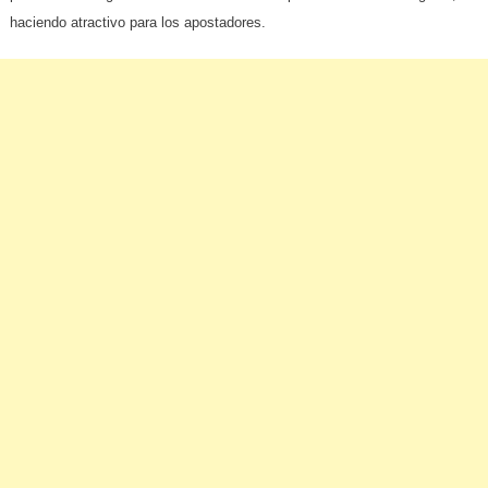
haciendo atractivo para los apostadores.