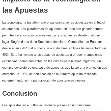
las Apuestas
La tecnología ha transformado el panorama de las apuestas en el fútbol
ecuatoriano. Las plataformas de apuestas en línea han ganado terreno,
permitiendo a los apostadores realizar sus apuestas desde cualquier
lugar. Según datos de la Superintendencia de Compañías de Ecuador,
desde el año 2020, el número de apostadores en línea ha aumentado un
40%. Esto ha llevado a las casas de apuestas a ofrecer promociones
exclusivas, como aumentos en las cuotas para nuevos registros. Un
ejemplo concreto es una casa de apuestas que lanzó una promoción que
otorgaba un 100% de bonificación en la primera apuesta realizada,
incrementando así la participación de apostadores nuevos.
Conclusión
Las apuestas en el fútbol ecuatoriano presentan un panorama