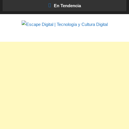
Skip
En Tendencia
To
Content
Escape Digital es el blog donde encontrarás todo lo relacionado con
Escape Digital |
tecnología, marketing betting y más.
Tecnología y Cultura
Digital