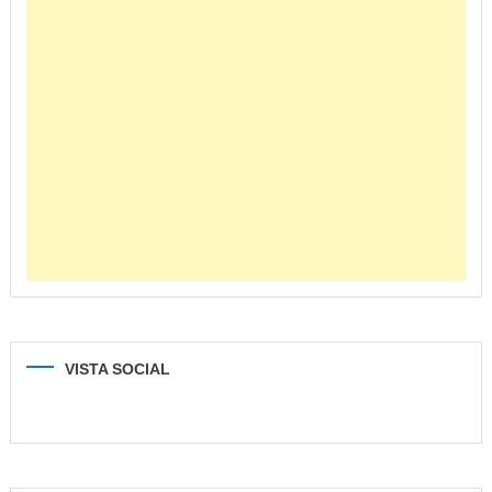
VISTA SOCIAL