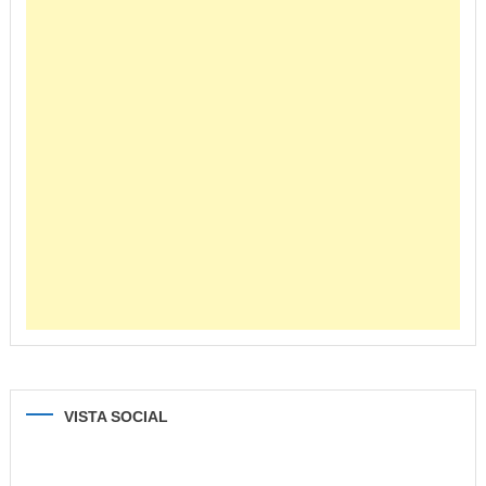
VISTA SOCIAL