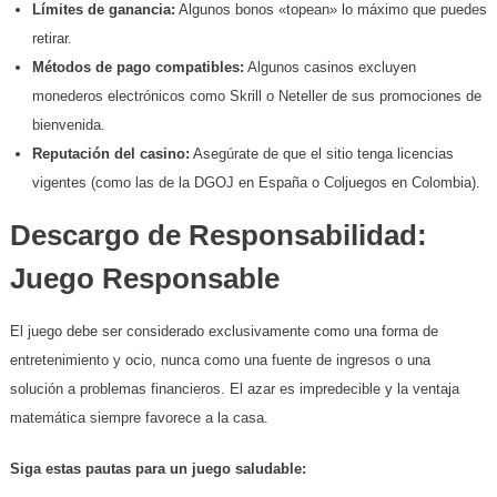
Límites de ganancia:
Algunos bonos «topean» lo máximo que puedes
retirar.
Métodos de pago compatibles:
Algunos casinos excluyen
monederos electrónicos como Skrill o Neteller de sus promociones de
bienvenida.
Reputación del casino:
Asegúrate de que el sitio tenga licencias
vigentes (como las de la DGOJ en España o Coljuegos en Colombia).
​Descargo de Responsabilidad:
Juego Responsable
​El juego debe ser considerado exclusivamente como una forma de
entretenimiento y ocio, nunca como una fuente de ingresos o una
solución a problemas financieros. El azar es impredecible y la ventaja
matemática siempre favorece a la casa.
Siga estas pautas para un juego saludable: