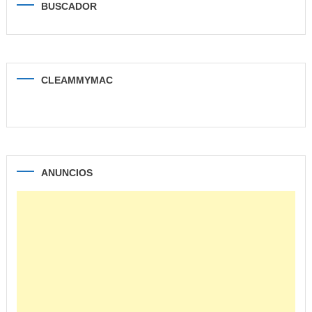
BUSCADOR
CLEAMMYMAC
ANUNCIOS