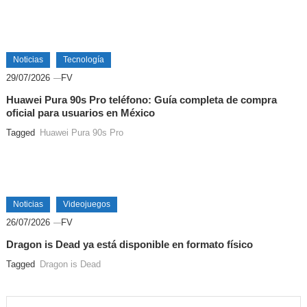
Noticias
Tecnología
29/07/2026
FV
Huawei Pura 90s Pro teléfono: Guía completa de compra
oficial para usuarios en México
Tagged
Huawei Pura 90s Pro
Noticias
Videojuegos
26/07/2026
FV
Dragon is Dead ya está disponible en formato físico
Tagged
Dragon is Dead