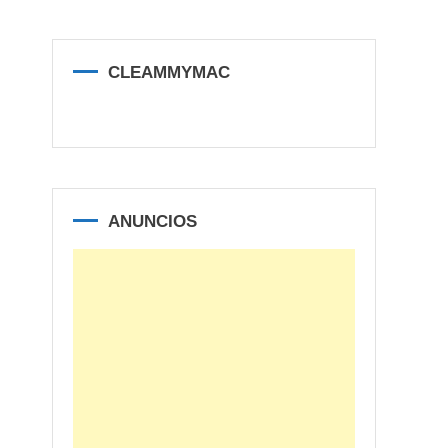
CLEAMMYMAC
ANUNCIOS