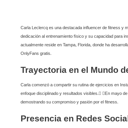
Carla Leclercq es una destacada influencer de fitness y 
dedicación al entrenamiento físico y su capacidad para in
actualmente reside en Tampa, Florida, donde ha desarrol
OnlyFans gratis.
Trayectoria en el Mundo de
Carla comenzó a compartir su rutina de ejercicios en Ins
enfoque disciplinado y resultados visibles. En mayo de
demostrando su compromiso y pasión por el fitness.
Presencia en Redes Socia