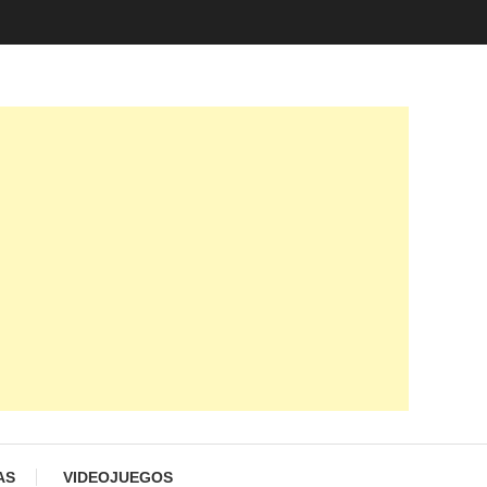
AS
VIDEOJUEGOS