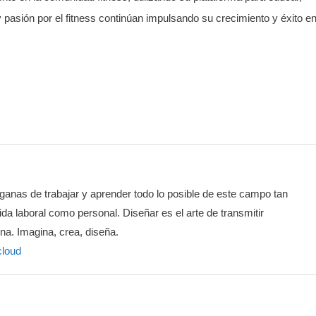
 pasión por el fitness continúan impulsando su crecimiento y éxito en
ganas de trabajar y aprender todo lo posible de este campo tan
vida laboral como personal. Diseñar es el arte de transmitir
na. Imagina, crea, diseña.
cloud