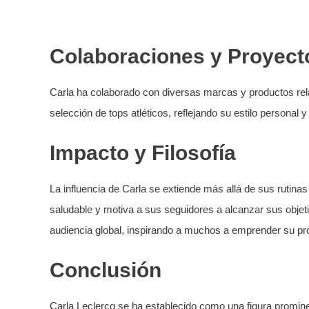
Colaboraciones y Proyect
Carla ha colaborado con diversas marcas y productos re
selección de tops atléticos, reflejando su estilo personal 
Impacto y Filosofía
La influencia de Carla se extiende más allá de sus rutinas
saludable y motiva a sus seguidores a alcanzar sus objet
audiencia global, inspirando a muchos a emprender su prop
Conclusión
Carla Leclercq se ha establecido como una figura prominen