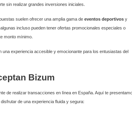
e sin realizar grandes inversiones iniciales.
apuestas suelen ofrecer una amplia gama de
eventos deportivos
y
 algunas incluso pueden tener ofertas promocionales especiales o
ste monto mínimo.
una experiencia accesible y emocionante para los entusiastas del
ceptan Bizum
te de realizar transacciones en línea en España. Aquí te presentam
disfrutar de una experiencia fluida y segura: