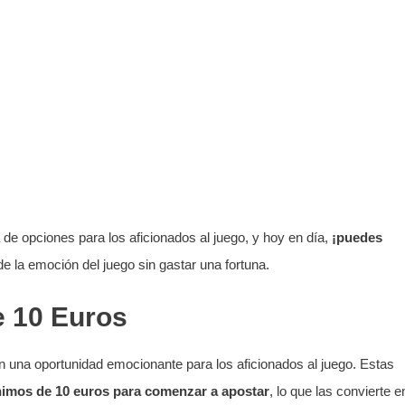
e opciones para los aficionados al juego, y hoy en día,
¡puedes
e la emoción del juego sin gastar una fortuna.
e 10 Euros
 una oportunidad emocionante para los aficionados al juego. Estas
nimos de 10 euros para comenzar a apostar
, lo que las convierte e