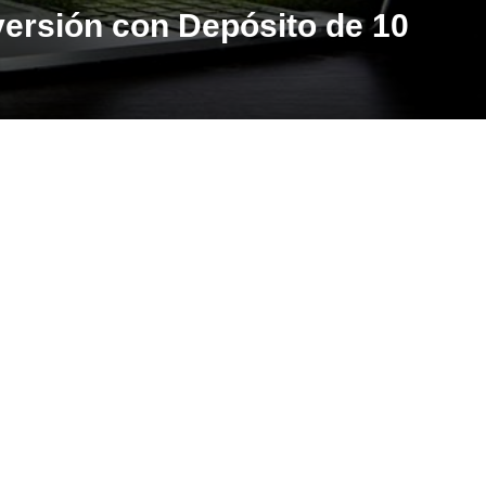
versión con Depósito de 10