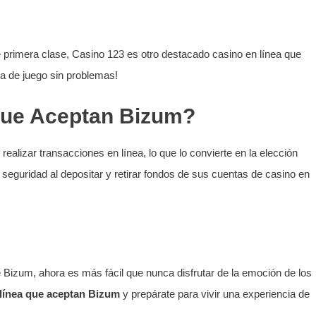
e primera clase, Casino 123 es otro destacado casino en línea que
ia de juego sin problemas!
que Aceptan Bizum?
realizar transacciones en línea, lo que lo convierte en la elección
 seguridad al depositar y retirar fondos de sus cuentas de casino en
Bizum, ahora es más fácil que nunca disfrutar de la emoción de los
 línea que aceptan Bizum
y prepárate para vivir una experiencia de