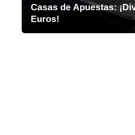
Casas de Apuestas: ¡Di
Euros!