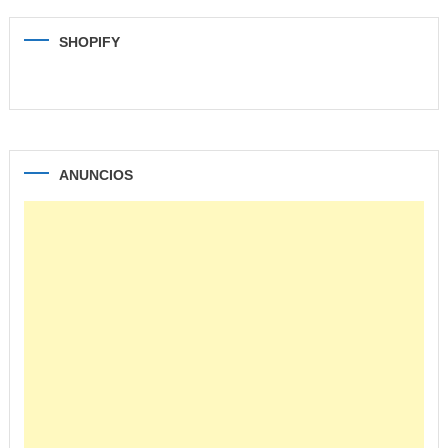
SHOPIFY
ANUNCIOS