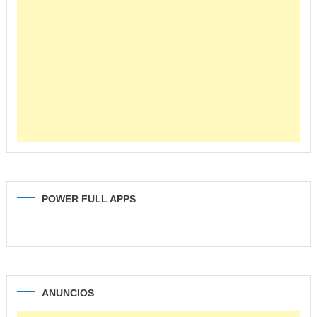
POWER FULL APPS
ANUNCIOS