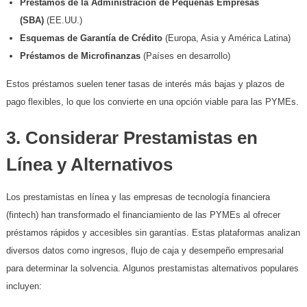
Préstamos de la Administración de Pequeñas Empresas
(SBA)
(EE.UU.)
Esquemas de Garantía de Crédito
(Europa, Asia y América Latina)
Préstamos de Microfinanzas
(Países en desarrollo)
Estos préstamos suelen tener tasas de interés más bajas y plazos de
pago flexibles, lo que los convierte en una opción viable para las PYMEs.
3. Considerar Prestamistas en
Línea y Alternativos
Los prestamistas en línea y las empresas de tecnología financiera
(fintech) han transformado el financiamiento de las PYMEs al ofrecer
préstamos rápidos y accesibles sin garantías. Estas plataformas analizan
diversos datos como ingresos, flujo de caja y desempeño empresarial
para determinar la solvencia. Algunos prestamistas alternativos populares
incluyen: