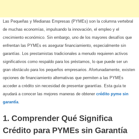
Las Pequeñas y Medianas Empresas (PYMEs) son la columna vertebral
de muchas economías, impulsando la innovación, el empleo y el
crecimiento económico. Sin embargo, uno de los mayores desafíos que
enfrentan las PYMEs es asegurar financiamiento, especialmente sin
garantías. Los prestamistas tradicionales a menudo requieren activos
significativos como respaldo para los préstamos, lo que puede ser un
gran obstáculo para los pequeños empresarios. Afortunadamente, existen
opciones de financiamiento alternativas que permiten a las PYMEs
acceder a crédito sin necesidad de presentar garantías. Esta guía te
ayudará a conocer las mejores maneras de obtener
crédito pyme sin
garantía
.
1. Comprender Qué Significa
Crédito para PYMEs sin Garantía