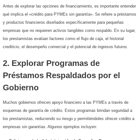
Antes de explorar las opciones de financiamiento, es importante entender
qué implica el «crédito para PYMEs sin garantía». Se refiere a préstamos
y productos financieros diseñados específicamente para pequeñas
empresas que no requieren activos tangibles como respaldo. En su lugar,
los prestamistas evalúan factores como el flujo de caja, el historial
crediticio, el desempeño comercial y el potencial de ingresos futuros.
2. Explorar Programas de
Préstamos Respaldados por el
Gobierno
Muchos gobiernos ofrecen apoyo financiero a las PYMEs a través de
esquemas de garantía de crédito. Estos programas brindan seguridad a
los prestamistas, reduciendo su riesgo y permitiéndoles ofrecer crédito a
empresas sin garantías. Algunos ejemplos incluyen: