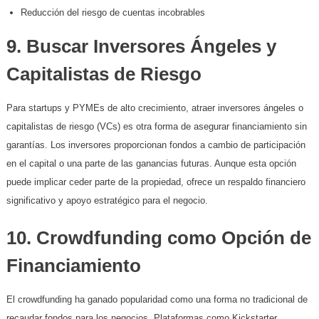
Reducción del riesgo de cuentas incobrables
9. Buscar Inversores Ángeles y
Capitalistas de Riesgo
Para startups y PYMEs de alto crecimiento, atraer inversores ángeles o
capitalistas de riesgo (VCs) es otra forma de asegurar financiamiento sin
garantías. Los inversores proporcionan fondos a cambio de participación
en el capital o una parte de las ganancias futuras. Aunque esta opción
puede implicar ceder parte de la propiedad, ofrece un respaldo financiero
significativo y apoyo estratégico para el negocio.
10. Crowdfunding como Opción de
Financiamiento
El crowdfunding ha ganado popularidad como una forma no tradicional de
recaudar fondos para los negocios. Plataformas como Kickstarter,