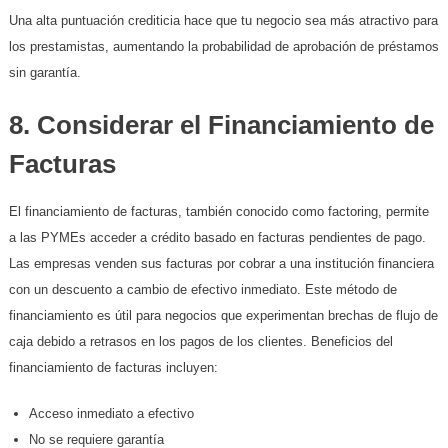
Una alta puntuación crediticia hace que tu negocio sea más atractivo para
los prestamistas, aumentando la probabilidad de aprobación de préstamos
sin garantía.
8. Considerar el Financiamiento de
Facturas
El financiamiento de facturas, también conocido como factoring, permite
a las PYMEs acceder a crédito basado en facturas pendientes de pago.
Las empresas venden sus facturas por cobrar a una institución financiera
con un descuento a cambio de efectivo inmediato. Este método de
financiamiento es útil para negocios que experimentan brechas de flujo de
caja debido a retrasos en los pagos de los clientes. Beneficios del
financiamiento de facturas incluyen:
Acceso inmediato a efectivo
No se requiere garantía