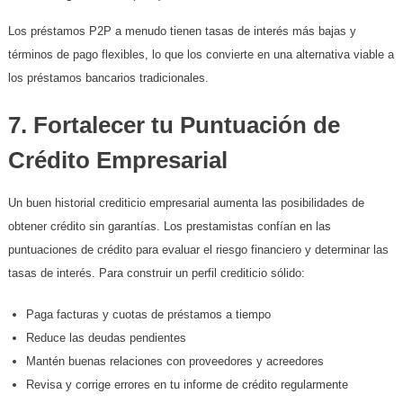
Los préstamos P2P a menudo tienen tasas de interés más bajas y
términos de pago flexibles, lo que los convierte en una alternativa viable a
los préstamos bancarios tradicionales.
7. Fortalecer tu Puntuación de
Crédito Empresarial
Un buen historial crediticio empresarial aumenta las posibilidades de
obtener crédito sin garantías. Los prestamistas confían en las
puntuaciones de crédito para evaluar el riesgo financiero y determinar las
tasas de interés. Para construir un perfil crediticio sólido:
Paga facturas y cuotas de préstamos a tiempo
Reduce las deudas pendientes
Mantén buenas relaciones con proveedores y acreedores
Revisa y corrige errores en tu informe de crédito regularmente