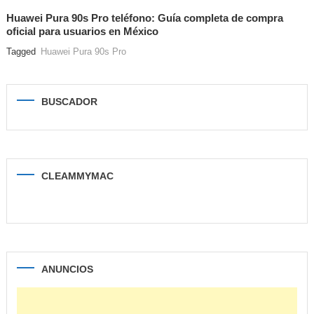
Huawei Pura 90s Pro teléfono: Guía completa de compra
oficial para usuarios en México
Tagged
Huawei Pura 90s Pro
BUSCADOR
CLEAMMYMAC
ANUNCIOS