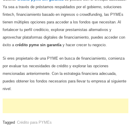
Ya sea a través de préstamos respaldados por el gobierno, soluciones
fintech, financiamiento basado en ingresos o crowdfunding, las PYMEs
tienen múltiples opciones para acceder a los fondos que necesitan. Al
fortalecer tu perfil crediticio, explorar prestamistas alternativos y
aprovechar plataformas digitales de financiamiento, puedes acceder con
éxito a
crédito pyme sin garantía
y hacer crecer tu negocio.
Si eres propietario de una PYME en busca de financiamiento, comienza
por evaluar tus necesidades de crédito y explorar las opciones
mencionadas anteriormente. Con la estrategia financiera adecuada,
puedes obtener los fondos necesarios para llevar tu empresa al siguiente
nivel.
Tagged
Crédito para PYMEs