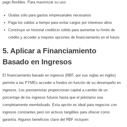
pago flexibles. Para maximizar su uso:
Úsalas sólo para gastos empresariales necesarios
Paga los saldos a tiempo para evitar cargos por intereses altos
Construye un historial crediticio sólido para aumentar tu límite de
crédito y acceder a mejores opciones de financiamiento en el futuro
5. Aplicar a Financiamiento
Basado en Ingresos
El financiamiento basado en ingresos (RBF, por sus siglas en inglés)
permite a las PYMEs acceder a fondos en función de su desempeño en
ingresos. Los prestamistas proporcionan capital a cambio de un
porcentaje de los ingresos futuros hasta que el préstamo sea
completamente reembolsado. Esta opción es ideal para negocios con
ingresos constantes pero sin activos tangibles para ofrecer como
garantía. Algunos beneficios clave del RBF incluyen: