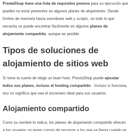
PrestaShop tiene una lista de requisitos previos
para su ejecución que
pueden no estar presentes en algunos planes de alojamiento. Desde
límites de memoria hasta servidores web y scripts, no todo lo que
necesita se puede encontrar fácilmente en algunos
planes de
alojamiento compartido
, aunque es posible.
Tipos de soluciones de
alojamiento de sitios web
Si tiene la suerte de elegir un buen host, PrestaShop puede
ejecutar
todos sus planes, incluso el hosting compartido
. Incluso si funciona,
eso no significa que sea el escenario ideal para sus usuarios.
Alojamiento compartido
Como su nombre lo indica, los planes de alojamiento compartido ofrecen
a los usuarios un grupo común de recursos a los que se llama cuando es