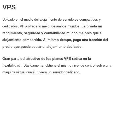
VPS
Ubicado en el medio del alojamiento de servidores compartidos y
dedicados, VPS ofrece lo mejor de ambos mundos.
Le brinda un
rendimiento, seguridad y confiabilidad mucho mejores que el
alojamiento compartido. Al mismo tiempo, paga una fracción del
precio que puede costar el alojamiento dedicado
.
Gran parte del atractivo de los planes VPS radica en la
flexibilidad
. Básicamente, obtiene el mismo nivel de control sobre una
máquina virtual que si tuviera un servidor dedicado.