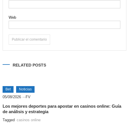
Web
Alternative:
RELATED POSTS
Bet
Noticias
05/08/2026
FV
Los mejores deportes para apostar en casinos online: Guía
de análisis y estrategia
Tagged
casinos online