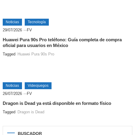
Noticias
Tecnología
29/07/2026
FV
Huawei Pura 90s Pro teléfono: Guía completa de compra
oficial para usuarios en México
Tagged
Huawei Pura 90s Pro
Noticias
Videojuegos
26/07/2026
FV
Dragon is Dead ya está disponible en formato físico
Tagged
Dragon is Dead
BUSCADOR