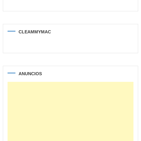
CLEAMMYMAC
ANUNCIOS