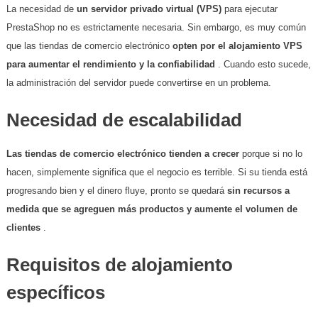
La necesidad de
un servidor privado virtual (VPS)
para ejecutar
PrestaShop no es estrictamente necesaria. Sin embargo, es muy común
que las tiendas de comercio electrónico
opten por el alojamiento VPS
para aumentar el rendimiento y la confiabilidad
. Cuando esto sucede,
la administración del servidor puede convertirse en un problema.
Necesidad de escalabilidad
Las tiendas de comercio electrónico tienden a crecer
porque si no lo
hacen, simplemente significa que el negocio es terrible. Si su tienda está
progresando bien y el dinero fluye, pronto se quedará
sin recursos a
medida que se agreguen más productos y aumente el volumen de
clientes
.
Requisitos de alojamiento
específicos