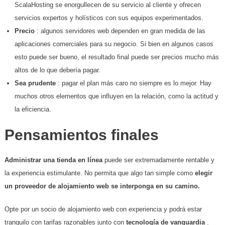
ScalaHosting se enorgullecen de su servicio al cliente y ofrecen
servicios expertos y holísticos con sus equipos experimentados.
Precio
: algunos servidores web dependen en gran medida de las
aplicaciones comerciales para su negocio. Si bien en algunos casos
esto puede ser bueno, el resultado final puede ser precios mucho más
altos de lo que debería pagar.
Sea prudente
: pagar el plan más caro no siempre es lo mejor. Hay
muchos otros elementos que influyen en la relación, como la actitud y
la eficiencia.
Pensamientos finales
Administrar una tienda en línea
puede ser extremadamente rentable y
la experiencia estimulante. No permita que algo tan simple como
elegir
un proveedor de alojamiento web se interponga en su camino.
Opte por un socio de alojamiento web con experiencia y podrá estar
tranquilo con tarifas razonables junto con
tecnología de vanguardia
.