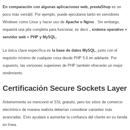
En comparación con algunas aplicaciones web, prestaShop
es un
poco más versátil. Por ejemplo, puede ejecutarse tanto en servidores
Windows como Linux y hacer uso de
Apache o Nginx
. Sin embargo,
requerirá una pila completa para funcionar, es decir
, sistema operativo +
servidor web + PHP y MySQL.
La única clave específica es
la base de datos MySQL,
junto con el
requisito mínimo de cualquier cosa desde PHP 5.6 en adelante. Por
supuesto, las versiones superiores de PHP también ofrecerán un mejor
rendimiento.
Certificación Secure Sockets Layer
Anteriormente se mencionó el SSL gratuito, pero los sitios de comercio
electrónico de manera realista deberían considerar variantes más
avanzadas. Esto ayudará a aumentar la confianza del cliente en su tienda
en línea.