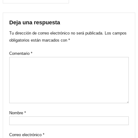
de
entradas
Deja una respuesta
Tu dirección de correo electrónico no será publicada.
Los campos
obligatorios están marcados con
*
Comentario
*
Nombre
*
Correo electrónico
*