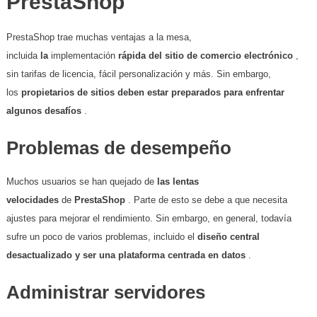
PrestaShop
PrestaShop trae muchas ventajas a la mesa,
incluida
la
implementación
rápida del sitio de comercio electrónico
,
sin tarifas de licencia, fácil personalización y más. Sin embargo,
los
propietarios de sitios deben estar preparados para enfrentar
algunos desafíos
.
Problemas de desempeño
Muchos usuarios se han quejado de
las lentas
velocidades
de
PrestaShop
. Parte de esto se debe a que necesita
ajustes para mejorar el rendimiento. Sin embargo, en general, todavía
sufre un poco de varios problemas, incluido el
diseño central
desactualizado y ser una plataforma centrada en datos
.
Administrar servidores