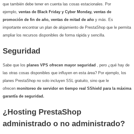
que también debe tener en cuenta las cosas estacionales. Por
ejemplo,
ventas de Black Friday y Cyber ​​Monday, ventas de
promoción de fin de año, ventas de mitad de año
y más. Es
importante encontrar un plan de alojamiento de PrestaShop que le permita
ampliar los recursos disponibles de forma rápida y sencilla.
Seguridad
Sabe que los
planes VPS ofrecen mayor seguridad
, pero ¿qué hay de
las otras cosas disponibles que influyen en esta área? Por ejemplo, los
planes PrestaShop no solo incluyen SSL gratuito, sino que le
ofrecen
monitoreo de servidor en tiempo real SShield para la máxima
garantía de seguridad.
¿Hosting PrestaShop
administrado o no administrado?