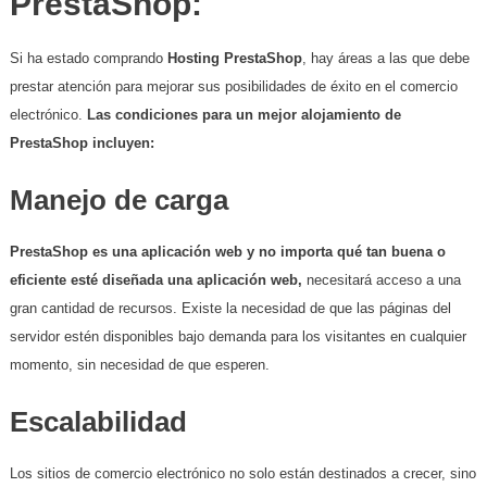
PrestaShop:
Si ha estado comprando
Hosting PrestaShop
, hay áreas a las que debe
prestar atención para mejorar sus posibilidades de éxito en el comercio
electrónico.
Las condiciones para un mejor alojamiento de
PrestaShop incluyen:
Manejo de carga
PrestaShop es una aplicación web y no importa qué tan buena o
eficiente esté diseñada una aplicación web,
necesitará acceso a una
gran cantidad de recursos. Existe la necesidad de que las páginas del
servidor estén disponibles bajo demanda para los visitantes en cualquier
momento, sin necesidad de que esperen.
Escalabilidad
Los sitios de comercio electrónico no solo están destinados a crecer, sino