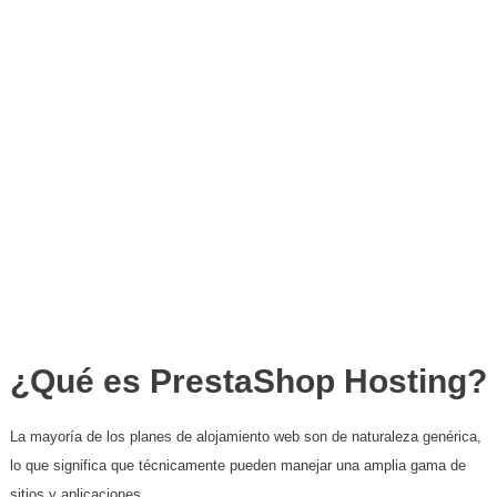
¿Qué es PrestaShop Hosting?
La mayoría de los planes de alojamiento web son de naturaleza genérica,
lo que significa que técnicamente pueden manejar una amplia gama de
sitios y aplicaciones.