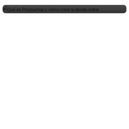
adecuado