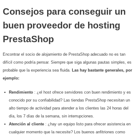
Consejos para conseguir un
buen proveedor de hosting
PrestaShop
Encontrar el socio de alojamiento de PrestaShop adecuado no es tan
difícil como podría pensar. Siempre que siga algunas pautas simples, es
probable que la experiencia sea fluida.
Las hay bastante generales, por
ejemplo:
Rendimiento
: ¿el host ofrece servidores con buen rendimiento y es
conocido por su confiabilidad? Las tiendas PrestaShop necesitan un
alto tiempo de actividad para atender a los clientes las 24 horas del
día, los 7 días de la semana, sin interrupciones.
Atención al cliente
: ¿hay un equipo listo para ofrecer asistencia en
cualquier momento que la necesite? Los buenos anfitriones como