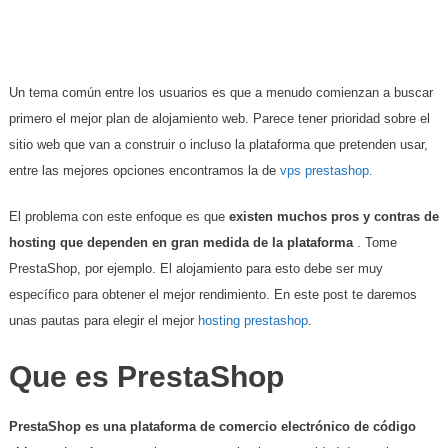
Un tema común entre los usuarios es que a menudo comienzan a buscar
primero el mejor plan de alojamiento web. Parece tener prioridad sobre el
sitio web que van a construir o incluso la plataforma que pretenden usar,
entre las mejores opciones encontramos la de
vps prestashop.
El problema con este enfoque es que
existen muchos pros y contras de
hosting que dependen en gran medida de la plataforma
. Tome
PrestaShop, por ejemplo. El alojamiento para esto debe ser muy
específico para obtener el mejor rendimiento. En este post te daremos
unas pautas para elegir el mejor
hosting prestashop
.
Que es PrestaShop
PrestaShop es una plataforma de comercio electrónico de código