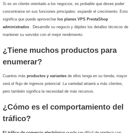
Si es un cliente orientado a los negocios, es probable que desee poder
concentrarse en sus funciones principales: expandir el crecimiento. Esto
significa que puede aprovechar
los planes VPS PrestaShop
administrados
. Desarrolle su negocio y déjeles los detalles técnicos de
mantener su servidor con el mejor rendimiento.
¿Tiene muchos productos para
enumerar?
Cuantos más
productos y variantes
de ellos tenga en su tienda, mayor
será el flujo de ingresos potencial. La variedad atraerá a más clientes,
pero también significa la necesidad de más recursos.
¿Cómo es el comportamiento del
tráfico?
El tráfico de comercio electrónico
puede ser difícil de predecir con