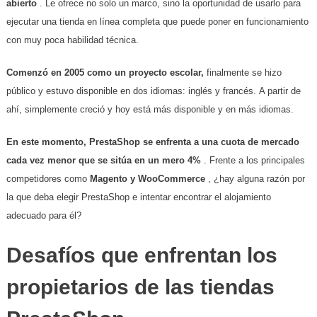
abierto
. Le ofrece no solo un marco, sino la oportunidad de usarlo para
ejecutar una tienda en línea completa que puede poner en funcionamiento
con muy poca habilidad técnica.
Comenzó en 2005 como un proyecto escolar,
finalmente se hizo
público y estuvo disponible en dos idiomas: inglés y francés. A partir de
ahí, simplemente creció y hoy está más disponible y en más idiomas.
En este momento, PrestaShop se enfrenta a una cuota de mercado
cada vez menor que se sitúa en un mero 4%
. Frente a los principales
competidores como
Magento y WooCommerce
, ¿hay alguna razón por
la que deba elegir PrestaShop e intentar encontrar el alojamiento
adecuado para él?
Desafíos que enfrentan los
propietarios de las tiendas