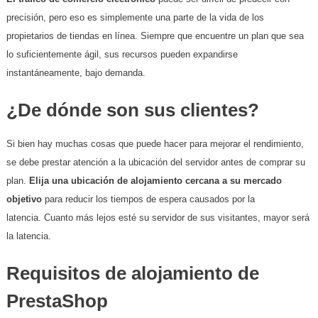
precisión, pero eso es simplemente una parte de la vida de los
propietarios de tiendas en línea. Siempre que encuentre un plan que sea
lo suficientemente ágil, sus recursos pueden expandirse
instantáneamente, bajo demanda.
¿De dónde son sus clientes?
Si bien hay muchas cosas que puede hacer para mejorar el rendimiento,
se debe prestar atención a la ubicación del servidor antes de comprar su
plan.
Elija una ubicación de alojamiento cercana a su mercado
objetivo
para reducir los tiempos de espera causados ​​por la
latencia. Cuanto más lejos esté su servidor de sus visitantes, mayor será
la latencia.
Requisitos de alojamiento de
PrestaShop