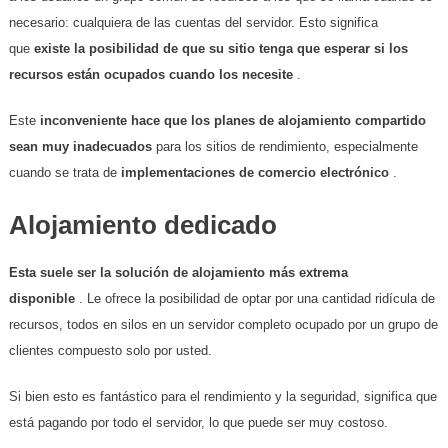
necesario: cualquiera de las cuentas del servidor. Esto significa
que
existe la posibilidad de que su sitio tenga que esperar si los
recursos están ocupados cuando los necesite
.
Este
inconveniente hace que los planes de alojamiento compartido
sean muy inadecuados
para los sitios de rendimiento, especialmente
cuando se trata de
implementaciones de comercio electrónico
.
Alojamiento dedicado
Esta suele ser la solución de alojamiento más extrema
disponible
. Le ofrece la posibilidad de optar por una cantidad ridícula de
recursos, todos en silos en un servidor completo ocupado por un grupo de
clientes compuesto solo por usted.
Si bien esto es fantástico para el rendimiento y la seguridad, significa que
está pagando por todo el servidor, lo que puede ser muy costoso.