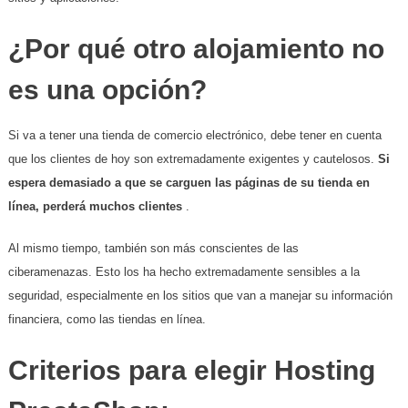
¿Por qué otro alojamiento no
es una opción?
Si va a tener una tienda de comercio electrónico, debe tener en cuenta
que los clientes de hoy son extremadamente exigentes y cautelosos.
Si
espera demasiado a que se carguen las páginas de su tienda en
línea, perderá muchos clientes
.
Al mismo tiempo, también son más conscientes de las
ciberamenazas. Esto los ha hecho extremadamente sensibles a la
seguridad, especialmente en los sitios que van a manejar su información
financiera, como las tiendas en línea.
Criterios para elegir Hosting