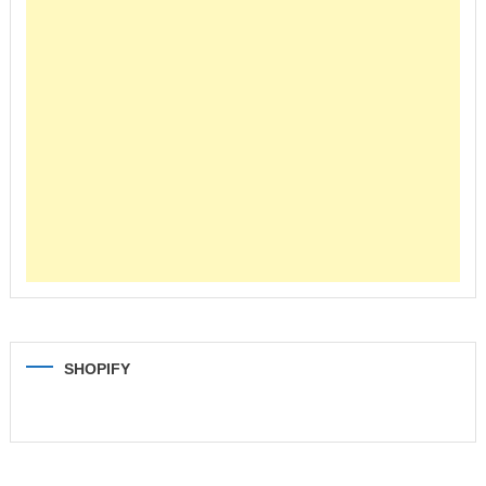
SHOPIFY