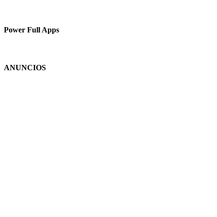
Power Full Apps
ANUNCIOS