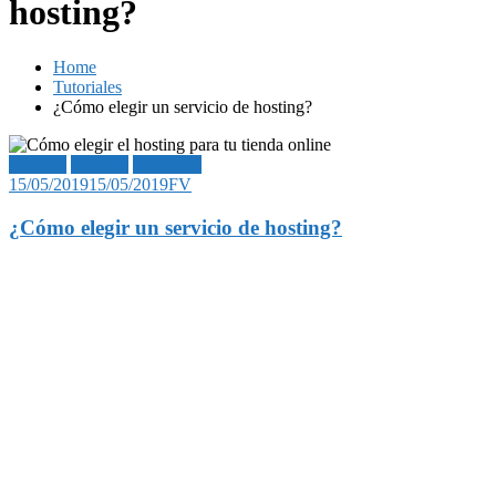
hosting?
Home
Tutoriales
¿Cómo elegir un servicio de hosting?
Noticias
Reseñas
Tutoriales
15/05/2019
15/05/2019
FV
¿Cómo elegir un servicio de hosting?