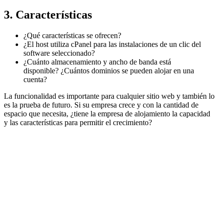
3. Características
¿Qué características se ofrecen?
¿El host utiliza cPanel para las instalaciones de un clic del
software seleccionado?
¿Cuánto almacenamiento y ancho de banda está
disponible? ¿Cuántos dominios se pueden alojar en una
cuenta?
La funcionalidad es importante para cualquier sitio web y también lo
es la prueba de futuro. Si su empresa crece y con la cantidad de
espacio que necesita, ¿tiene la empresa de alojamiento la capacidad
y las características para permitir el crecimiento?