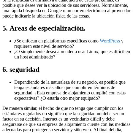
posible que desee ver la ubicación de sus servidores. Normalmente,
una rápida búsqueda en Google o un correo electrónico al proveedor
puede indicarle la ubicación física de las cosas.
5. Áreas de especialización.
¿Se enfocan en plataformas específicas como
WordPress
y
requieren este nivel de servicio?
¿O simplemente desea aprender a usar Linux, que es difícil en
un host administrado?
6. seguridad
Dependiendo de la naturaleza de su negocio, es posible que
tenga estándares más altos que cumplir en términos de
seguridad. ¿Esta empresa de alojamiento cumplirá con estas
expectativas? ¿O estaría otro mejor equipado?
De manera similar, el hecho de que no tenga que cumplir con los
estándares regulados no significa que la seguridad no deba ser un
factor en su decisión. Internet es un vecindario difícil y debe
asegurarse de que su empresa de alojamiento cuente con las medidas
adecuadas para proteger su servidor y sitio web. Al final del día,