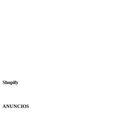
Shopify
ANUNCIOS