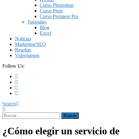
Curso Photoshop
Curso Prezi
Curso Premiere Pro
Tutoriales
Blog
Excel
Noticias
Marketing/SEO
Reseñas
Videojuegos
Follow Us:
Search
Buscar:
¿Cómo elegir un servicio de