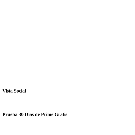
Vista Social
Prueba 30 Días de Prime Gratis