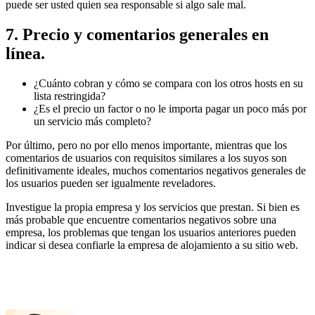
puede ser usted quien sea responsable si algo sale mal.
7. Precio y comentarios generales en
línea.
¿Cuánto cobran y cómo se compara con los otros hosts en su
lista restringida?
¿Es el precio un factor o no le importa pagar un poco más por
un servicio más completo?
Por último, pero no por ello menos importante, mientras que los
comentarios de usuarios con requisitos similares a los suyos son
definitivamente ideales, muchos comentarios negativos generales de
los usuarios pueden ser igualmente reveladores.
Investigue la propia empresa y los servicios que prestan. Si bien es
más probable que encuentre comentarios negativos sobre una
empresa, los problemas que tengan los usuarios anteriores pueden
indicar si desea confiarle la empresa de alojamiento a su sitio web.