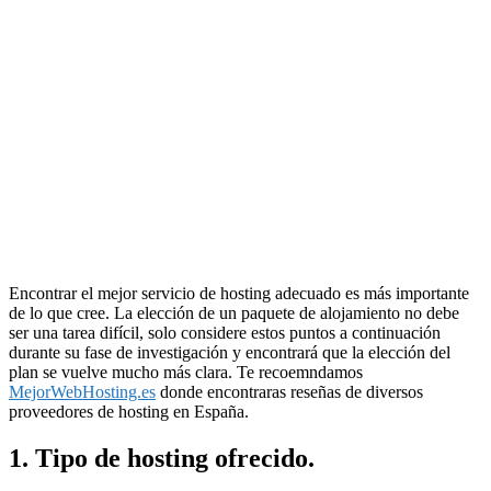
Encontrar el mejor servicio de hosting adecuado es más importante
de lo que cree. La elección de un paquete de alojamiento no debe
ser una tarea difícil, solo considere estos puntos a continuación
durante su fase de investigación y encontrará que la elección del
plan se vuelve mucho más clara. Te recoemndamos
MejorWebHosting.es
donde encontraras reseñas de diversos
proveedores de hosting en España.
1. Tipo de hosting ofrecido.