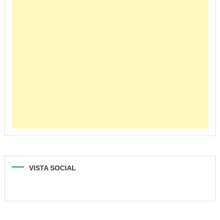
VISTA SOCIAL