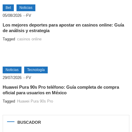
Bet
Noticias
05/08/2026
FV
Los mejores deportes para apostar en casinos online: Guía
de análisis y estrategia
Tagged
casinos online
Noticias
Tecnología
29/07/2026
FV
Huawei Pura 90s Pro teléfono: Guía completa de compra
oficial para usuarios en México
Tagged
Huawei Pura 90s Pro
BUSCADOR