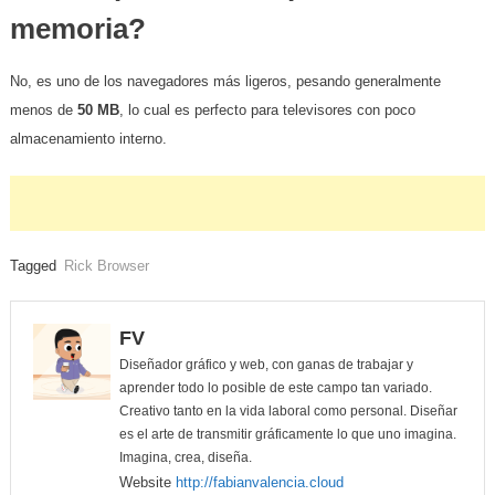
memoria?
​No, es uno de los navegadores más ligeros, pesando generalmente
menos de
50 MB
, lo cual es perfecto para televisores con poco
almacenamiento interno.
Tagged
Rick Browser
FV
Diseñador gráfico y web, con ganas de trabajar y
aprender todo lo posible de este campo tan variado.
Creativo tanto en la vida laboral como personal. Diseñar
es el arte de transmitir gráficamente lo que uno imagina.
Imagina, crea, diseña.
Website
http://fabianvalencia.cloud