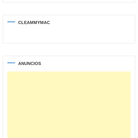
CLEAMMYMAC
ANUNCIOS