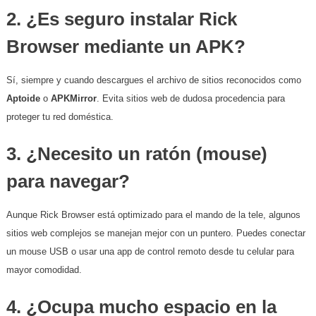
​2. ¿Es seguro instalar Rick
Browser mediante un APK?
​Sí, siempre y cuando descargues el archivo de sitios reconocidos como
Aptoide
o
APKMirror
. Evita sitios web de dudosa procedencia para
proteger tu red doméstica.
​3. ¿Necesito un ratón (mouse)
para navegar?
​Aunque Rick Browser está optimizado para el mando de la tele, algunos
sitios web complejos se manejan mejor con un puntero. Puedes conectar
un mouse USB o usar una app de control remoto desde tu celular para
mayor comodidad.
​4. ¿Ocupa mucho espacio en la