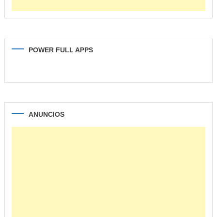
POWER FULL APPS
ANUNCIOS