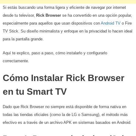
Si estás buscando una forma ligera y eficiente de navegar por internet
desde tu televisor,
Rick Browser
se ha convertido en una opción popular,
especialmente para aquellos que usan dispositivos con
Android TV
o Fire
TV Stick. Su diseño minimalista y enfoque en la privacidad lo hacen ideal
para la pantalla grande.
​Aquí te explico, paso a paso, cómo instalarlo y configurarlo
correctamente.
​Cómo Instalar Rick Browser
en tu Smart TV
​Dado que Rick Browser no siempre está disponible de forma nativa en
todas las tiendas oficiales (como la de LG o Samsung), el método más
efectivo es a través de un archivo APK en sistemas basados en Android.