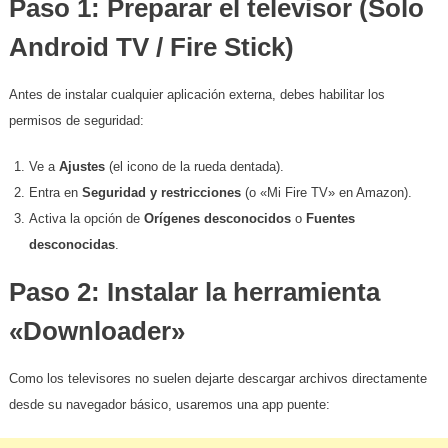
​Paso 1: Preparar el televisor (Solo
Android TV / Fire Stick)
​Antes de instalar cualquier aplicación externa, debes habilitar los
permisos de seguridad:
​Ve a
Ajustes
(el icono de la rueda dentada).
​Entra en
Seguridad y restricciones
(o «Mi Fire TV» en Amazon).
​Activa la opción de
Orígenes desconocidos
o
Fuentes
desconocidas
.
​Paso 2: Instalar la herramienta
«Downloader»
​Como los televisores no suelen dejarte descargar archivos directamente
desde su navegador básico, usaremos una app puente: