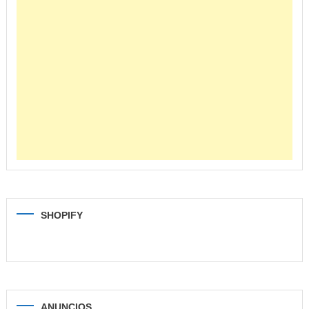
SHOPIFY
ANUNCIOS