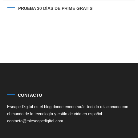
PRUEBA 30 DÍAS DE PRIME GRATIS
CONTACTO
Escape Digital es el blog donde encontrarás todo lo relacionado con
el mundo de la tecnología y estilo de vida en español:
contacto@miescapedigital.com