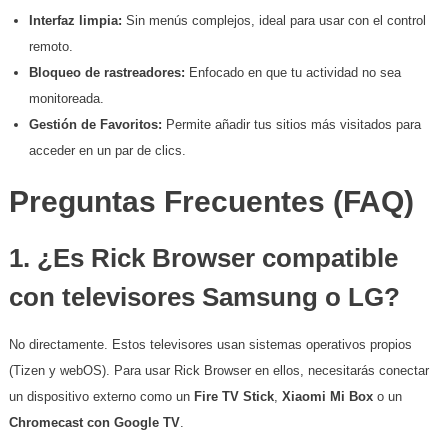
Interfaz limpia:
Sin menús complejos, ideal para usar con el control
remoto.
Bloqueo de rastreadores:
Enfocado en que tu actividad no sea
monitoreada.
Gestión de Favoritos:
Permite añadir tus sitios más visitados para
acceder en un par de clics.
​Preguntas Frecuentes (FAQ)
​1. ¿Es Rick Browser compatible
con televisores Samsung o LG?
​No directamente. Estos televisores usan sistemas operativos propios
(Tizen y webOS). Para usar Rick Browser en ellos, necesitarás conectar
un dispositivo externo como un
Fire TV Stick
,
Xiaomi Mi Box
o un
Chromecast con Google TV
.