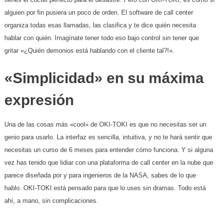
alguien por fin pusiera un poco de orden. El software de call center
organiza todas esas llamadas, las clasifica y te dice quién necesita
hablar con quién. Imagínate tener todo eso bajo control sin tener que
gritar «¿Quién demonios está hablando con el cliente tal?!».
«Simplicidad» en su máxima
expresión
Una de las cosas más «cool» de OKI-TOKI es que no necesitas ser un
genio para usarlo. La interfaz es sencilla, intuitiva, y no te hará sentir que
necesitas un curso de 6 meses para entender cómo funciona. Y si alguna
vez has tenido que lidiar con una plataforma de call center en la nube que
parece diseñada por y para ingenieros de la NASA, sabes de lo que
hablo. OKI-TOKI está pensado para que lo uses sin dramas. Todo está
ahí, a mano, sin complicaciones.