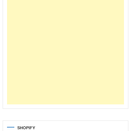
SHOPIFY