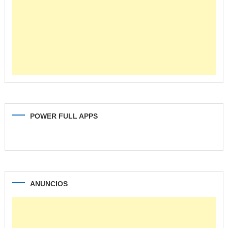
POWER FULL APPS
ANUNCIOS