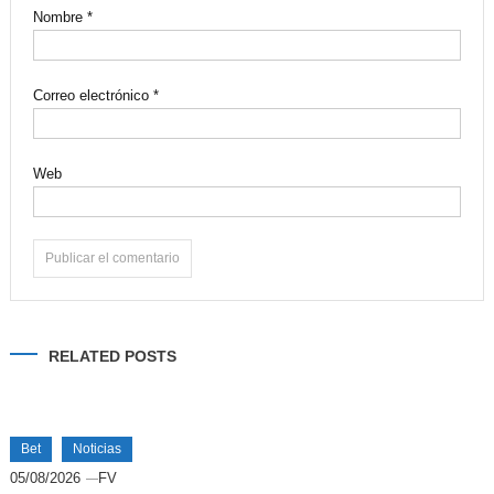
Nombre
*
Correo electrónico
*
Web
Alternative:
RELATED POSTS
Bet
Noticias
05/08/2026
FV