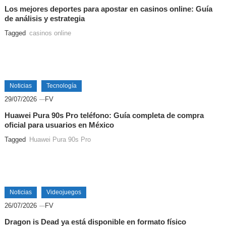
Los mejores deportes para apostar en casinos online: Guía
de análisis y estrategia
Tagged
casinos online
Noticias
Tecnología
29/07/2026
FV
Huawei Pura 90s Pro teléfono: Guía completa de compra
oficial para usuarios en México
Tagged
Huawei Pura 90s Pro
Noticias
Videojuegos
26/07/2026
FV
Dragon is Dead ya está disponible en formato físico