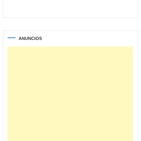
ANUNCIOS