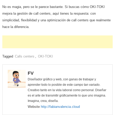
No es magia, pero se le parece bastante. Si buscas cómo OKI-TOKI
mejora la gestión de call centers, aquí tienes la respuesta: con
simplicidad, flexibilidad y una optimización de call centers que realmente
hace la diferencia.
Tagged
Calls centers
,
OKI-TOKI
FV
Diseñador gráfico y web, con ganas de trabajar y
aprender todo lo posible de este campo tan variado.
Creativo tanto en la vida laboral como personal. Diseñar
es el arte de transmitir gráficamente lo que uno imagina.
Imagina, crea, diseña.
Website
http://fabianvalencia.cloud