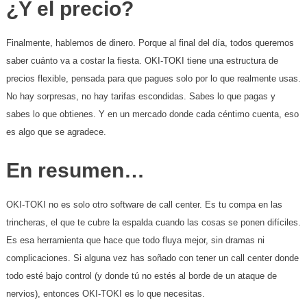
¿Y el precio?
Finalmente, hablemos de dinero. Porque al final del día, todos queremos
saber cuánto va a costar la fiesta. OKI-TOKI tiene una estructura de
precios flexible, pensada para que pagues solo por lo que realmente usas.
No hay sorpresas, no hay tarifas escondidas. Sabes lo que pagas y
sabes lo que obtienes. Y en un mercado donde cada céntimo cuenta, eso
es algo que se agradece.
En resumen…
OKI-TOKI no es solo otro software de call center. Es tu compa en las
trincheras, el que te cubre la espalda cuando las cosas se ponen difíciles.
Es esa herramienta que hace que todo fluya mejor, sin dramas ni
complicaciones. Si alguna vez has soñado con tener un call center donde
todo esté bajo control (y donde tú no estés al borde de un ataque de
nervios), entonces OKI-TOKI es lo que necesitas.