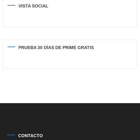
VISTA SOCIAL
PRUEBA 30 DÍAS DE PRIME GRATIS
CONTACTO