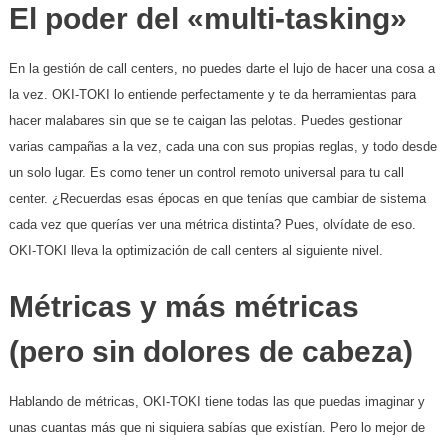
El poder del «multi-tasking»
En la gestión de call centers, no puedes darte el lujo de hacer una cosa a
la vez. OKI-TOKI lo entiende perfectamente y te da herramientas para
hacer malabares sin que se te caigan las pelotas. Puedes gestionar
varias campañas a la vez, cada una con sus propias reglas, y todo desde
un solo lugar. Es como tener un control remoto universal para tu call
center. ¿Recuerdas esas épocas en que tenías que cambiar de sistema
cada vez que querías ver una métrica distinta? Pues, olvídate de eso.
OKI-TOKI lleva la optimización de call centers al siguiente nivel.
Métricas y más métricas
(pero sin dolores de cabeza)
Hablando de métricas, OKI-TOKI tiene todas las que puedas imaginar y
unas cuantas más que ni siquiera sabías que existían. Pero lo mejor de