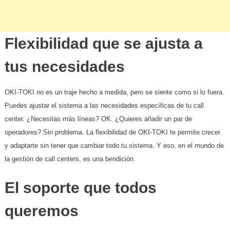
Flexibilidad que se ajusta a
tus necesidades
OKI-TOKI no es un traje hecho a medida, pero se siente como si lo fuera.
Puedes ajustar el sistema a las necesidades específicas de tu call
center. ¿Necesitas más líneas? OK. ¿Quieres añadir un par de
operadores? Sin problema. La flexibilidad de OKI-TOKI te permite crecer
y adaptarte sin tener que cambiar todo tu sistema. Y eso, en el mundo de
la gestión de call centers, es una bendición.
El soporte que todos
queremos