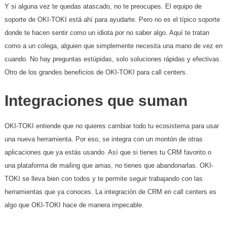
Y si alguna vez te quedas atascado, no te preocupes. El equipo de
soporte de OKI-TOKI está ahí para ayudarte. Pero no es el típico soporte
donde te hacen sentir como un idiota por no saber algo. Aquí te tratan
como a un colega, alguien que simplemente necesita una mano de vez en
cuando. No hay preguntas estúpidas, solo soluciones rápidas y efectivas.
Otro de los grandes beneficios de OKI-TOKI para call centers.
Integraciones que suman
OKI-TOKI entiende que no quieres cambiar todo tu ecosistema para usar
una nueva herramienta. Por eso, se integra con un montón de otras
aplicaciones que ya estás usando. Así que si tienes tu CRM favorito o
una plataforma de mailing que amas, no tienes que abandonarlas. OKI-
TOKI se lleva bien con todos y te permite seguir trabajando con las
herramientas que ya conoces. La integración de CRM en call centers es
algo que OKI-TOKI hace de manera impecable.