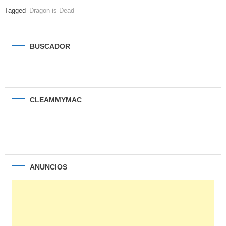
Tagged
Dragon is Dead
BUSCADOR
CLEAMMYMAC
ANUNCIOS