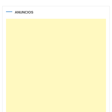
ANUNCIOS