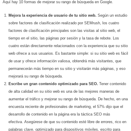
Aquí hay 10 formas de mejorar su rango de búsqueda en Google.
Mejora la experiencia de usuario de tu sitio web.
Según un estudio
sobre factores de clasificación realizado por SEMrush, los cuatro
factores de clasificación principales son las visitas al sitio web, el
tiempo en el sitio, las páginas por sesión y la tasa de rebote. Los
cuatro están directamente relacionados con la experiencia que su sitio
web ofrece a sus usuarios. Es bastante simple: si su sitio web es fácil
de usar y ofrece información valiosa, obtendrá más visitantes, que
permanecerán más tiempo en su sitio y visitarán más páginas, y eso
mejorará su rango de búsqueda.
Escribe un gran contenido optimizado para SEO.
Tener contenido
de alta calidad en su sitio web es una de las mejores maneras de
aumentar el tráfico y mejorar su rango de búsqueda. De hecho, en una
encuesta reciente de profesionales de marketing, el 57% dijo que el
desarrollo de contenido en la página era la táctica SEO más
efectiva. Asegúrese de que su contenido esté libre de errores, rico en
palabras clave, optimizado para dispositivos móviles, escrito para