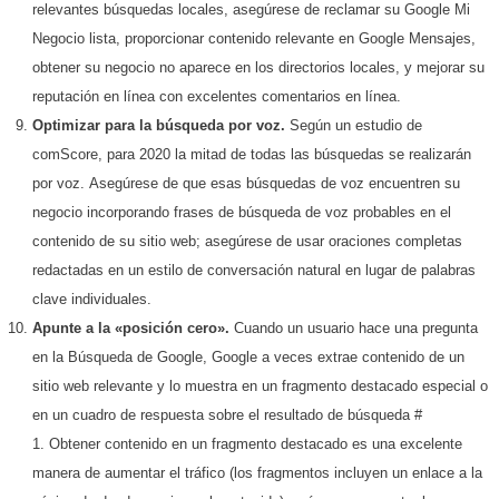
relevantes búsquedas locales, asegúrese de reclamar su Google Mi
Negocio lista, proporcionar contenido relevante en Google Mensajes,
obtener su negocio no aparece en los directorios locales, y mejorar su
reputación en línea con excelentes comentarios en línea.
Optimizar para la búsqueda por voz.
Según un estudio de
comScore, para 2020 la mitad de todas las búsquedas se realizarán
por voz. Asegúrese de que esas búsquedas de voz encuentren su
negocio incorporando frases de búsqueda de voz probables en el
contenido de su sitio web; asegúrese de usar oraciones completas
redactadas en un estilo de conversación natural en lugar de palabras
clave individuales.
Apunte a la «posición cero».
Cuando un usuario hace una pregunta
en la Búsqueda de Google, Google a veces extrae contenido de un
sitio web relevante y lo muestra en un fragmento destacado especial o
en un cuadro de respuesta sobre el resultado de búsqueda #
1. Obtener contenido en un fragmento destacado es una excelente
manera de aumentar el tráfico (los fragmentos incluyen un enlace a la