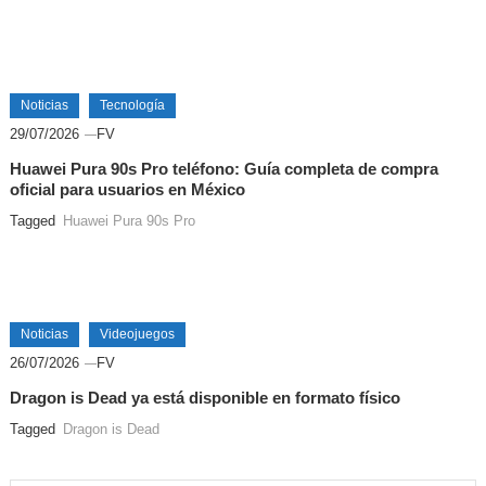
Noticias
Tecnología
29/07/2026
FV
Huawei Pura 90s Pro teléfono: Guía completa de compra
oficial para usuarios en México
Tagged
Huawei Pura 90s Pro
Noticias
Videojuegos
26/07/2026
FV
Dragon is Dead ya está disponible en formato físico
Tagged
Dragon is Dead