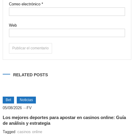
Correo electrónico
*
Web
Alternative:
RELATED POSTS
Bet
Noticias
05/08/2026
FV
Los mejores deportes para apostar en casinos online: Guía
de análisis y estrategia
Tagged
casinos online