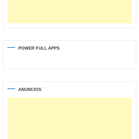
POWER FULL APPS
ANUNCIOS