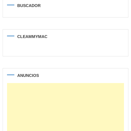
BUSCADOR
CLEAMMYMAC
ANUNCIOS