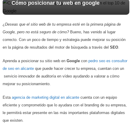
Cómo posicionar tu web en google
¿Deseas que el sitio web de tu empresa esté en la primera página de
Google, pero no está seguro de cómo?
Bueno, has venido al lugar
correcto. Con un poco de tiempo y estrategia puede mejorar su posición
en la página de resultados del motor de búsqueda a través del
SEO
.
Aprenda a posicionar su sitio web en
Google
con
pedro seo es consultor
de seo en alicante
que puede hacer crecer tu empresa, cuentan con un
servicio innovador de auditoría en vídeo ayudando a valorar a cómo
mejorar su posicionamiento.
Esta
agencia de marketing digital en alicante
cuenta con un equipo
eficiente y comprometido que lo ayudara con el branding de su empresa,
le permitirá estar presente en las más importantes plataformas digitales
que existen.