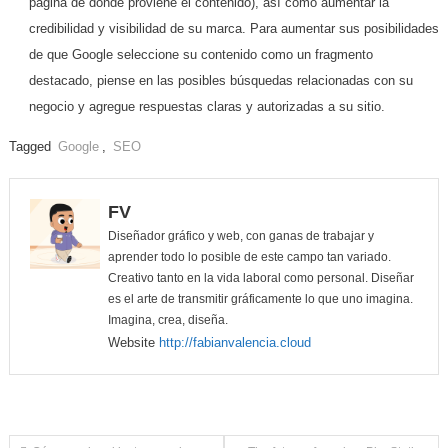
página de donde proviene el contenido), así como aumentar la
credibilidad y visibilidad de su marca. Para aumentar sus posibilidades
de que Google seleccione su contenido como un fragmento
destacado, piense en las posibles búsquedas relacionadas con su
negocio y agregue respuestas claras y autorizadas a su sitio.
Tagged
Google
,
SEO
FV
Diseñador gráfico y web, con ganas de trabajar y
aprender todo lo posible de este campo tan variado.
Creativo tanto en la vida laboral como personal. Diseñar
es el arte de transmitir gráficamente lo que uno imagina.
Imagina, crea, diseña.
Website
http://fabianvalencia.cloud