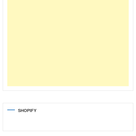
SHOPIFY