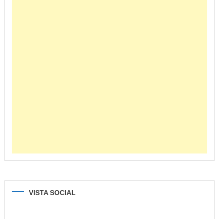
VISTA SOCIAL