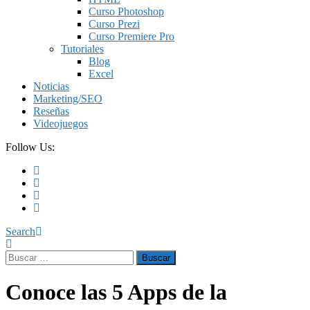
Curso Photoshop
Curso Prezi
Curso Premiere Pro
Tutoriales
Blog
Excel
Noticias
Marketing/SEO
Reseñas
Videojuegos
Follow Us:
Search
Buscar:
Conoce las 5 Apps de la