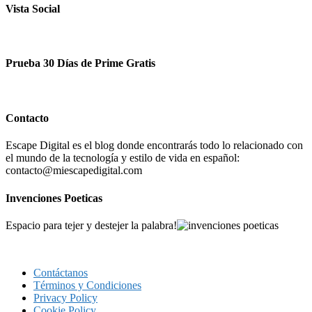
Vista Social
Prueba 30 Días de Prime Gratis
Contacto
Escape Digital es el blog donde encontrarás todo lo relacionado con
el mundo de la tecnología y estilo de vida en español:
contacto@miescapedigital.com
Invenciones Poeticas
Espacio para tejer y destejer la palabra!
Contáctanos
Términos y Condiciones
Privacy Policy
Cookie Policy