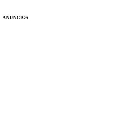
ANUNCIOS