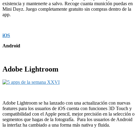
existencia y mantenerte a salvo. Recoge cuanta munición puedas en
Mini Dayz. Juego completamente gratuito sin compras dentro de la
app.
iOS
Android
Adobe Lightroom
Adobe Lightroom se ha lanzado con una actualización con nuevas
features para los usuarios de iOS cuenta con funciones 3D Touch y
compatibilidad con el Apple pencil, mejor precisión en la selección o
segmentos que hagas de la fotografía. Para los usuarios de Android
la interfaz ha cambiado a una forma más nativa y fluida.