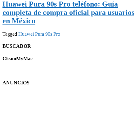
Huawei Pura 90s Pro teléfono: Guía
completa de compra oficial para usuarios
en México
Tagged
Huawei Pura 90s Pro
BUSCADOR
CleamMyMac
ANUNCIOS