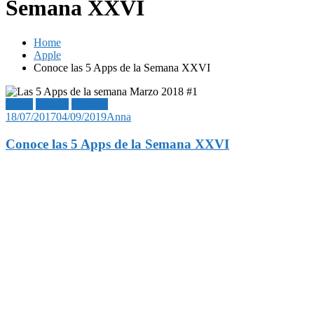
Semana XXVI
Home
Apple
Conoce las 5 Apps de la Semana XXVI
Apple
Google
Noticias
18/07/2017
04/09/2019
Anna
Conoce las 5 Apps de la Semana XXVI