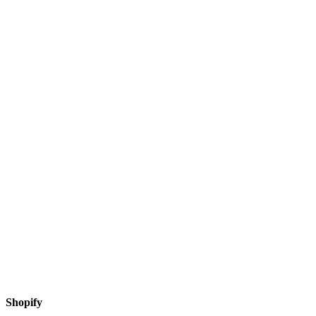
Shopify