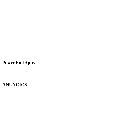
Power Full Apps
ANUNCIOS