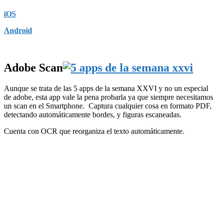
iOS
Android
Adobe Scan
Aunque se trata de las 5 apps de la semana XXVI y no un especial
de adobe, esta app vale la pena probarla ya que siempre necesitamos
un scan en el Smartphone. Captura cualquier cosa en formato PDF,
detectando automáticamente bordes, y figuras escaneadas.
Cuenta con OCR que reorganiza el texto automáticamente.