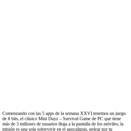
Comenzando con las 5 apps de la semana XXVI tenemos un juego
de 8 bits, el clásico Mini Dayz – Survival Game de PC que tiene
más de 3 millones de usuarios llega a la pantalla de los móviles, la
misión es una sola sobrevivir en el apocalipsis, pelear por tu