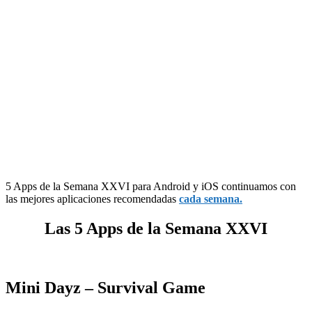
5 Apps de la Semana XXVI para Android y iOS continuamos con
las mejores aplicaciones recomendadas
cada semana.
Las 5 Apps de la Semana XXVI
Mini Dayz – Survival Game