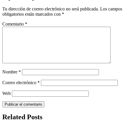
Tu dirección de correo electrónico no será publicada.
Los campos
obligatorios están marcados con
*
Comentario
*
Nombre
*
Correo electrónico
*
Web
Related Posts