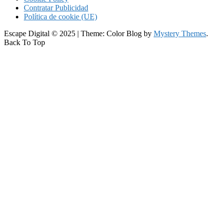
Contratar Publicidad
Política de cookie (UE)
Escape Digital © 2025
|
Theme: Color Blog by
Mystery Themes
.
Back To Top