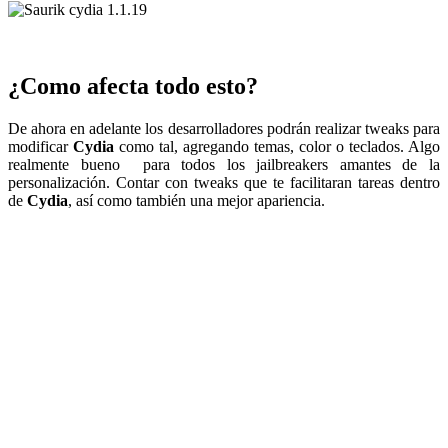
.
¿Como afecta todo esto?
De ahora en adelante los desarrolladores podrán realizar tweaks para
modificar
Cydia
como tal, agregando temas, color o teclados. Algo
realmente bueno para todos los jailbreakers amantes de la
personalización. Contar con tweaks que te facilitaran tareas dentro
de
Cydia
, así como también una mejor apariencia.