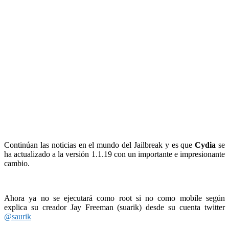
Continúan las noticias en el mundo del Jailbreak y es que
Cydia
se
ha actualizado a la versión 1.1.19 con un importante e impresionante
cambio.
.
Ahora ya no se ejecutará como root si no como mobile según
explica su creador Jay Freeman (suarik) desde su cuenta twitter
@saurik