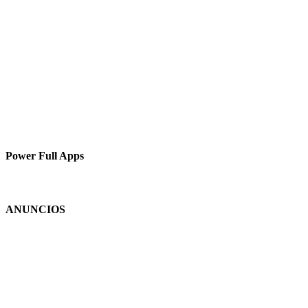
Power Full Apps
ANUNCIOS