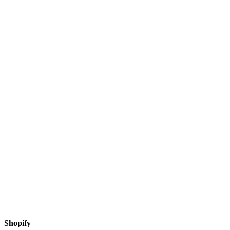
Shopify