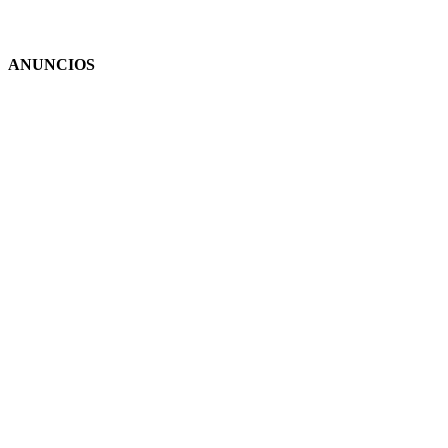
ANUNCIOS