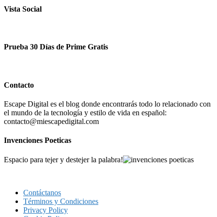
Vista Social
Prueba 30 Días de Prime Gratis
Contacto
Escape Digital es el blog donde encontrarás todo lo relacionado con
el mundo de la tecnología y estilo de vida en español:
contacto@miescapedigital.com
Invenciones Poeticas
Espacio para tejer y destejer la palabra!
Contáctanos
Términos y Condiciones
Privacy Policy