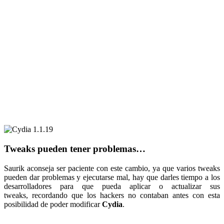
Tweaks pueden tener problemas…
Saurik aconseja ser paciente con este cambio, ya que varios tweaks
pueden dar problemas y ejecutarse mal, hay que darles tiempo a los
desarrolladores para que pueda aplicar o actualizar sus
tweaks, recordando que los hackers no contaban antes con esta
posibilidad de poder modificar
Cydia
.
.