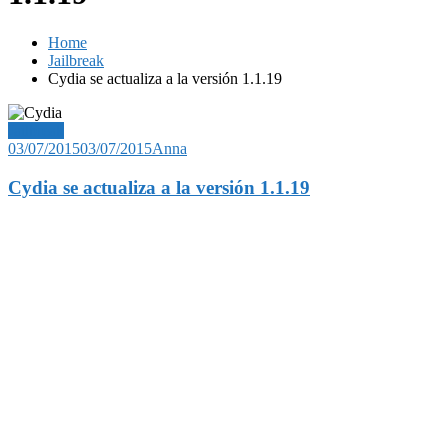
Home
Jailbreak
Cydia se actualiza a la versión 1.1.19
Jailbreak
03/07/2015
03/07/2015
Anna
Cydia se actualiza a la versión 1.1.19