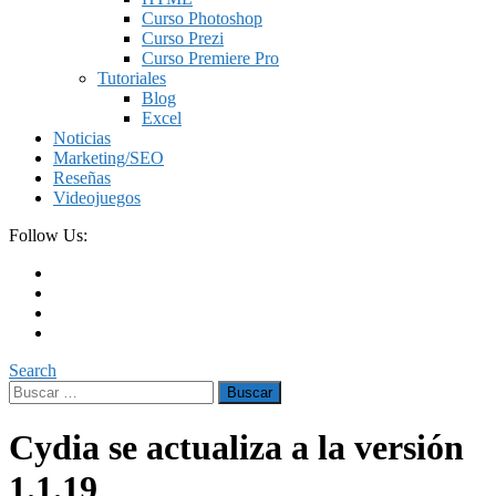
Curso Photoshop
Curso Prezi
Curso Premiere Pro
Tutoriales
Blog
Excel
Noticias
Marketing/SEO
Reseñas
Videojuegos
Follow Us:
Search
Buscar:
Cydia se actualiza a la versión
1.1.19