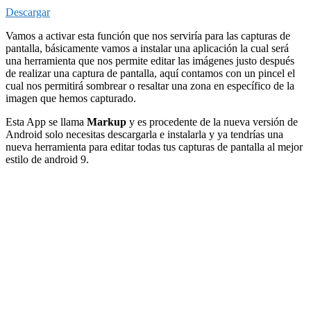
Descargar
Vamos a activar esta función que nos serviría para las capturas de
pantalla, básicamente vamos a instalar una aplicación la cual será
una herramienta que nos permite editar las imágenes justo después
de realizar una captura de pantalla, aquí contamos con un pincel el
cual nos permitirá sombrear o resaltar una zona en específico de la
imagen que hemos capturado.
Esta App se llama
Markup
y es procedente de la nueva versión de
Android solo necesitas descargarla e instalarla y ya tendrías una
nueva herramienta para editar todas tus capturas de pantalla al mejor
estilo de android 9.