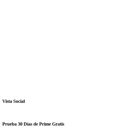
Vista Social
Prueba 30 Días de Prime Gratis