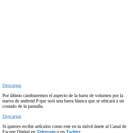
Descargar
Por último cambiaremos el aspecto de la barra de volumen por la
nueva de android P que será una barra blanca que se ubicará a un
costado de la pantalla.
Descargar
Si quieres recibir artículos como este en tu móvil únete al Canal de
Escape Digital en
Telegram
o en
Twitter