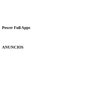
Power Full Apps
ANUNCIOS