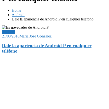
Home
Android
Dale la apariencia de Android P en cualquier teléfono
Android
21/03/2018
Maria Jose Gonzalez
Dale la apariencia de Android P en cualquier
teléfono