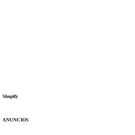
Shopify
ANUNCIOS