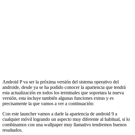
Android P va ser la próxima versión del sistema operativo del
androide, desde ya se ha podido conocer la apariencia que tendrá
esta actualización en todos los terminales que soportara la nueva
versión, esta incluye también algunas funciones extras y es
precisamente la que vamos a ver a continuación:
Con este launcher vamos a darle la apariencia de android 9 a
cualquier móvil logrando un aspecto muy diferente al habitual, si lo
combinamos con una wallpaper muy llamativo tendremos buenos
resultados.