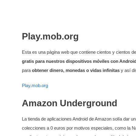
Play.mob.org
Esta es una página web que contiene cientos y cientos d
gratis para nuestros dispositivos móviles con Androi
para
obtener dinero, monedas o vidas infinitas
y así di
Play.mob.org
Amazon Underground
La tienda de aplicaciones Android de Amazon solía dar una
colecciones a 0 euros por motivos especiales, como la N