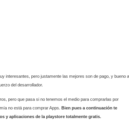
uy interesantes, pero justamente las mejores son de pago, y bueno a
fuerzo del desarrollador.
os, pero que pasa si no tenemos el medio para comprarlas por
nomía no está para comprar Apps.
Bien pues a continuación te
s y aplicaciones de la playstore totalmente gratis.