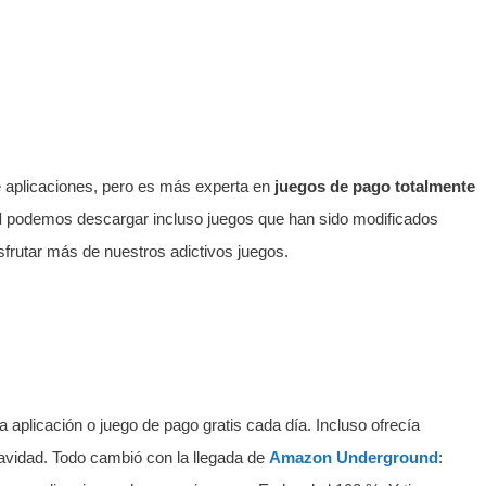
e aplicaciones, pero es más experta en
juegos de pago totalmente
d
podemos descargar incluso juegos que han sido modificados
sfrutar más de nuestros adictivos juegos.
 aplicación o juego de pago gratis cada día. Incluso ofrecía
avidad. Todo cambió con la llegada de
Amazon Underground
: