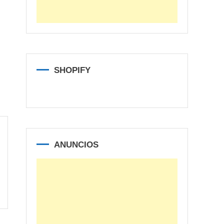
SHOPIFY
ANUNCIOS