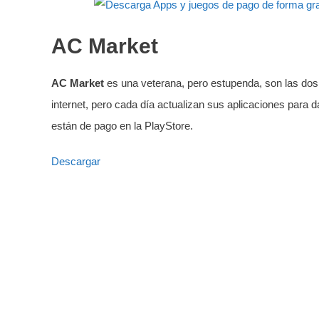
AC Market
AC Market
es una veterana, pero estupenda, son las dos 
internet, pero cada día actualizan sus aplicaciones para 
están de pago en la PlayStore.
Descargar