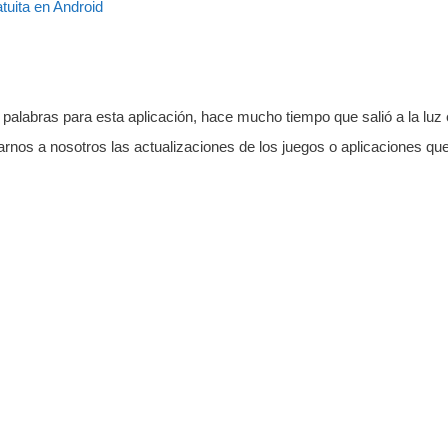
palabras para esta aplicación, hace mucho tiempo que salió a la luz
darnos a nosotros las actualizaciones de los juegos o aplicaciones qu