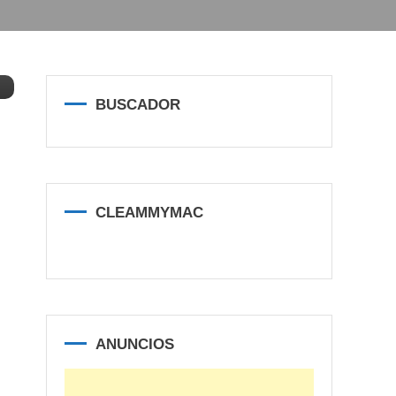
BUSCADOR
CLEAMMYMAC
ANUNCIOS