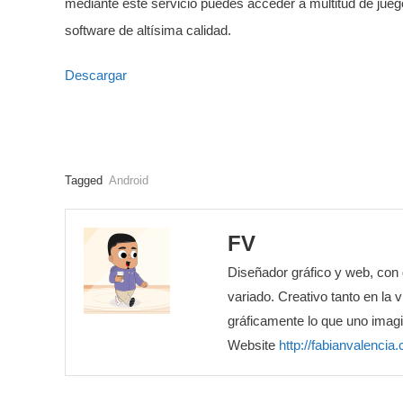
mediante este servicio puedes acceder a multitud de juego
software de altísima calidad.
Descargar
Tagged
Android
FV
Diseñador gráfico y web, con 
variado. Creativo tanto en la 
gráficamente lo que uno imagi
Website
http://fabianvalencia.