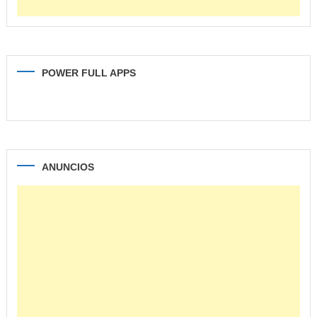
POWER FULL APPS
ANUNCIOS