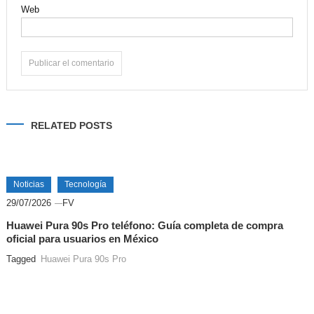
Web
Alternative:
RELATED POSTS
Noticias
Tecnología
29/07/2026
FV
Huawei Pura 90s Pro teléfono: Guía completa de compra
oficial para usuarios en México
Tagged
Huawei Pura 90s Pro