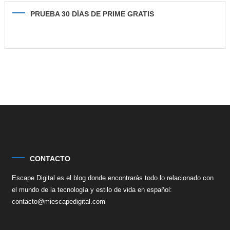
PRUEBA 30 DÍAS DE PRIME GRATIS
CONTACTO
Escape Digital es el blog donde encontrarás todo lo relacionado con
el mundo de la tecnología y estilo de vida en español:
contacto@miescapedigital.com