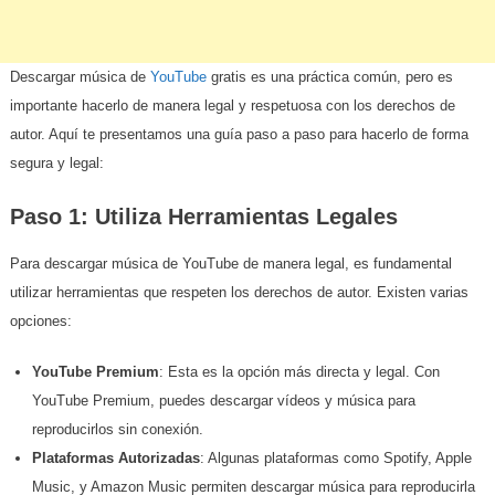
Descargar música de
YouTube
gratis es una práctica común, pero es
importante hacerlo de manera legal y respetuosa con los derechos de
autor. Aquí te presentamos una guía paso a paso para hacerlo de forma
segura y legal:
Paso 1: Utiliza Herramientas Legales
Para descargar música de YouTube de manera legal, es fundamental
utilizar herramientas que respeten los derechos de autor. Existen varias
opciones:
YouTube Premium
: Esta es la opción más directa y legal. Con
YouTube Premium, puedes descargar vídeos y música para
reproducirlos sin conexión.
Plataformas Autorizadas
: Algunas plataformas como Spotify, Apple
Music, y Amazon Music permiten descargar música para reproducirla