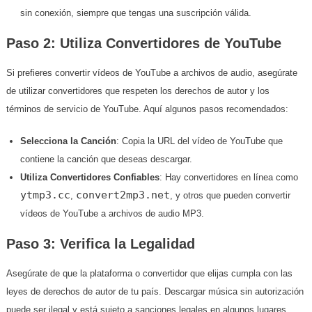
sin conexión, siempre que tengas una suscripción válida.
Paso 2: Utiliza Convertidores de YouTube
Si prefieres convertir vídeos de YouTube a archivos de audio, asegúrate
de utilizar convertidores que respeten los derechos de autor y los
términos de servicio de YouTube. Aquí algunos pasos recomendados:
Selecciona la Canción
: Copia la URL del vídeo de YouTube que
contiene la canción que deseas descargar.
Utiliza Convertidores Confiables
: Hay convertidores en línea como
ytmp3.cc
convert2mp3.net
,
, y otros que pueden convertir
vídeos de YouTube a archivos de audio MP3.
Paso 3: Verifica la Legalidad
Asegúrate de que la plataforma o convertidor que elijas cumpla con las
leyes de derechos de autor de tu país. Descargar música sin autorización
puede ser ilegal y está sujeto a sanciones legales en algunos lugares.