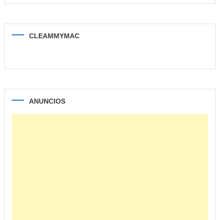
CLEAMMYMAC
ANUNCIOS