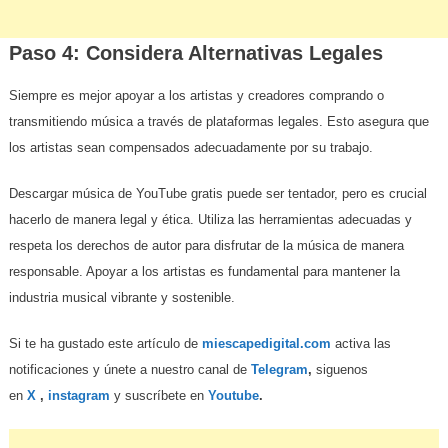
Paso 4: Considera Alternativas Legales
Siempre es mejor apoyar a los artistas y creadores comprando o
transmitiendo música a través de plataformas legales. Esto asegura que
los artistas sean compensados adecuadamente por su trabajo.
Descargar música de YouTube gratis puede ser tentador, pero es crucial
hacerlo de manera legal y ética. Utiliza las herramientas adecuadas y
respeta los derechos de autor para disfrutar de la música de manera
responsable. Apoyar a los artistas es fundamental para mantener la
industria musical vibrante y sostenible.
Si te ha gustado este artículo de
miescapedigital.com
activa las
notificaciones y únete a nuestro canal de
Telegram
,
siguenos
en
X
,
instagram
y suscríbete en
Youtube
.