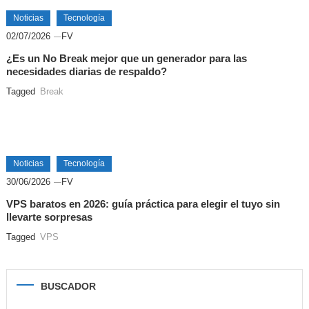
Noticias
Tecnología
02/07/2026
FV
¿Es un No Break mejor que un generador para las
necesidades diarias de respaldo?
Tagged
Break
Noticias
Tecnología
30/06/2026
FV
VPS baratos en 2026: guía práctica para elegir el tuyo sin
llevarte sorpresas
Tagged
VPS
BUSCADOR