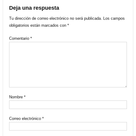
entradas
Deja una respuesta
Tu dirección de correo electrónico no será publicada.
Los campos
obligatorios están marcados con
*
Comentario
*
Nombre
*
Correo electrónico
*