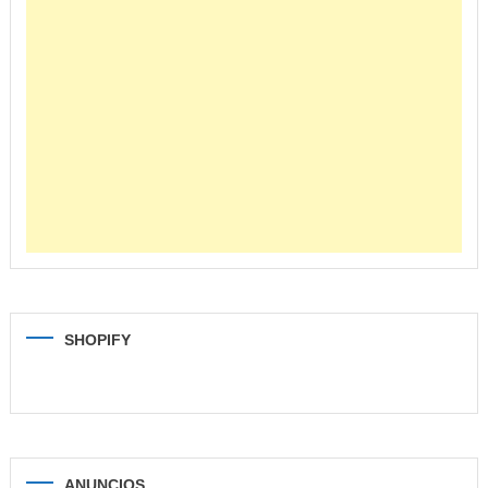
SHOPIFY
ANUNCIOS