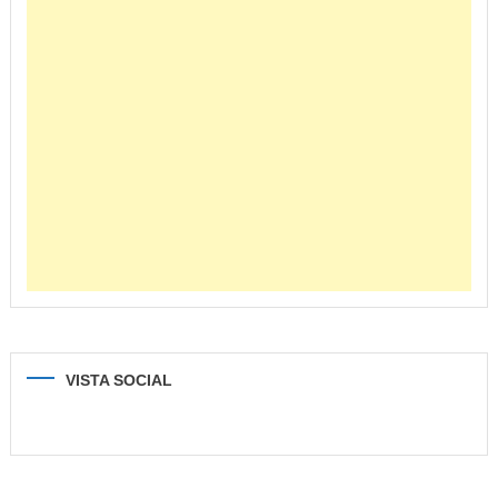
VISTA SOCIAL