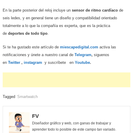
En la parte posterior del reloj incluye un
sensor de ritmo cardíaco
de
seis ledes, y en general tiene un diseño y compatibilidad orientado
totalmente a lo que la compañía es experta, que es la práctica
de
deportes de todo tipo
.
Si te ha gustado este artículo de
miescapedigital.com
activa las
notificaciones y únete a nuestro canal de
Telegram
,
siguenos
en
Twitter
,
instagram
y suscríbete en
Youtube
.
Tagged
Smartwatch
FV
Diseñador gráfico y web, con ganas de trabajar y
aprender todo lo posible de este campo tan variado.