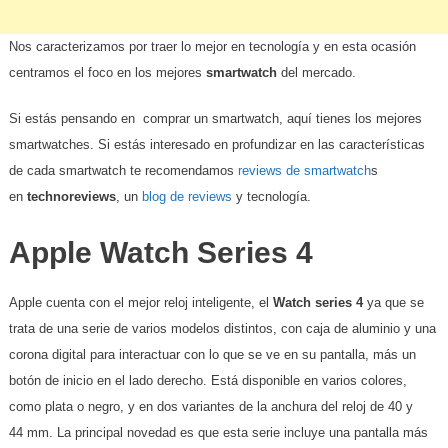
Nos caracterizamos por traer lo mejor en tecnología y en esta ocasión
centramos el foco en los mejores
smartwatch
del mercado.
Si estás pensando en comprar un smartwatch, aquí tienes los mejores
smartwatches. Si estás interesado en profundizar en las características
de cada smartwatch te recomendamos
reviews de smartwatch
s
en
technoreviews
, un
blog de reviews
y tecnología.
Apple Watch Series 4
Apple cuenta con el mejor reloj inteligente, el
Watch series 4
ya que se
trata de una serie de varios modelos distintos, con caja de aluminio y una
corona digital para interactuar con lo que se ve en su pantalla, más un
botón de inicio en el lado derecho. Está disponible en varios colores,
como plata o negro, y en dos variantes de la anchura del reloj de 40 y
44 mm. La principal novedad es que esta serie incluye una pantalla más