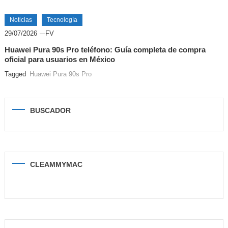
Noticias
Tecnología
29/07/2026
FV
Huawei Pura 90s Pro teléfono: Guía completa de compra
oficial para usuarios en México
Tagged
Huawei Pura 90s Pro
BUSCADOR
CLEAMMYMAC