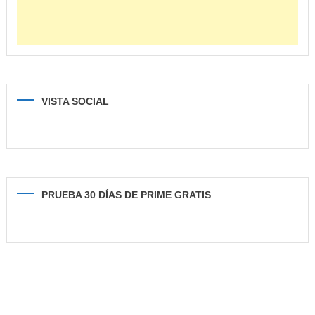
VISTA SOCIAL
PRUEBA 30 DÍAS DE PRIME GRATIS