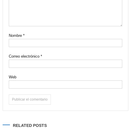
Nombre
*
Correo electrónico
*
Web
Alternative:
RELATED POSTS