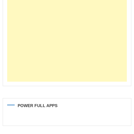
POWER FULL APPS