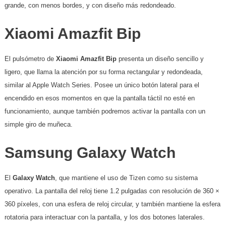
grande, con menos bordes, y con diseño más redondeado.
Xiaomi Amazfit
Bip
El pulsómetro de
Xiaomi Amazfit Bip
presenta un diseño sencillo y
ligero, que llama la atención por su forma rectangular y redondeada,
similar al Apple Watch Series. Posee un único botón lateral para el
encendido en esos momentos en que la pantalla táctil no esté en
funcionamiento, aunque también podremos activar la pantalla con un
simple giro de muñeca.
Samsung Galaxy Watch
El
Galaxy Watch
, que mantiene el uso de Tizen como su sistema
operativo. La pantalla del reloj tiene 1.2 pulgadas con resolución de 360 ×
360 píxeles, con una esfera de reloj circular, y también mantiene la esfera
rotatoria para interactuar con la pantalla, y los dos botones laterales.