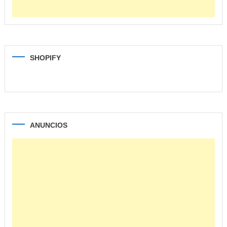
SHOPIFY
ANUNCIOS