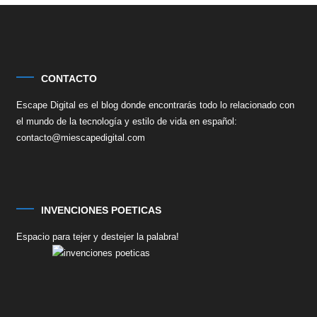
CONTACTO
Escape Digital es el blog donde encontrarás todo lo relacionado con
el mundo de la tecnología y estilo de vida en español:
contacto@miescapedigital.com
INVENCIONES POETICAS
Espacio para tejer y destejer la palabra!