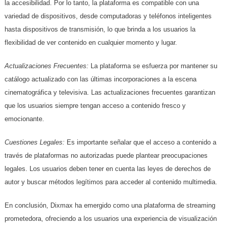
la accesibilidad. Por lo tanto, la plataforma es compatible con una
variedad de dispositivos, desde computadoras y teléfonos inteligentes
hasta dispositivos de transmisión, lo que brinda a los usuarios la
flexibilidad de ver contenido en cualquier momento y lugar.
Actualizaciones Frecuentes:
La plataforma se esfuerza por mantener su
catálogo actualizado con las últimas incorporaciones a la escena
cinematográfica y televisiva. Las actualizaciones frecuentes garantizan
que los usuarios siempre tengan acceso a contenido fresco y
emocionante.
Cuestiones Legales:
Es importante señalar que el acceso a contenido a
través de plataformas no autorizadas puede plantear preocupaciones
legales. Los usuarios deben tener en cuenta las leyes de derechos de
autor y buscar métodos legítimos para acceder al contenido multimedia.
En conclusión, Dixmax ha emergido como una plataforma de streaming
prometedora, ofreciendo a los usuarios una experiencia de visualización