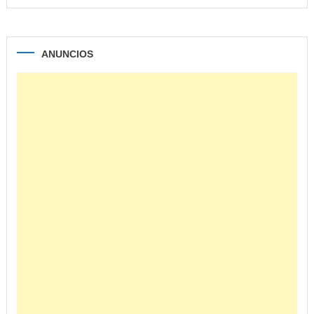
ANUNCIOS