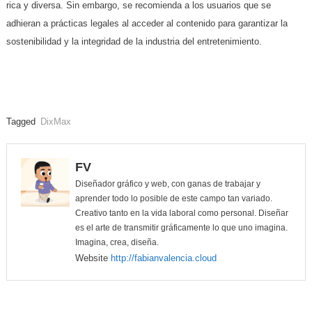
rica y diversa. Sin embargo, se recomienda a los usuarios que se
adhieran a prácticas legales al acceder al contenido para garantizar la
sostenibilidad y la integridad de la industria del entretenimiento.
Tagged
DixMax
FV
Diseñador gráfico y web, con ganas de trabajar y
aprender todo lo posible de este campo tan variado.
Creativo tanto en la vida laboral como personal. Diseñar
es el arte de transmitir gráficamente lo que uno imagina.
Imagina, crea, diseña.
Website
http://fabianvalencia.cloud