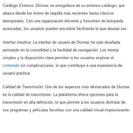
Catálogo Extenso:
Dixmax se enorgullece de su extenso catálogo, que
abarca desde los éxitos de taquilla más recientes hasta clásicos
atemporales. Con una organización eficiente y funciones de búsqueda
avanzadas, los usuarios pueden encontrar fácilmente lo que desean ver.
Interfaz Intuitiva:
La interfaz de usuario de Dixmax ha sido diseñada
pensando en la comodidad y la facilidad de navegación. Los menús
simples y la disposición clara permiten a los usuarios explorar el
contenido
sin complicaciones, lo que contribuye a una experiencia de
usuario positiva.
Calidad de Transmisión:
Uno de los aspectos más destacados de Dixmax
es la calidad de transmisión. La plataforma ofrece opciones para la
transmisión en alta definición, lo que permite a los usuarios disfrutar de
sus programas y películas favoritas con una calidad visual impresionante.