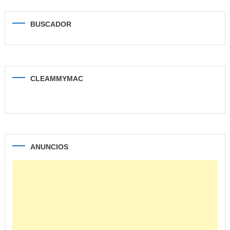
BUSCADOR
CLEAMMYMAC
ANUNCIOS