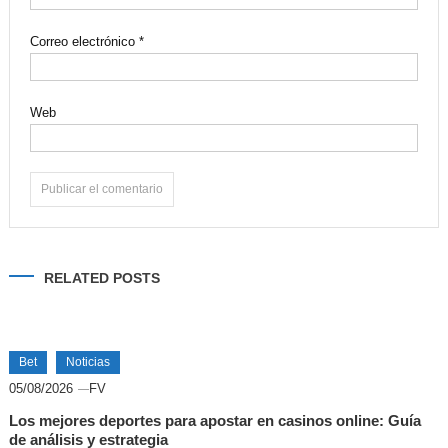
Correo electrónico
*
Web
Alternative:
RELATED POSTS
Bet
Noticias
05/08/2026
FV
Los mejores deportes para apostar en casinos online: Guía
de análisis y estrategia