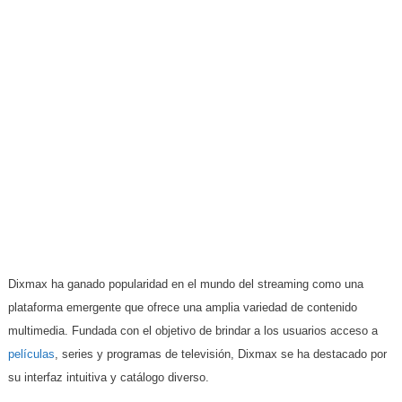
Dixmax ha ganado popularidad en el mundo del streaming como una
plataforma emergente que ofrece una amplia variedad de contenido
multimedia. Fundada con el objetivo de brindar a los usuarios acceso a
películas
, series y programas de televisión, Dixmax se ha destacado por
su interfaz intuitiva y catálogo diverso.