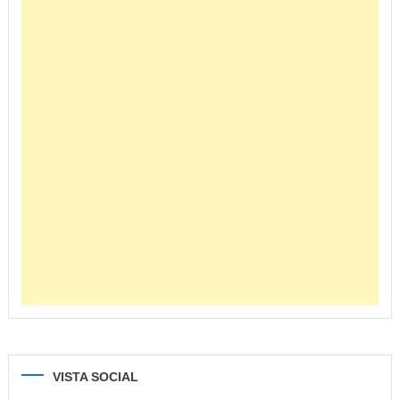
VISTA SOCIAL