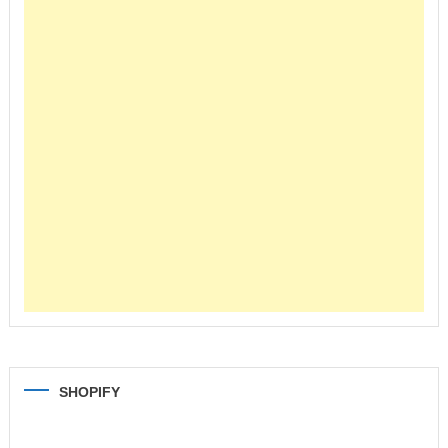
SHOPIFY