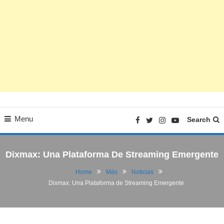
Menu
Search
Dixmax: Una Plataforma De Streaming Emergente
Home
Más
Noticias
Dixmax: Una Plataforma de Streaming Emergente