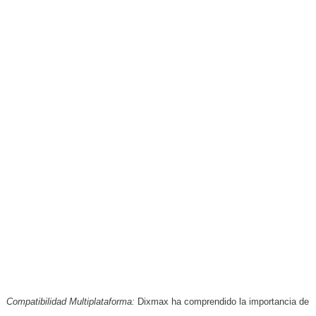
Compatibilidad Multiplataforma:
Dixmax ha comprendido la importancia de