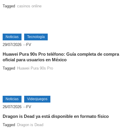
Tagged
casinos online
Noticias
Tecnología
29/07/2026
FV
Huawei Pura 90s Pro teléfono: Guía completa de compra
oficial para usuarios en México
Tagged
Huawei Pura 90s Pro
Noticias
Videojuegos
26/07/2026
FV
Dragon is Dead ya está disponible en formato físico
Tagged
Dragon is Dead