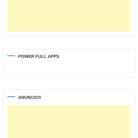
POWER FULL APPS
ANUNCIOS