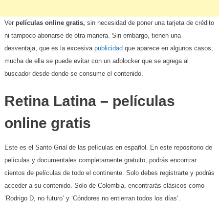
Ver
películas online gratis,
sin necesidad de poner una tarjeta de crédito
ni tampoco abonarse de otra manera. Sin embargo, tienen una
desventaja, que es la excesiva
publicidad
que aparece en algunos casos;
mucha de ella se puede evitar con un adblocker que se agrega al
buscador desde donde se consume el contenido.
Retina Latina
– películas
online gratis
Este es el Santo Grial de las películas en español. En este repositorio de
películas y documentales completamente gratuito, podrás encontrar
cientos de películas de todo el continente. Solo debes registrarte y podrás
acceder a su contenido. Solo de Colombia, encontrarás clásicos como
‘Rodrigo D, no futuro’ y ‘Cóndores no entierran todos los días’.