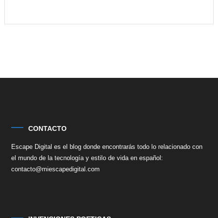
CONTACTO
Escape Digital es el blog donde encontrarás todo lo relacionado con
el mundo de la tecnología y estilo de vida en español:
contacto@miescapedigital.com