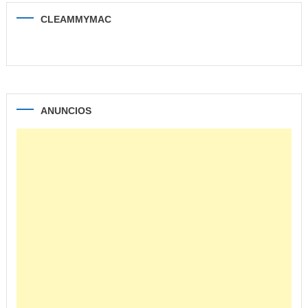
CLEAMMYMAC
ANUNCIOS