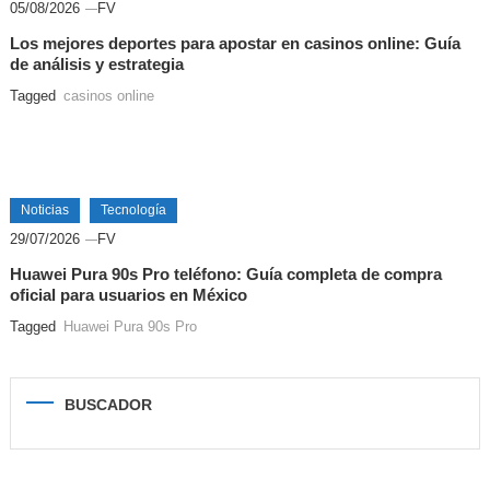
05/08/2026
FV
Los mejores deportes para apostar en casinos online: Guía
de análisis y estrategia
Tagged
casinos online
Noticias
Tecnología
29/07/2026
FV
Huawei Pura 90s Pro teléfono: Guía completa de compra
oficial para usuarios en México
Tagged
Huawei Pura 90s Pro
BUSCADOR