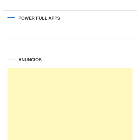
POWER FULL APPS
ANUNCIOS