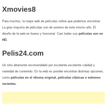
Xmovies8
Para muchos, la mejor web de películas online que podemos encontrar.
La gran mayoría de películas son de estreno de este mismo año. El
diseño de la web es bueno y funcional. Casi todas sus
películas son en
HD.
Pelis24.com
Un sitio altamente recomendable por excelente excelente calidad y
variedad de contenido. En la web es posible encontrar distintas opciones,
como
películas en el idioma original, películas clásicas o estrenos
recientes.