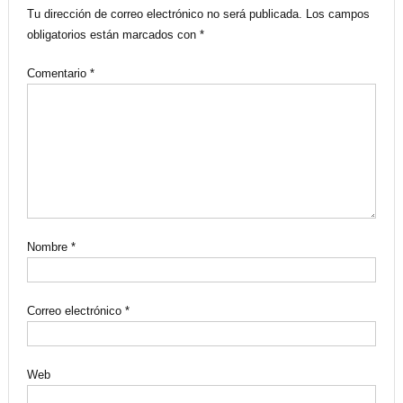
Tu dirección de correo electrónico no será publicada.
Los campos
obligatorios están marcados con
*
Comentario
*
Nombre
*
Correo electrónico
*
Web