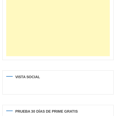
VISTA SOCIAL
PRUEBA 30 DÍAS DE PRIME GRATIS