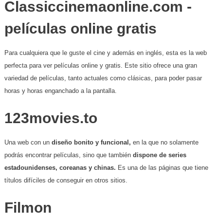
Classiccinemaonline.com -
películas online gratis
Para cualquiera que le guste el cine y además en inglés, esta es la web
perfecta para ver películas online y gratis. Este sitio ofrece una gran
variedad de películas, tanto actuales como clásicas, para poder pasar
horas y horas enganchado a la pantalla.
123movies.to
Una web con un
diseño bonito y funcional,
en la que no solamente
podrás encontrar películas, sino que también
dispone de series
estadounidenses, coreanas y chinas.
Es una de las páginas que tiene
títulos difíciles de conseguir en otros sitios.
Filmon