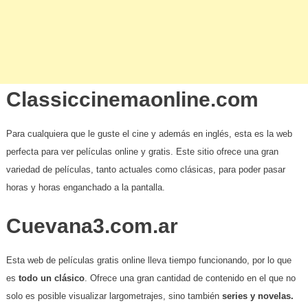
Classiccinemaonline.com
Para cualquiera que le guste el cine y además en inglés, esta es la web
perfecta para ver películas online y gratis. Este sitio ofrece una gran
variedad de películas, tanto actuales como clásicas, para poder pasar
horas y horas enganchado a la pantalla.
Cuevana3.com.ar
Esta web de películas gratis online lleva tiempo funcionando, por lo que
es
todo un clásico
. Ofrece una gran cantidad de contenido en el que no
solo es posible visualizar largometrajes, sino también
series y novelas.