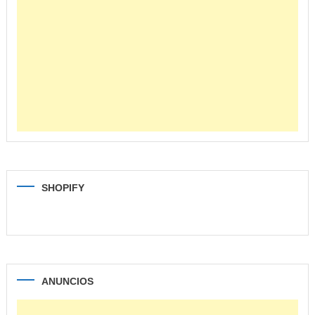
SHOPIFY
ANUNCIOS