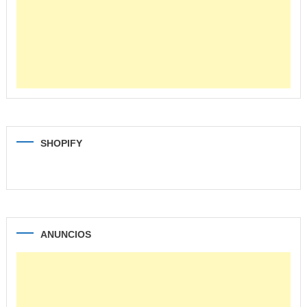
SHOPIFY
ANUNCIOS