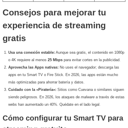
Consejos para mejorar tu
experiencia de streaming
gratis
Usa una conexión estable:
Aunque sea gratis, el contenido en 1080p
o 4K requiere al menos
25 Mbps
para evitar cortes en la publicidad.
Aprovecha las Apps nativas:
No uses el navegador; descarga las
apps en tu Smart TV o Fire Stick. En 2026, las apps están mucho
más optimizadas para ahorrar batería y datos.
Cuidado con la «Piratería»:
Sitios como Cuevana o similares siguen
siendo peligrosos. En 2026, los ataques de
malware
a través de estas
webs han aumentado un 40%. Quédate en el lado legal.
Cómo configurar tu Smart TV para