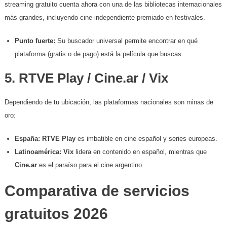
streaming gratuito cuenta ahora con una de las bibliotecas internacionales
más grandes, incluyendo cine independiente premiado en festivales.
Punto fuerte:
Su buscador universal permite encontrar en qué
plataforma (gratis o de pago) está la película que buscas.
​5. RTVE Play / Cine.ar / Vix
​Dependiendo de tu ubicación, las plataformas nacionales son minas de
oro:
España:
RTVE Play
es imbatible en cine español y series europeas.
Latinoamérica:
Vix
lidera en contenido en español, mientras que
Cine.ar
es el paraíso para el cine argentino.
Comparativa de servicios
gratuitos 2026