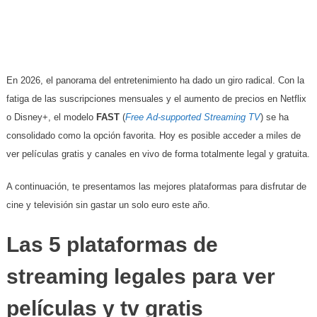
En 2026, el panorama del entretenimiento ha dado un giro radical. Con la
fatiga de las suscripciones mensuales y el aumento de precios en Netflix
o Disney+, el modelo
FAST
(
Free Ad-supported Streaming TV
) se ha
consolidado como la opción favorita. Hoy es posible acceder a miles de
ver películas gratis y canales en vivo de forma totalmente legal y gratuita.
​A continuación, te presentamos las mejores plataformas para disfrutar de
cine y televisión sin gastar un solo euro este año.
Las 5 plataformas de
streaming legales para ver
películas y tv gratis