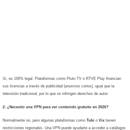
Sí, es 100% legal. Plataformas como Pluto TV o RTVE Play financian
sus licencias a través de publicidad (anuncios cortos), igual que la
televisión tradicional, por lo que no infringen derechos de autor.
2. ¿Necesito una VPN para ver contenido gratuito en 2026?
Normalmente no, pero algunas plataformas como
Tubi
o
Vix
tienen
restricciones regionales. Una VPN puede ayudarte a acceder a catálogos