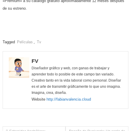
«Premium» a su catálogo gratuito aproximadamente 12 meses después
de su estreno.
Tagged
Películas
,
Tv
FV
Diseñador gráfico y web, con ganas de trabajar y
aprender todo lo posible de este campo tan variado.
Creativo tanto en la vida laboral como personal. Diseñar
es el arte de transmitir gráficamente lo que uno imagina.
Imagina, crea, diseña.
Website
http://fabianvalencia.cloud