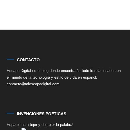
CONTACTO
Escape Digital es el blog donde encontrarás todo lo relacionado con
el mundo de la tecnología y estilo de vida en español:
contacto@miescapedigital.com
INVENCIONES POETICAS
Espacio para tejer y destejer la palabra!