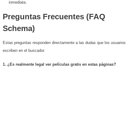
inmediata.
Preguntas Frecuentes (FAQ
Schema)
​Estas preguntas responden directamente a las dudas que los usuarios
escriben en el buscador.
1. ¿Es realmente legal ver películas gratis en estas páginas?