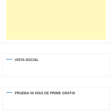
VISTA SOCIAL
PRUEBA 30 DÍAS DE PRIME GRATIS