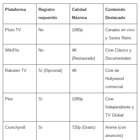
Plataforma
Registro
Calidad
Contenido
requerido
Máxima
Destacado
Pluto TV
No
1080p
Canales en vivo
y Series Retro
WikiFlix
No
4K
Cine Clásico y
(Restaurado)
Documentales
Rakuten TV
Sí (Opcional)
4K
Cine de
Hollywood
comercial
Plex
Sí
1080p
Cine
Independiente y
TV Global
Crunchyroll
Sí
720p (Gratis)
Anime (con
anuncios)