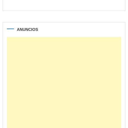
ANUNCIOS