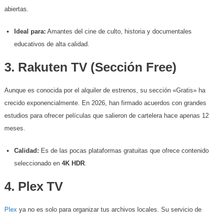
abiertas.
Ideal para:
Amantes del cine de culto, historia y documentales
educativos de alta calidad.
​3. Rakuten TV (Sección Free)
​Aunque es conocida por el alquiler de estrenos, su sección «Gratis» ha
crecido exponencialmente. En 2026, han firmado acuerdos con grandes
estudios para ofrecer películas que salieron de cartelera hace apenas 12
meses.
Calidad:
Es de las pocas plataformas gratuitas que ofrece contenido
seleccionado en
4K HDR
.
​4. Plex TV
Plex
ya no es solo para organizar tus archivos locales. Su servicio de