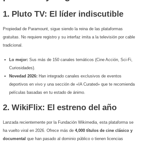
​1. Pluto TV: El líder indiscutible
​Propiedad de Paramount, sigue siendo la reina de las plataformas
gratuitas. No requiere registro y su interfaz imita a la televisión por cable
tradicional.
Lo mejor:
Sus más de 150 canales temáticos (Cine Acción, Sci-Fi,
Curiosidades).
Novedad 2026:
Han integrado canales exclusivos de eventos
deportivos en vivo y una sección de «IA Curated» que te recomienda
películas basadas en tu estado de ánimo.
​2. WikiFlix: El estreno del año
​Lanzada recientemente por la Fundación Wikimedia, esta plataforma se
ha vuelto viral en 2026. Ofrece más de
4,000 títulos de cine clásico y
documental
que han pasado al dominio público o tienen licencias