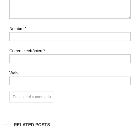
Nombre
*
Correo electrónico
*
Web
Alternative:
RELATED POSTS