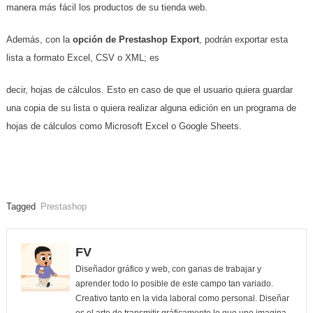
manera más fácil los productos de su tienda web.
Además, con la
opción de Prestashop Export
, podrán exportar esta
lista a formato Excel, CSV o XML; es
decir, hojas de cálculos. Esto en caso de que el usuario quiera guardar
una copia de su lista o quiera realizar alguna edición en un programa de
hojas de cálculos como Microsoft Excel o Google Sheets.
Tagged
Prestashop
FV
Diseñador gráfico y web, con ganas de trabajar y
aprender todo lo posible de este campo tan variado.
Creativo tanto en la vida laboral como personal. Diseñar
es el arte de transmitir gráficamente lo que uno imagina.