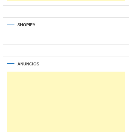
SHOPIFY
ANUNCIOS