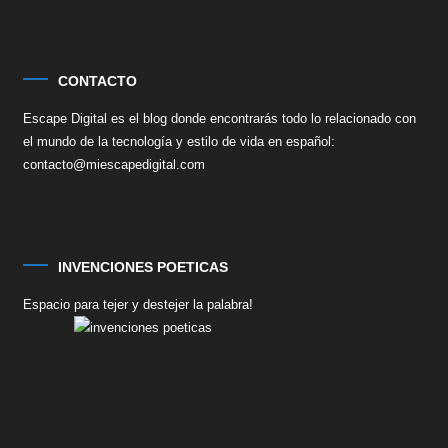
CONTACTO
Escape Digital es el blog donde encontrarás todo lo relacionado con
el mundo de la tecnología y estilo de vida en español:
contacto@miescapedigital.com
INVENCIONES POETICAS
Espacio para tejer y destejer la palabra!