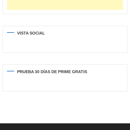
VISTA SOCIAL
PRUEBA 30 DÍAS DE PRIME GRATIS