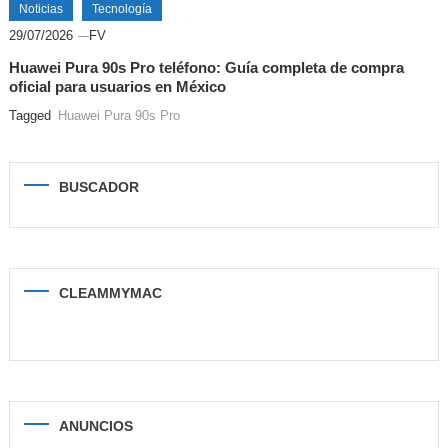
Noticias
Tecnología
29/07/2026
FV
Huawei Pura 90s Pro teléfono: Guía completa de compra
oficial para usuarios en México
Tagged
Huawei Pura 90s Pro
BUSCADOR
CLEAMMYMAC
ANUNCIOS