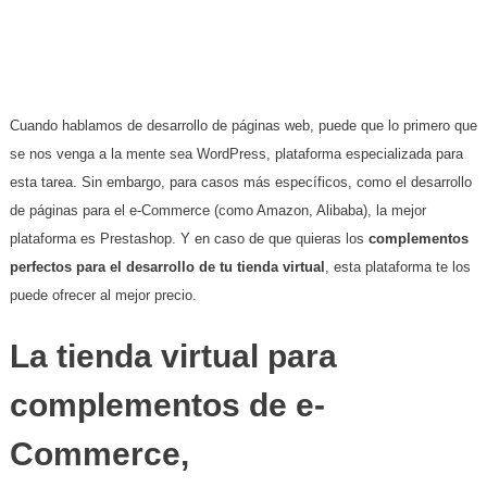
Cuando hablamos de desarrollo de páginas web, puede que lo primero que
se nos venga a la mente sea WordPress, plataforma especializada para
esta tarea. Sin embargo, para casos más específicos, como el desarrollo
de páginas para el e-Commerce (como Amazon, Alibaba), la mejor
plataforma es Prestashop. Y en caso de que quieras los
complementos
perfectos para el desarrollo de tu tienda virtual
, esta plataforma te los
puede ofrecer al mejor precio.
La tienda virtual para
complementos de e-
Commerce,