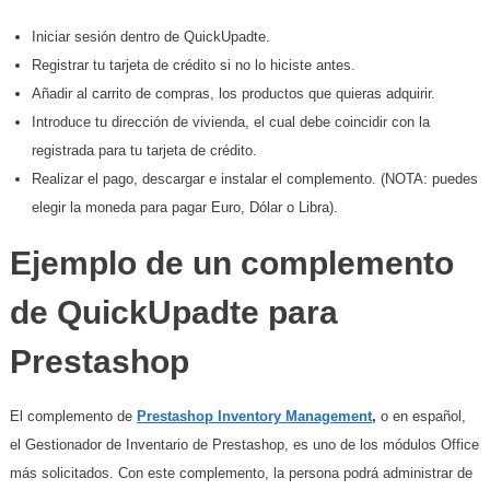
Iniciar sesión dentro de QuickUpadte.
Registrar tu tarjeta de crédito si no lo hiciste antes.
Añadir al carrito de compras, los productos que quieras adquirir.
Introduce tu dirección de vivienda, el cual debe coincidir con la
registrada para tu tarjeta de crédito.
Realizar el pago, descargar e instalar el complemento. (NOTA: puedes
elegir la moneda para pagar Euro, Dólar o Libra).
Ejemplo de un complemento
de QuickUpadte para
Prestashop
El complemento de
Prestashop Inventory Management
,
o en español,
el Gestionador de Inventario de Prestashop, es uno de los módulos Office
más solicitados. Con este complemento, la persona podrá administrar de