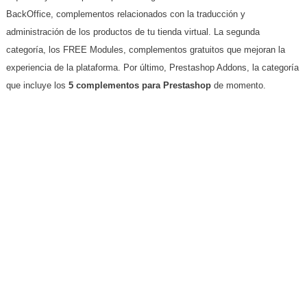
BackOffice, complementos relacionados con la traducción y
administración de los productos de tu tienda virtual. La segunda
categoría, los FREE Modules, complementos gratuitos que mejoran la
experiencia de la plataforma. Por último, Prestashop Addons, la categoría
que incluye los
5 complementos para Prestashop
de momento.