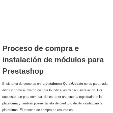
Proceso de compra e
instalación de módulos para
Prestashop
El sistema de compras en
la plataforma QuickUpdate
no es para nada
difícil y como el mismo nombre lo indica, es de fácil instalación. Por
supuesto que para comprar, debes tener una cuenta registrada en la
plataforma y también poseer tarjeta de crédito o débito válida para la
plataforma. El proceso de compra se resume en: