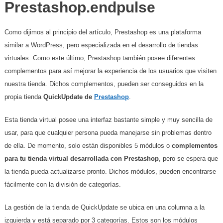
Prestashop.endpulse
Como dijimos al principio del artículo, Prestashop es una plataforma
similar a WordPress, pero especializada en el desarrollo de tiendas
virtuales. Como este último, Prestashop también posee diferentes
complementos para así mejorar la experiencia de los usuarios que visiten
nuestra tienda. Dichos complementos, pueden ser conseguidos en la
propia tienda
QuickUpdate de
Prestashop
.
Esta tienda virtual posee una interfaz bastante simple y muy sencilla de
usar, para que cualquier persona pueda manejarse sin problemas dentro
de ella. De momento, solo están disponibles 5 módulos o
complementos
para tu tienda virtual desarrollada con Prestashop
, pero se espera que
la tienda pueda actualizarse pronto. Dichos módulos, pueden encontrarse
fácilmente con la división de categorías.
La gestión de la tienda de QuickUpdate se ubica en una columna a la
izquierda y está separado por 3 categorías. Estos son los módulos