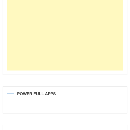
POWER FULL APPS