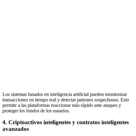
Los sistemas basados en inteligencia artificial pueden monitorizar
transacciones en tiempo real y detectar patrones sospechosos. Esto
permite a las plataformas reaccionar más rápido ante ataques y
proteger los fondos de los usuarios.
4. Criptoactivos inteligentes y contratos inteligentes
avanzados