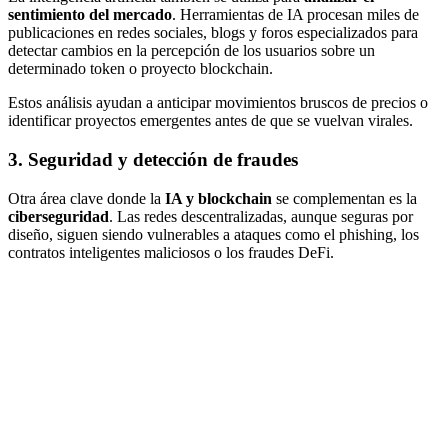
sentimiento del mercado
. Herramientas de IA procesan miles de
publicaciones en redes sociales, blogs y foros especializados para
detectar cambios en la percepción de los usuarios sobre un
determinado token o proyecto blockchain.
Estos análisis ayudan a anticipar movimientos bruscos de precios o
identificar proyectos emergentes antes de que se vuelvan virales.
3. Seguridad y detección de fraudes
Otra área clave donde la
IA y blockchain
se complementan es la
ciberseguridad
. Las redes descentralizadas, aunque seguras por
diseño, siguen siendo vulnerables a ataques como el phishing, los
contratos inteligentes maliciosos o los fraudes DeFi.