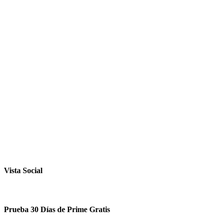
Vista Social
Prueba 30 Días de Prime Gratis