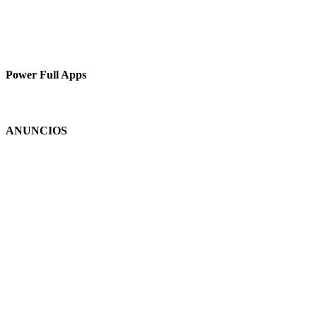
Power Full Apps
ANUNCIOS