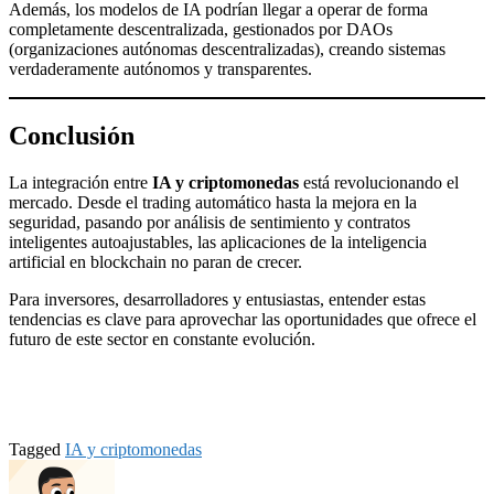
Además, los modelos de IA podrían llegar a operar de forma
completamente descentralizada, gestionados por DAOs
(organizaciones autónomas descentralizadas), creando sistemas
verdaderamente autónomos y transparentes.
Conclusión
La integración entre
IA y criptomonedas
está revolucionando el
mercado. Desde el trading automático hasta la mejora en la
seguridad, pasando por análisis de sentimiento y contratos
inteligentes autoajustables, las aplicaciones de la inteligencia
artificial en blockchain no paran de crecer.
Para inversores, desarrolladores y entusiastas, entender estas
tendencias es clave para aprovechar las oportunidades que ofrece el
futuro de este sector en constante evolución.
Tagged
IA y criptomonedas