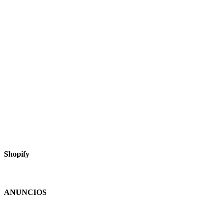
Shopify
ANUNCIOS