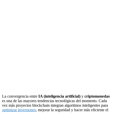
La convergencia entre
IA (inteligencia artificial)
y
criptomonedas
es una de las mayores tendencias tecnológicas del momento. Cada
vez más proyectos blockchain integran algoritmos inteligentes para
optimizar inversiones
, mejorar la seguridad y hacer más eficiente el