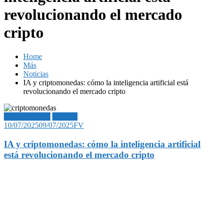
revolucionando el mercado
cripto
Home
Más
Noticias
IA y criptomonedas: cómo la inteligencia artificial está
revolucionando el mercado cripto
Criptomonedas
Noticias
10/07/2025
09/07/2025
FV
IA y criptomonedas: cómo la inteligencia artificial
está revolucionando el mercado cripto