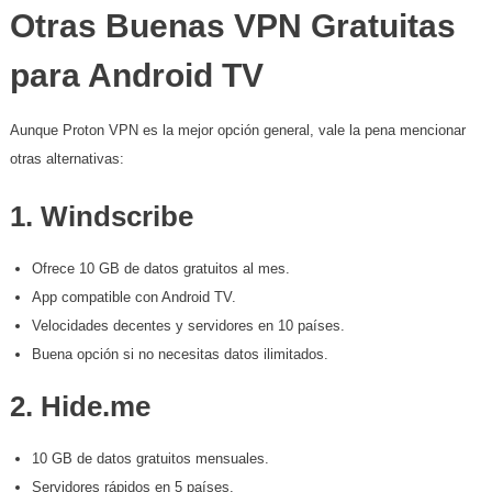
Otras Buenas VPN Gratuitas
para Android TV
Aunque Proton VPN es la mejor opción general, vale la pena mencionar
otras alternativas:
1.
Windscribe
Ofrece 10 GB de datos gratuitos al mes.
App compatible con Android TV.
Velocidades decentes y servidores en 10 países.
Buena opción si no necesitas datos ilimitados.
2.
Hide.me
10 GB de datos gratuitos mensuales.
Servidores rápidos en 5 países.