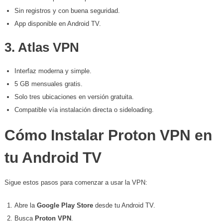
Sin registros y con buena seguridad.
App disponible en Android TV.
3.
Atlas VPN
Interfaz moderna y simple.
5 GB mensuales gratis.
Solo tres ubicaciones en versión gratuita.
Compatible vía instalación directa o sideloading.
Cómo Instalar Proton VPN en
tu Android TV
Sigue estos pasos para comenzar a usar la VPN:
Abre la
Google Play Store
desde tu Android TV.
Busca
Proton VPN
.