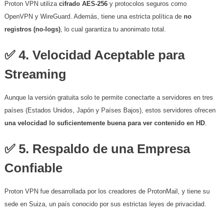
Proton VPN utiliza
cifrado AES-256
y protocolos seguros como
OpenVPN y WireGuard. Además, tiene una estricta política de
no
registros (no-logs)
, lo cual garantiza tu anonimato total.
✅ 4. Velocidad Aceptable para
Streaming
Aunque la versión gratuita solo te permite conectarte a servidores en tres
países (Estados Unidos, Japón y Países Bajos), estos servidores ofrecen
una velocidad lo suficientemente buena para ver contenido en HD
.
✅ 5. Respaldo de una Empresa
Confiable
Proton VPN fue desarrollada por los creadores de ProtonMail, y tiene su
sede en Suiza, un país conocido por sus estrictas leyes de privacidad.