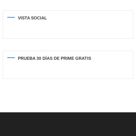
VISTA SOCIAL
PRUEBA 30 DÍAS DE PRIME GRATIS