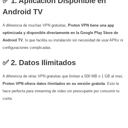
✅ 1. Aplicación Disponible en
Android TV
A diferencia de muchas VPN gratuitas,
Proton VPN tiene una app
optimizada y disponible directamente en la Google Play Store de
Android TV
, lo que facilita su instalación sin necesidad de usar APKs ni
configuraciones complicadas.
✅ 2. Datos Ilimitados
A diferencia de otras VPN gratuitas que limitan a 500 MB o 1 GB al mes,
Proton VPN ofrece datos ilimitados en su versión gratuita
. Esto la
hace perfecta para streaming de video sin preocuparte por consumir tu
cuota.