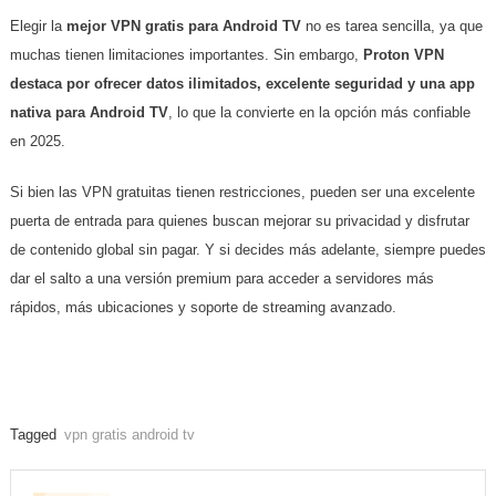
Elegir la
mejor VPN gratis para Android TV
no es tarea sencilla, ya que
muchas tienen limitaciones importantes. Sin embargo,
Proton VPN
destaca por ofrecer datos ilimitados, excelente seguridad y una app
nativa para Android TV
, lo que la convierte en la opción más confiable
en 2025.
Si bien las VPN gratuitas tienen restricciones, pueden ser una excelente
puerta de entrada para quienes buscan mejorar su privacidad y disfrutar
de contenido global sin pagar. Y si decides más adelante, siempre puedes
dar el salto a una versión premium para acceder a servidores más
rápidos, más ubicaciones y soporte de streaming avanzado.
Tagged
vpn gratis android tv