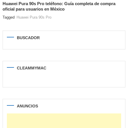
Huawei Pura 90s Pro teléfono: Guía completa de compra
oficial para usuarios en México
Tagged
Huawei Pura 90s Pro
BUSCADOR
CLEAMMYMAC
ANUNCIOS