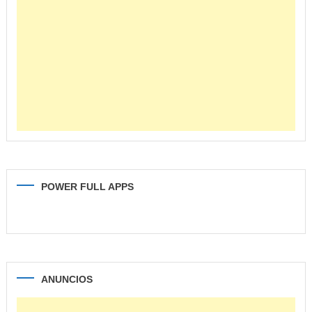
POWER FULL APPS
ANUNCIOS