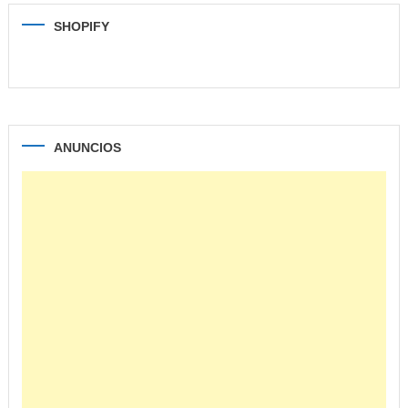
SHOPIFY
ANUNCIOS