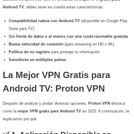
Android TV
, debes tener en cuenta estas características:
Compatibilidad nativa con Android TV
(disponible en Google Play
Store para TV).
Sin límite de datos o al menos con una cuota razonable gratuita
.
Buena velocidad de conexión
(para streaming en HD o 4K).
Política de no registro
para proteger tu información.
Servidores en múltiples países
.
La Mejor VPN Gratis para
Android TV:
Proton VPN
Después de analizar y probar diversas opciones,
Proton VPN
destaca
como la
mejor VPN gratis para Android TV
en 2025. A continuación, te
explicamos por qué.