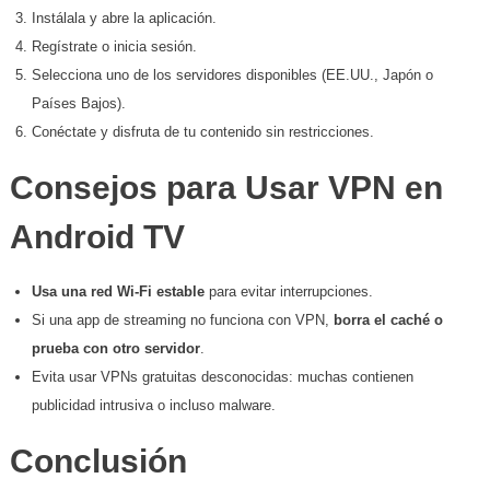
Instálala y abre la aplicación.
Regístrate o inicia sesión.
Selecciona uno de los servidores disponibles (EE.UU., Japón o
Países Bajos).
Conéctate y disfruta de tu contenido sin restricciones.
Consejos para Usar VPN en
Android TV
Usa una red Wi-Fi estable
para evitar interrupciones.
Si una app de streaming no funciona con VPN,
borra el caché o
prueba con otro servidor
.
Evita usar VPNs gratuitas desconocidas: muchas contienen
publicidad intrusiva o incluso malware.
Conclusión