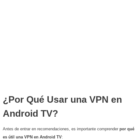
¿Por Qué Usar una VPN en
Android TV?
Antes de entrar en recomendaciones, es importante comprender
por qué
es útil una VPN en Android TV
: