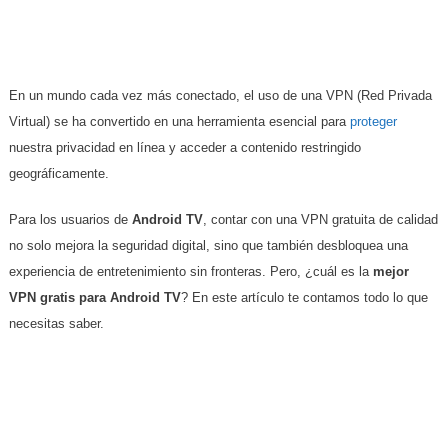
En un mundo cada vez más conectado, el uso de una VPN (Red Privada
Virtual) se ha convertido en una herramienta esencial para
proteger
nuestra privacidad en línea y acceder a contenido restringido
geográficamente.
Para los usuarios de
Android TV
, contar con una VPN gratuita de calidad
no solo mejora la seguridad digital, sino que también desbloquea una
experiencia de entretenimiento sin fronteras. Pero, ¿cuál es la
mejor
VPN gratis para Android TV
? En este artículo te contamos todo lo que
necesitas saber.