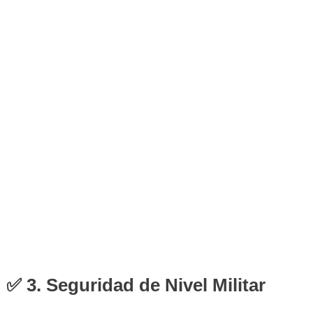
✅ 3. Seguridad de Nivel Militar