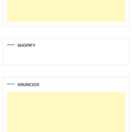
SHOPIFY
ANUNCIOS