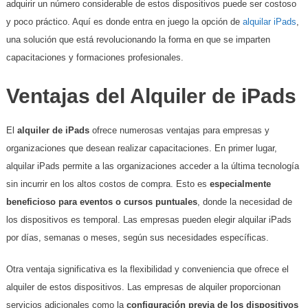
adquirir un número considerable de estos dispositivos puede ser costoso
y poco práctico. Aquí es donde entra en juego la opción de
alquilar iPads
,
una solución que está revolucionando la forma en que se imparten
capacitaciones y formaciones profesionales.
Ventajas del Alquiler de iPads
El
alquiler de iPads
ofrece numerosas ventajas para empresas y
organizaciones que desean realizar capacitaciones. En primer lugar,
alquilar iPads permite a las organizaciones acceder a la última tecnología
sin incurrir en los altos costos de compra. Esto es
especialmente
beneficioso para eventos o cursos puntuales
, donde la necesidad de
los dispositivos es temporal. Las empresas pueden elegir alquilar iPads
por días, semanas o meses, según sus necesidades específicas.
Otra ventaja significativa es la flexibilidad y conveniencia que ofrece el
alquiler de estos dispositivos. Las empresas de alquiler proporcionan
servicios adicionales como la
configuración previa de los dispositivos