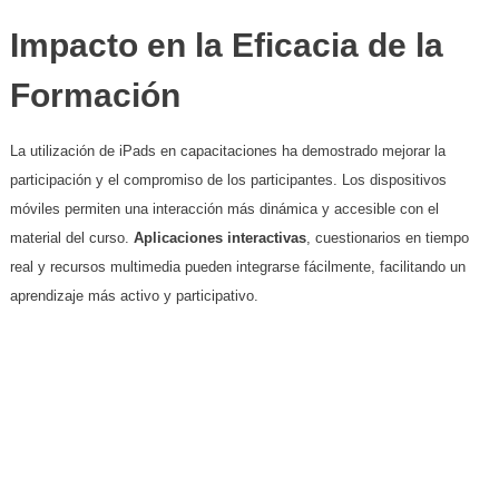
Impacto en la Eficacia de la
Formación
La utilización de iPads en capacitaciones ha demostrado mejorar la
participación y el compromiso de los participantes. Los dispositivos
móviles permiten una interacción más dinámica y accesible con el
material del curso.
Aplicaciones interactivas
, cuestionarios en tiempo
real y recursos multimedia pueden integrarse fácilmente, facilitando un
aprendizaje más activo y participativo.