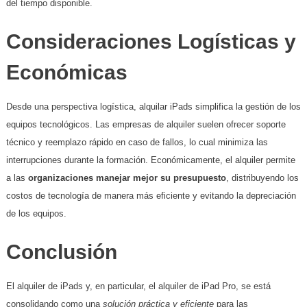
del tiempo disponible.
Consideraciones Logísticas y
Económicas
Desde una perspectiva logística, alquilar iPads simplifica la gestión de los
equipos tecnológicos. Las empresas de alquiler suelen ofrecer soporte
técnico y reemplazo rápido en caso de fallos, lo cual minimiza las
interrupciones durante la formación. Económicamente, el alquiler permite
a las
organizaciones manejar mejor su presupuesto
, distribuyendo los
costos de tecnología de manera más eficiente y evitando la depreciación
de los equipos.
Conclusión
El alquiler de iPads y, en particular, el alquiler de iPad Pro, se está
consolidando como una
solución práctica y eficiente
para las