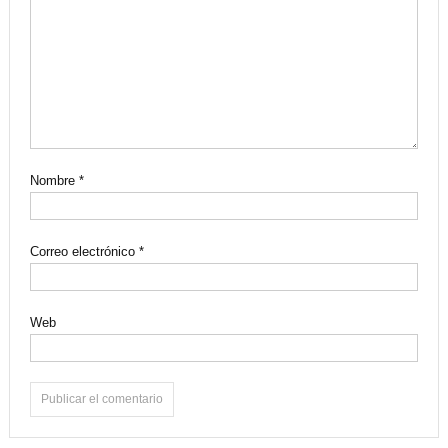
Nombre
*
Correo electrónico
*
Web
Alternative: