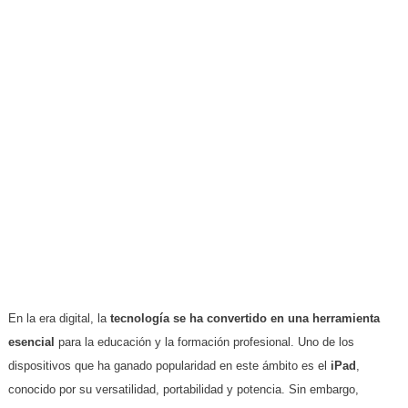
En la era digital, la
tecnología se ha convertido en una herramienta
esencial
para la educación y la formación profesional. Uno de los
dispositivos que ha ganado popularidad en este ámbito es el
iPad
,
conocido por su versatilidad, portabilidad y potencia. Sin embargo,