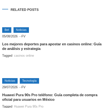
RELATED POSTS
Bet
Noticias
05/08/2026
FV
Los mejores deportes para apostar en casinos online: Guía
de análisis y estrategia
Tagged
casinos online
Noticias
Tecnología
29/07/2026
FV
Huawei Pura 90s Pro teléfono: Guía completa de compra
oficial para usuarios en México
Tagged
Huawei Pura 90s Pro