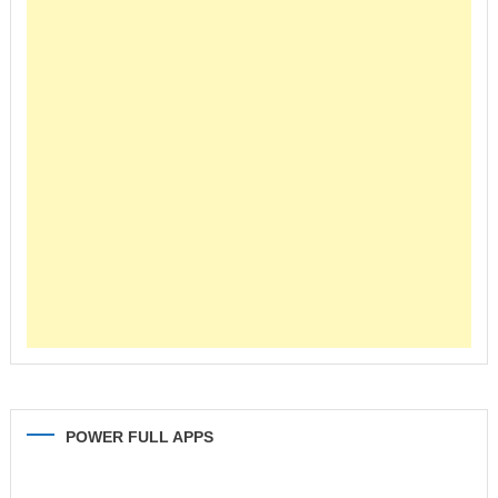
POWER FULL APPS