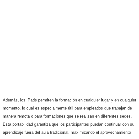
Además, los iPads permiten la formación en cualquier lugar y en cualquier
momento, lo cual es especialmente útil para empleados que trabajan de
manera remota o para formaciones que se realizan en diferentes sedes.
Esta portabilidad garantiza que los participantes puedan continuar con su
aprendizaje fuera del aula tradicional, maximizando el aprovechamiento