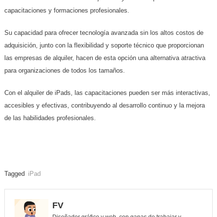
capacitaciones y formaciones profesionales.
Su capacidad para ofrecer tecnología avanzada sin los altos costos de
adquisición, junto con la flexibilidad y soporte técnico que proporcionan
las empresas de alquiler, hacen de esta opción una alternativa atractiva
para organizaciones de todos los tamaños.
Con el alquiler de iPads, las capacitaciones pueden ser más interactivas,
accesibles y efectivas, contribuyendo al desarrollo continuo y la mejora
de las habilidades profesionales.
Tagged
iPad
FV
Diseñador gráfico y web, con ganas de trabajar y