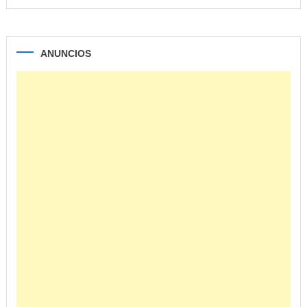
ANUNCIOS