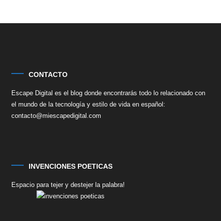
CONTACTO
Escape Digital es el blog donde encontrarás todo lo relacionado con
el mundo de la tecnología y estilo de vida en español:
contacto@miescapedigital.com
INVENCIONES POETICAS
Espacio para tejer y destejer la palabra!