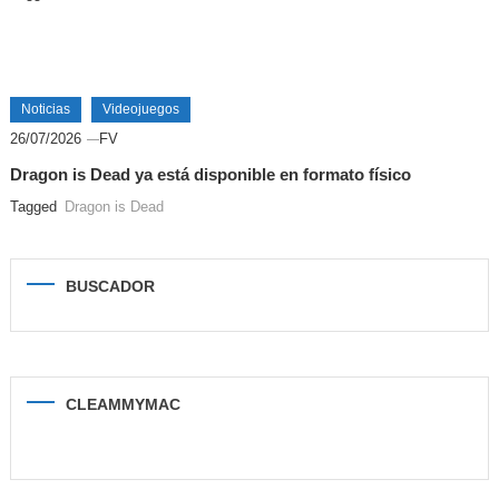
Noticias
Videojuegos
26/07/2026
FV
Dragon is Dead ya está disponible en formato físico
Tagged
Dragon is Dead
BUSCADOR
CLEAMMYMAC