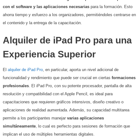
con el software y las aplicaciones necesarias
para la formación. Esto
ahorra tiempo y esfuerzo a los organizadores, permitiéndoles centrarse en
el contenido y la entrega de la capacitación.
Alquiler de iPad Pro para una
Experiencia Superior
El
alquiler de iPad Pro
, en particular, aporta un nivel adicional de
funcionalidad y rendimiento que puede ser crucial en ciertas
formaciones
profesionales
. El iPad Pro, con su potente procesador, pantalla de alta
resolución y compatibilidad con el Apple Pencil, es ideal para
capacitaciones que requieren gráficos intensivos, diseño creativo o
aplicaciones de realidad aumentada. Además, su capacidad multitarea
permite a los participantes manejar
varias aplicaciones
simultáneamente
, lo cual es perfecto para sesiones de formación que
implican el uso de múltiples herramientas digitales.