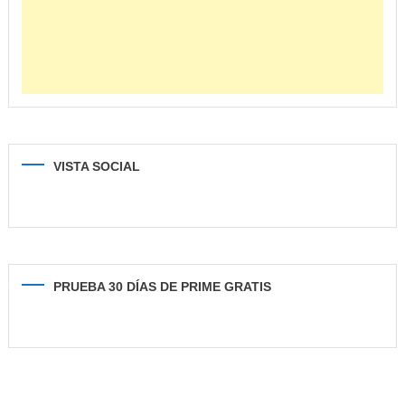
VISTA SOCIAL
PRUEBA 30 DÍAS DE PRIME GRATIS