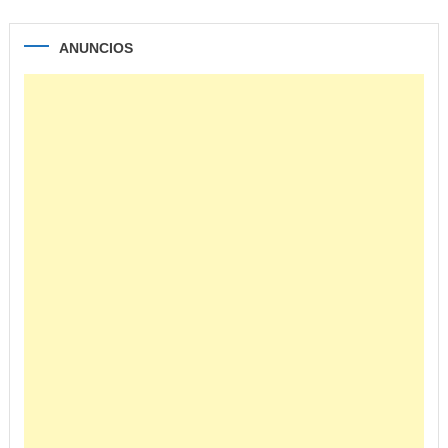
ANUNCIOS