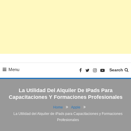
Menu
Search
La Utilidad Del Alquiler De IPads Para
Capacitaciones Y Formaciones Profesionales
Home
Apple
La Utilidad del Alquiler de iPads para Capacitaciones y Formaciones
Profesionales