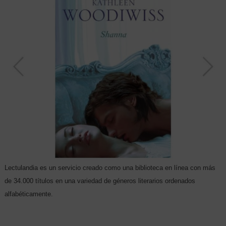
Lectulandia es un servicio creado como una biblioteca en línea con más
de 34.000 títulos en una variedad de géneros literarios ordenados
alfabéticamente.