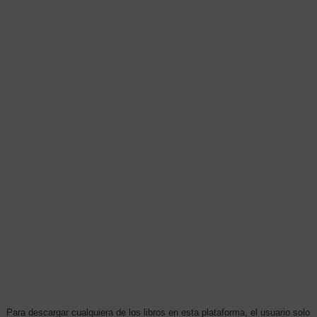
Para descargar cualquiera de los libros en esta plataforma, el usuario solo