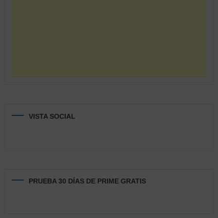
VISTA SOCIAL
PRUEBA 30 DÍAS DE PRIME GRATIS