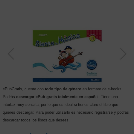
ePubGratis, cuenta con
todo tipo de género
en formato de e-books.
Podrás
descargar ePub gratis totalmente en españ
ol. Tiene una
interfaz muy sencilla, por lo que es ideal si tienes claro el libro que
quieres descargar. Para poder utilizarlo es necesario registrarse y podrás
descargar todos los libros que desees.