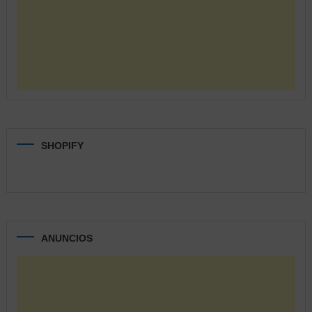
SHOPIFY
ANUNCIOS