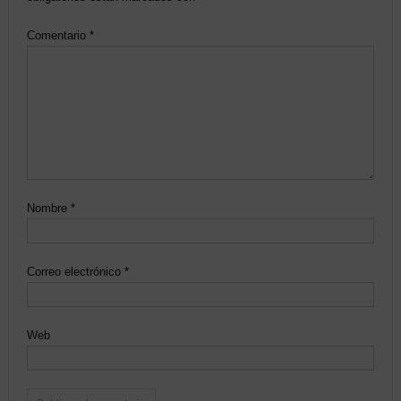
Comentario
*
Nombre
*
Correo electrónico
*
Web