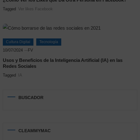
Tagged
Ver likes Facebook
Cultura Digital
Tecnología
10/07/2024
FV
Usos y Beneficios de la Inteligencia Artificial (IA) en las
Redes Sociales
Tagged
IA
BUSCADOR
CLEAMMYMAC