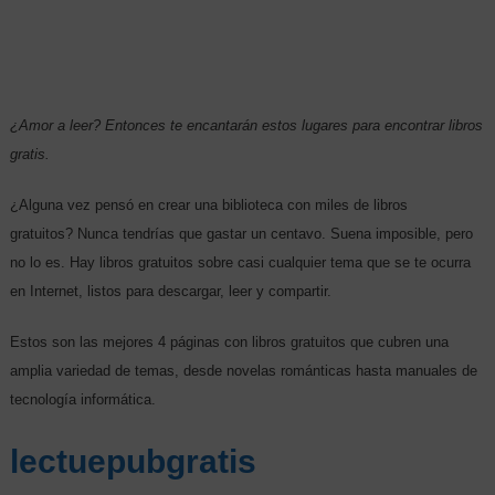
¿Amor a leer? Entonces te encantarán estos lugares para encontrar libros
gratis.
¿Alguna vez pensó en crear una biblioteca con miles de libros
gratuitos? Nunca tendrías que gastar un centavo. Suena imposible, pero
no lo es. Hay libros gratuitos sobre casi cualquier tema que se te ocurra
en Internet, listos para descargar, leer y compartir.
Estos son las mejores 4 páginas con libros gratuitos que cubren una
amplia variedad de temas, desde novelas románticas hasta manuales de
tecnología informática.
lectuepubgratis