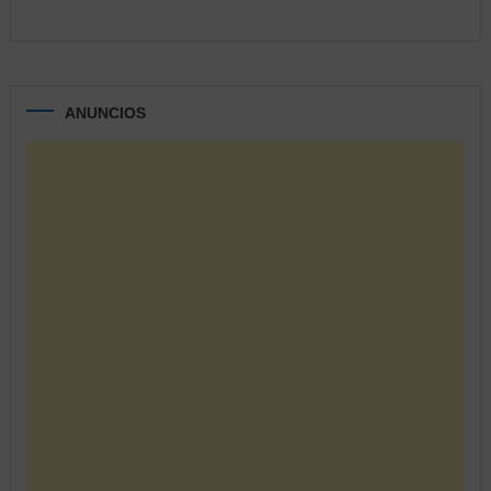
ANUNCIOS