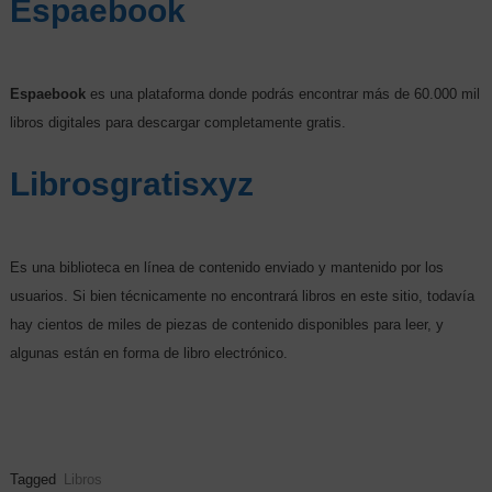
Espaebook
Espaebook
es una plataforma donde podrás encontrar más de 60.000 mil
libros digitales para descargar completamente gratis.
Librosgratisxyz
Es una biblioteca en línea de contenido enviado y mantenido por los
usuarios. Si bien técnicamente no encontrará libros en este sitio, todavía
hay cientos de miles de piezas de contenido disponibles para leer, y
algunas están en forma de libro electrónico.
Tagged
Libros