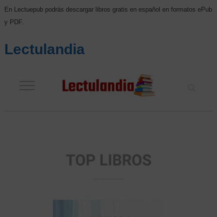
En Lectuepub podrás descargar libros gratis en español en formatos ePub
y PDF.
Lectulandia