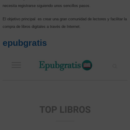
necesita registrarse siguiendo unos sencillos pasos.
El objetivo principal es crear una gran comunidad de lectores y facilitar la
compra de libros digitales a través de Internet.
epubgratis