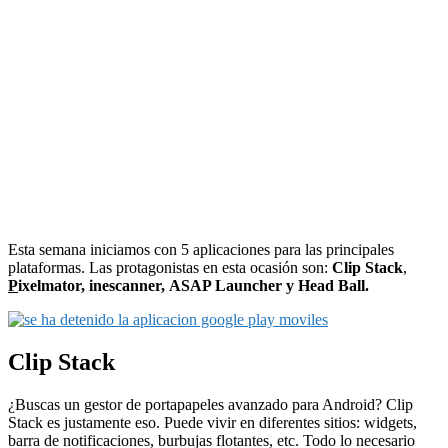
Esta semana iniciamos con 5 aplicaciones para las principales
plataformas. Las protagonistas en esta ocasión son:
Clip Stack
,
P
ixelmator, inescanner, ASAP Launcher y Head Ball.
Clip Stack
¿Buscas un gestor de portapapeles avanzado para Android? Clip
Stack es justamente eso. Puede vivir en diferentes sitios: widgets,
barra de notificaciones, burbujas flotantes, etc. Todo lo necesario