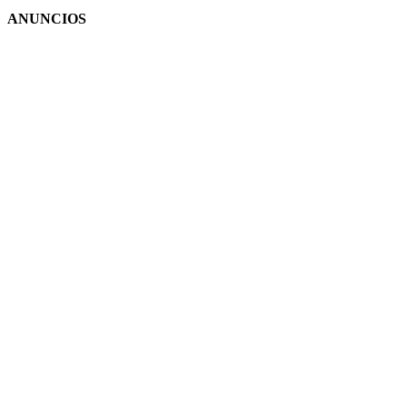
ANUNCIOS