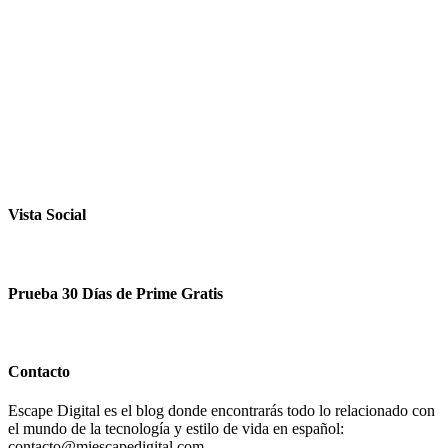
Vista Social
Prueba 30 Días de Prime Gratis
Contacto
Escape Digital es el blog donde encontrarás todo lo relacionado con
el mundo de la tecnología y estilo de vida en español:
contacto@miescapedigital.com