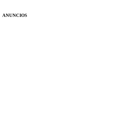
ANUNCIOS