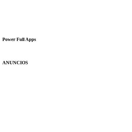
Power Full Apps
ANUNCIOS