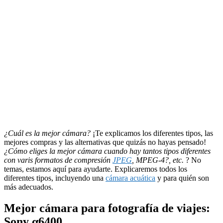
¿Cuál es la mejor cámara?
¡Te explicamos los diferentes tipos, las
mejores compras y las alternativas que quizás no hayas pensado!
¿Cómo eliges la mejor cámara cuando hay tantos tipos diferentes
con varis formatos de compresión
JPEG
, MPEG-4?, etc.
? No
temas, estamos aquí para ayudarte. Explicaremos todos los
diferentes tipos, incluyendo una
cámara acuática
y para quién son
más adecuados.
Mejor cámara para fotografía de viajes:
Sony α6400