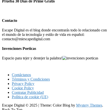
Prueba 30 Días de Prime Gratis
Contacto
Escape Digital es el blog donde encontrarás todo lo relacionado con
el mundo de la tecnología y estilo de vida en español:
contacto@miescapedigital.com
Invenciones Poeticas
Espacio para tejer y destejer la palabra!
Contáctanos
Términos y Condiciones
Privacy Policy
Cookie Policy
Contratar Publicidad
Política de cookie (UE)
Escape Digital © 2025
|
Theme: Color Blog by
Mystery Themes
.
Back To Top