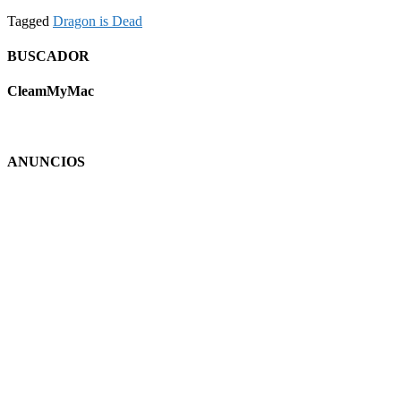
Tagged
Dragon is Dead
BUSCADOR
CleamMyMac
ANUNCIOS