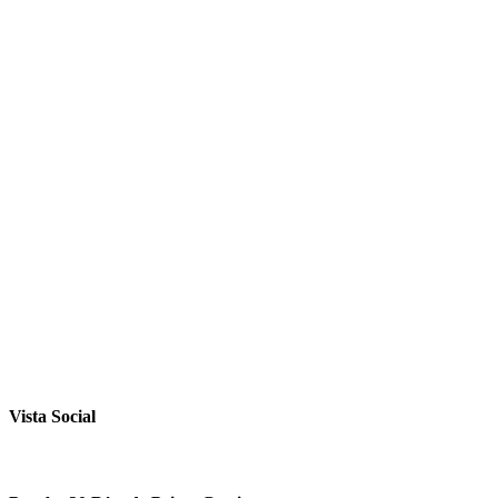
Vista Social