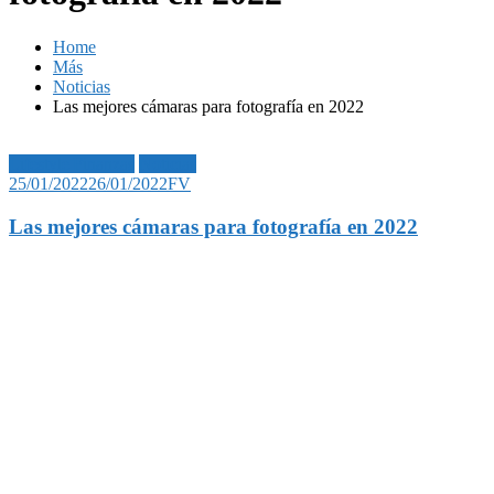
Home
Más
Noticias
Las mejores cámaras para fotografía en 2022
Lifestyle|Finanzas
Noticias
25/01/2022
26/01/2022
FV
Las mejores cámaras para fotografía en 2022