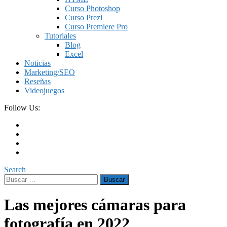
Curso Photoshop
Curso Prezi
Curso Premiere Pro
Tutoriales
Blog
Excel
Noticias
Marketing/SEO
Reseñas
Videojuegos
Follow Us:
Search
Buscar:
Las mejores cámaras para
fotografía en 2022