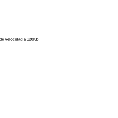
 de velocidad a 128Kb