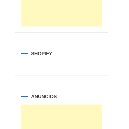
SHOPIFY
ANUNCIOS