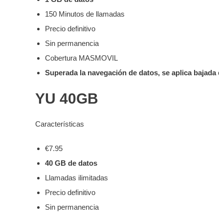
150 Minutos de llamadas
Precio definitivo
Sin permanencia
Cobertura MASMOVIL
Superada la navegación de datos, se aplica bajada
YU 40GB
Características
€7.95
40 GB de datos
Llamadas ilimitadas
Precio definitivo
Sin permanencia