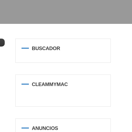
BUSCADOR
CLEAMMYMAC
ANUNCIOS