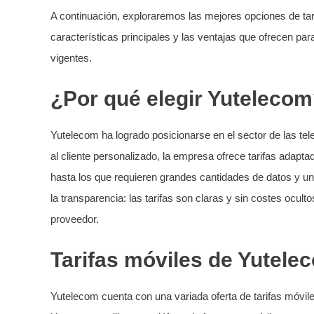
A continuación, exploraremos las mejores opciones de ta
características principales y las ventajas que ofrecen par
vigentes.
¿Por qué elegir Yuteleco
Yutelecom ha logrado posicionarse en el sector de las t
al cliente personalizado, la empresa ofrece tarifas adapt
hasta los que requieren grandes cantidades de datos y un
la transparencia: las tarifas son claras y sin costes ocul
proveedor.
Tarifas móviles de Yutele
Yutelecom cuenta con una variada oferta de tarifas móvil