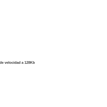
 de velocidad a 128Kb