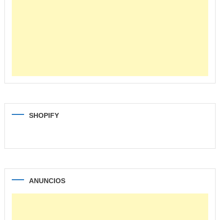
SHOPIFY
ANUNCIOS