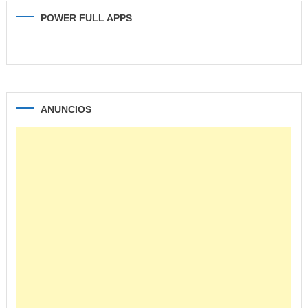
POWER FULL APPS
ANUNCIOS