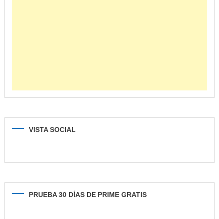
VISTA SOCIAL
PRUEBA 30 DÍAS DE PRIME GRATIS