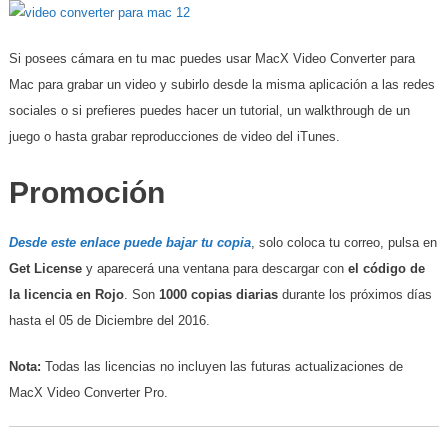
Si posees cámara en tu mac puedes usar MacX Video Converter para
Mac para grabar un video y subirlo desde la misma aplicación a las redes
sociales o si prefieres puedes hacer un tutorial, un walkthrough de un
juego o hasta grabar reproducciones de video del iTunes.
Promoción
Desde este enlace puede bajar tu copia
, solo coloca tu correo, pulsa en
Get License
y aparecerá una ventana para descargar con
el código de
la licencia en Rojo
. Son
1000 copias diarias
durante los próximos días
hasta el 05 de Diciembre del 2016.
Nota:
Todas las licencias no incluyen las futuras actualizaciones de
MacX Video Converter Pro.