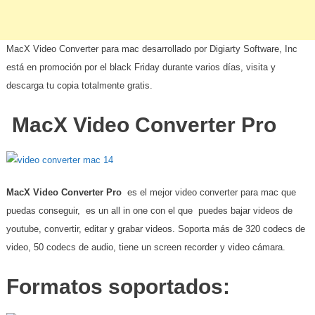
MacX Video Converter para mac desarrollado por Digiarty Software, Inc
está en promoción por el black Friday durante varios días, visita y
descarga tu copia totalmente gratis.
MacX Video Converter Pro
MacX Video Converter Pro
es el mejor video converter para mac que
puedas conseguir, es un all in one con el que puedes bajar videos de
youtube, convertir, editar y grabar videos. Soporta más de 320 codecs de
video, 50 codecs de audio, tiene un screen recorder y video cámara.
Formatos soportados: