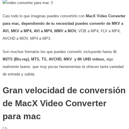
Casi todo lo que imaginas puedes convertirlo con
MacX Video Converter
para mac, dependiendo de tu necesidad puedes convertir de
MKV a
AVI, MKV a MP4, AVI a MP4, WMV a MOV,
VOB a MP4, FLV a MP4,
AVCHD a MOV, MP4 a MP3.
Son muchos formatos los que puedes convertir, incluyendo hasta 4k
M2TS (Blu-ray), MTS, TS, AVCHD, MKV y 8K UHD videos,
algo
realmente bueno que muy pocas herramientas te ofrecen tanta variedad
de entrada y salida.
Gran velocidad de conversión
de MacX Video Converter
para mac