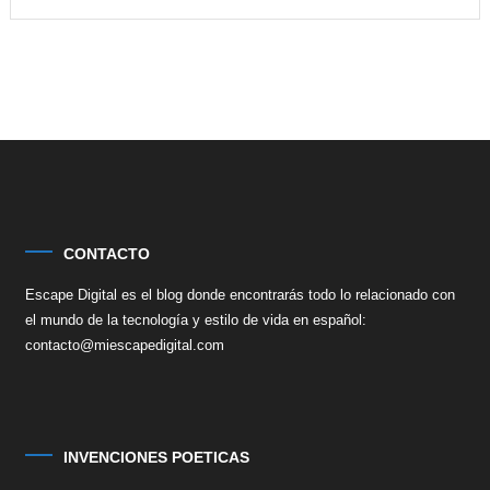
CONTACTO
Escape Digital es el blog donde encontrarás todo lo relacionado con
el mundo de la tecnología y estilo de vida en español:
contacto@miescapedigital.com
INVENCIONES POETICAS