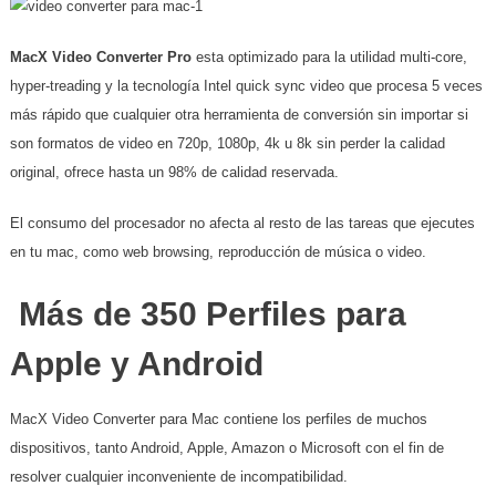
MacX Video Converter Pro
esta optimizado para la utilidad multi-core,
hyper-treading y la tecnología Intel quick sync video que procesa 5 veces
más rápido que cualquier otra herramienta de conversión sin importar si
son formatos de video en 720p, 1080p, 4k u 8k sin perder la calidad
original, ofrece hasta un 98% de calidad reservada.
El consumo del procesador no afecta al resto de las tareas que ejecutes
en tu mac, como web browsing, reproducción de música o video.
Más de 350 Perfiles para
Apple y Android
MacX Video Converter para Mac contiene los perfiles de muchos
dispositivos, tanto Android, Apple, Amazon o Microsoft con el fin de
resolver cualquier inconveniente de incompatibilidad.