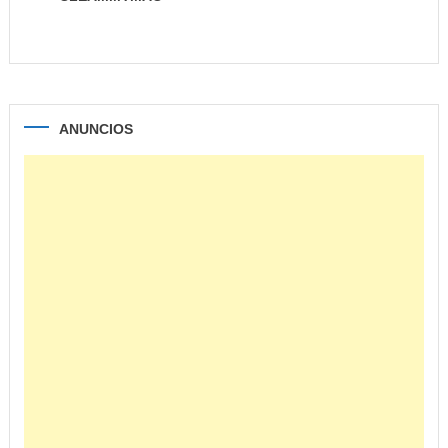
ANUNCIOS