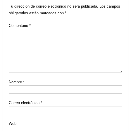
Tu dirección de correo electrónico no será publicada.
Los campos
obligatorios están marcados con
*
Comentario
*
Nombre
*
Correo electrónico
*
Web