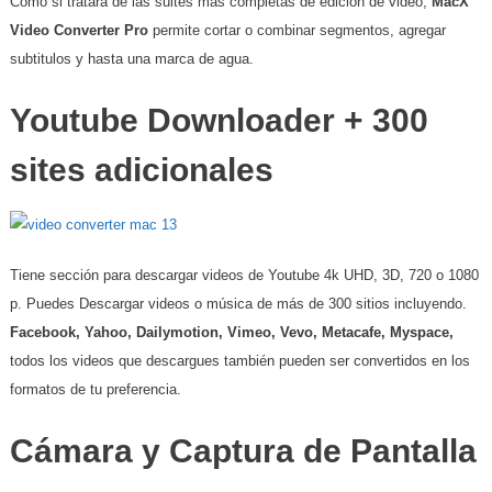
Como si tratara de las suites más completas de edición de video,
MacX
Video Converter Pro
permite cortar o combinar segmentos, agregar
subtitulos y hasta una marca de agua.
Youtube Downloader + 300
sites adicionales
Tiene sección para descargar videos de Youtube 4k UHD, 3D, 720 o 1080
p. Puedes Descargar videos o música de más de 300 sitios incluyendo.
Facebook, Yahoo, Dailymotion, Vimeo, Vevo, Metacafe, Myspace,
todos los videos que descargues también pueden ser convertidos en los
formatos de tu preferencia.
Cámara y Captura de Pantalla