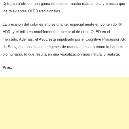
Dots) para ofrecer una gama de colores mucho más amplia y precisa que
los televisores OLED tradicionales.
La precisión del color es impresionante, especialmente en contenido 4K
HDR, y el brillo es notablemente superior al de otros OLED en el
mercado. Además, el A95L está impulsado por el Cognitive Processor XR
de Sony, que analiza las imágenes de manera similar a como lo haría el
ojo humano, lo que resulta en una visualización más natural y realista.
Pros: