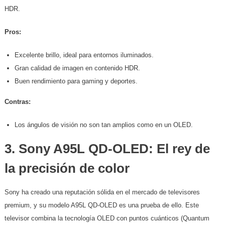
HDR.
Pros:
Excelente brillo, ideal para entornos iluminados.
Gran calidad de imagen en contenido HDR.
Buen rendimiento para gaming y deportes.
Contras:
Los ángulos de visión no son tan amplios como en un OLED.
3.
Sony A95L QD-OLED: El rey de
la precisión de color
Sony ha creado una reputación sólida en el mercado de televisores
premium, y su modelo A95L QD-OLED es una prueba de ello. Este
televisor combina la tecnología OLED con puntos cuánticos (Quantum