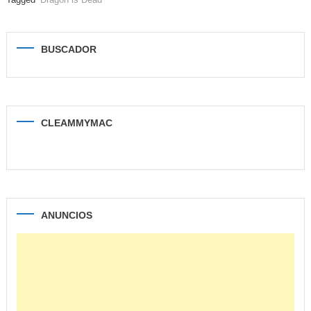
BUSCADOR
CLEAMMYMAC
ANUNCIOS