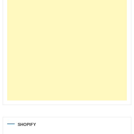
SHOPIFY