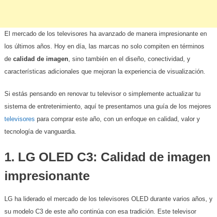
El mercado de los televisores ha avanzado de manera impresionante en
los últimos años. Hoy en día, las marcas no solo compiten en términos
de
calidad de imagen
, sino también en el diseño, conectividad, y
características adicionales que mejoran la experiencia de visualización.
Si estás pensando en renovar tu televisor o simplemente actualizar tu
sistema de entretenimiento, aquí te presentamos una guía de los mejores
televisores
para comprar este año, con un enfoque en calidad, valor y
tecnología de vanguardia.
1.
LG OLED C3: Calidad de imagen
impresionante
LG ha liderado el mercado de los televisores OLED durante varios años, y
su modelo C3 de este año continúa con esa tradición. Este televisor