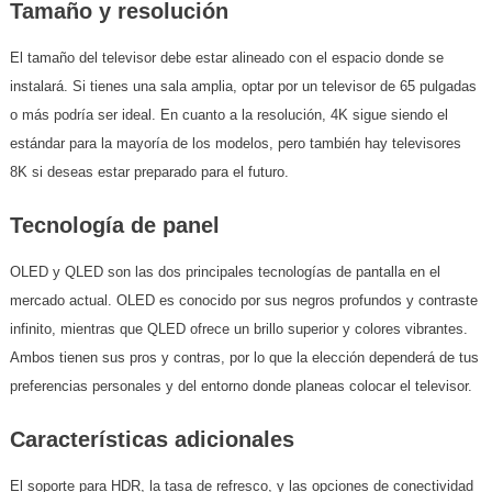
Tamaño y resolución
El tamaño del televisor debe estar alineado con el espacio donde se
instalará. Si tienes una sala amplia, optar por un televisor de 65 pulgadas
o más podría ser ideal. En cuanto a la resolución, 4K sigue siendo el
estándar para la mayoría de los modelos, pero también hay televisores
8K si deseas estar preparado para el futuro.
Tecnología de panel
OLED y QLED son las dos principales tecnologías de pantalla en el
mercado actual. OLED es conocido por sus negros profundos y contraste
infinito, mientras que QLED ofrece un brillo superior y colores vibrantes.
Ambos tienen sus pros y contras, por lo que la elección dependerá de tus
preferencias personales y del entorno donde planeas colocar el televisor.
Características adicionales
El soporte para HDR, la tasa de refresco, y las opciones de conectividad