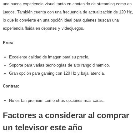
una buena experiencia visual tanto en contenido de streaming como en
juegos. También cuenta con una frecuencia de actualización de 120 Hz,
lo que lo convierte en una opción ideal para quienes buscan una
experiencia fluida en deportes y videojuegos.
Pros:
Excelente calidad de imagen para su precio.
Soporte para varias tecnologías de alto rango dinámico.
Gran opción para gaming con 120 Hz y baja latencia.
Contras:
No es tan premium como otras opciones más caras.
Factores a considerar al comprar
un televisor este año