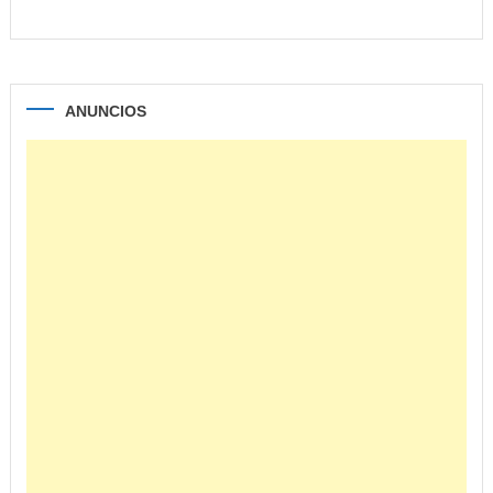
ANUNCIOS