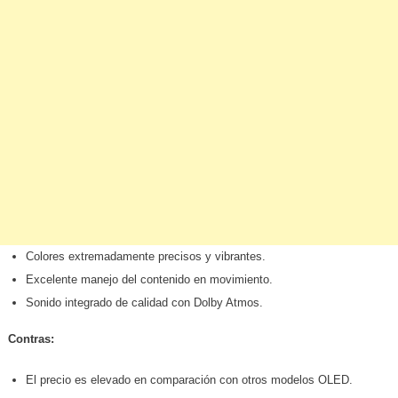
Colores extremadamente precisos y vibrantes.
Excelente manejo del contenido en movimiento.
Sonido integrado de calidad con Dolby Atmos.
Contras:
El precio es elevado en comparación con otros modelos OLED.