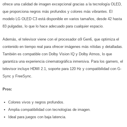
ofrece una calidad de imagen excepcional gracias a la tecnología OLED,
que proporciona negros más profundos y colores más vibrantes. El
modelo LG OLED C3 está disponible en varios tamaños, desde 42 hasta
83 pulgadas, lo que lo hace adecuado para cualquier espacio.
Además, el televisor viene con el procesador α9 Gen6, que optimiza el
contenido en tiempo real para ofrecer imágenes más nítidas y detalladas.
También es compatible con Dolby Vision IQ y Dolby Atmos, lo que
garantiza una experiencia cinematográfica inmersiva. Para los gamers, el
televisor incluye HDMI 2.1, soporte para 120 Hz y compatibilidad con G-
Sync y FreeSync.
Pros:
Colores vivos y negros profundos.
Amplia compatibilidad con tecnologías de imagen.
Ideal para juegos con baja latencia.