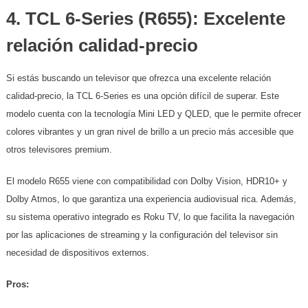
4.
TCL 6-Series (R655): Excelente
relación calidad-precio
Si estás buscando un televisor que ofrezca una excelente relación
calidad-precio, la TCL 6-Series es una opción difícil de superar. Este
modelo cuenta con la tecnología Mini LED y QLED, que le permite ofrecer
colores vibrantes y un gran nivel de brillo a un precio más accesible que
otros televisores premium.
El modelo R655 viene con compatibilidad con Dolby Vision, HDR10+ y
Dolby Atmos, lo que garantiza una experiencia audiovisual rica. Además,
su sistema operativo integrado es Roku TV, lo que facilita la navegación
por las aplicaciones de streaming y la configuración del televisor sin
necesidad de dispositivos externos.
Pros: