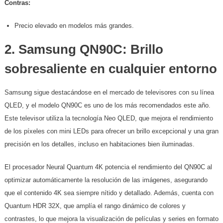
Contras:
Precio elevado en modelos más grandes.
2.
Samsung QN90C: Brillo
sobresaliente en cualquier entorno
Samsung sigue destacándose en el mercado de televisores con su línea
QLED, y el modelo QN90C es uno de los más recomendados este año.
Este televisor utiliza la tecnología Neo QLED, que mejora el rendimiento
de los píxeles con mini LEDs para ofrecer un brillo excepcional y una gran
precisión en los detalles, incluso en habitaciones bien iluminadas.
El procesador Neural Quantum 4K potencia el rendimiento del QN90C al
optimizar automáticamente la resolución de las imágenes, asegurando
que el contenido 4K sea siempre nítido y detallado. Además, cuenta con
Quantum HDR 32X, que amplía el rango dinámico de colores y
contrastes, lo que mejora la visualización de películas y series en formato