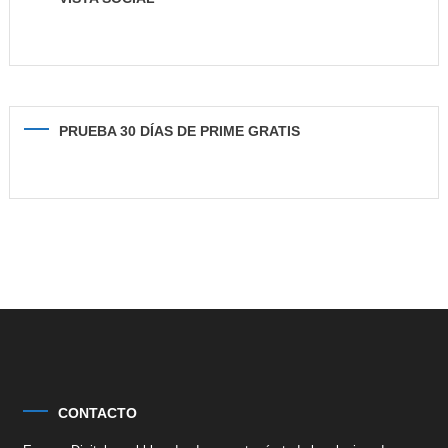
PRUEBA 30 DÍAS DE PRIME GRATIS
CONTACTO