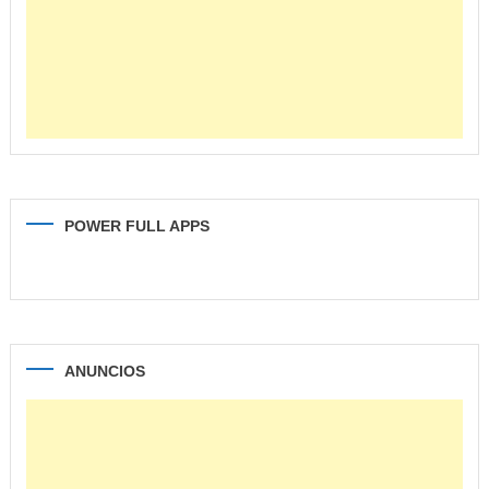
POWER FULL APPS
ANUNCIOS