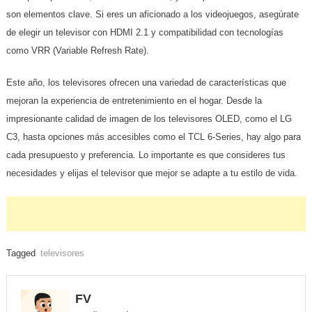
son elementos clave. Si eres un aficionado a los videojuegos, asegúrate
de elegir un televisor con HDMI 2.1 y compatibilidad con tecnologías
como VRR (Variable Refresh Rate).
Este año, los televisores ofrecen una variedad de características que
mejoran la experiencia de entretenimiento en el hogar. Desde la
impresionante calidad de imagen de los televisores OLED, como el LG
C3, hasta opciones más accesibles como el TCL 6-Series, hay algo para
cada presupuesto y preferencia. Lo importante es que consideres tus
necesidades y elijas el televisor que mejor se adapte a tu estilo de vida.
Tagged
televisores
FV