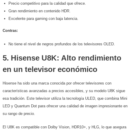
Precio competitivo para la calidad que ofrece.
Gran rendimiento en contenido HDR.
Excelente para gaming con baja latencia.
Contras:
No tiene el nivel de negros profundos de los televisores OLED.
5.
Hisense U8K: Alto rendimiento
en un televisor económico
Hisense ha sido una marca conocida por ofrecer televisores con
características avanzadas a precios accesibles, y su modelo U8K sigue
esa tradición. Este televisor utiliza la tecnología ULED, que combina Mini
LED y Quantum Dot para ofrecer una calidad de imagen impresionante en
su rango de precio.
El U8K es compatible con Dolby Vision, HDR10+, y HLG, lo que asegura