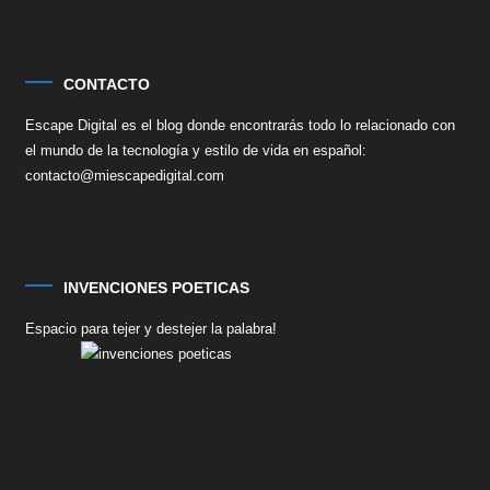
CONTACTO
Escape Digital es el blog donde encontrarás todo lo relacionado con
el mundo de la tecnología y estilo de vida en español:
contacto@miescapedigital.com
INVENCIONES POETICAS
Espacio para tejer y destejer la palabra!