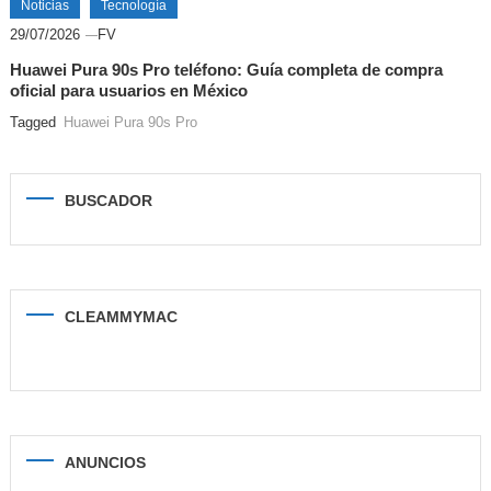
Noticias
Tecnología
29/07/2026
FV
Huawei Pura 90s Pro teléfono: Guía completa de compra
oficial para usuarios en México
Tagged
Huawei Pura 90s Pro
BUSCADOR
CLEAMMYMAC
ANUNCIOS