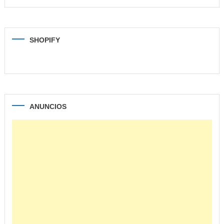
SHOPIFY
ANUNCIOS