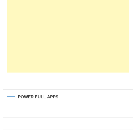
POWER FULL APPS