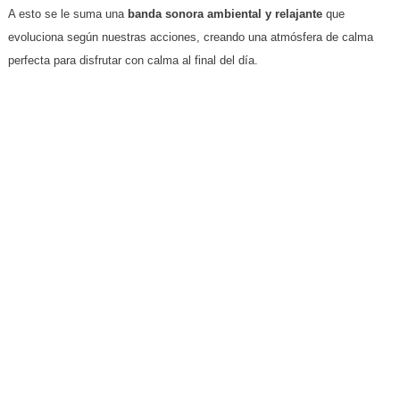
​A esto se le suma una
banda sonora ambiental y relajante
que
evoluciona según nuestras acciones, creando una atmósfera de calma
perfecta para disfrutar con calma al final del día.