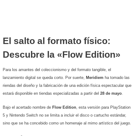
​El salto al formato físico:
Descubre la «Flow Edition»
​Para los amantes del coleccionismo y del formato tangible, el
lanzamiento digital se queda corto. Por suerte,
Meridiem
ha tomado las
riendas del diseño y la fabricación de una edición física espectacular que
estará disponible en tiendas especializadas a partir del
28 de mayo
.
​Bajo el acertado nombre de
Flow Edition
, esta versión para PlayStation
5 y Nintendo Switch no se limita a incluir el disco o cartucho estándar,
sino que se ha concebido como un homenaje al mimo artístico del juego.