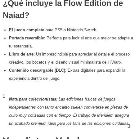
​¿Qué incluye la Flow Edition de
Naiad?
El juego completo
para PS5 o Nintendo Switch.
Portada reversible:
Perfecta para lucir el arte que mejor se adapte a
tu estantería.
Libro de arte:
Un imprescindible para apreciar al detalle el proceso
creativo, los bocetos y el diseño visual minimalista de HiWarp.
Contenido descargable (DLC):
Extras digitales para expandir la
experiencia dentro del juego.
Nota para coleccionistas:
Las ediciones físicas de juegos
independientes con tanto encanto suelen convertirse en piezas de
culto muy cotizadas con el tiempo. El trabajo de Meridiem asegura
un acabado premium ideal para los fans de las ediciones cuidadas.