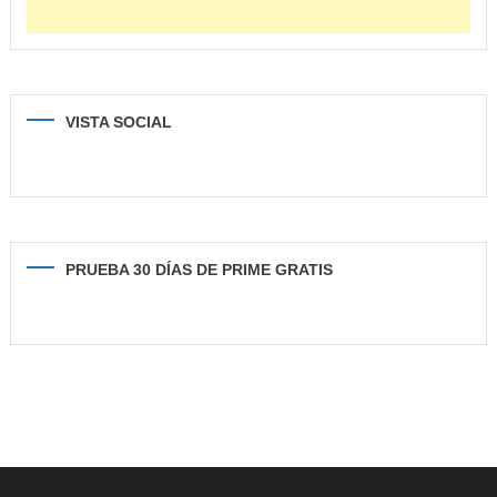
VISTA SOCIAL
PRUEBA 30 DÍAS DE PRIME GRATIS