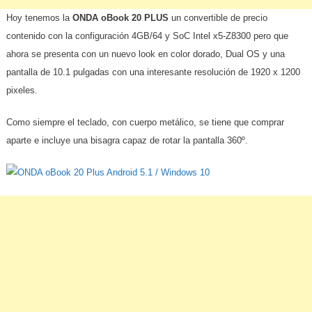
Hoy tenemos la
ONDA oBook 20 PLUS
un convertible de precio
contenido con la configuración 4GB/64 y SoC Intel x5-Z8300 pero que
ahora se presenta con un nuevo look en color dorado, Dual OS y una
pantalla de 10.1 pulgadas con una interesante resolución de 1920 x 1200
pixeles.
Como siempre el teclado, con cuerpo metálico, se tiene que comprar
aparte e incluye una bisagra capaz de rotar la pantalla 360º.