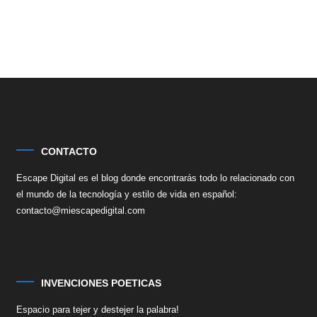
CONTACTO
Escape Digital es el blog donde encontrarás todo lo relacionado con
el mundo de la tecnología y estilo de vida en español:
contacto@miescapedigital.com
INVENCIONES POETICAS
Espacio para tejer y destejer la palabra!