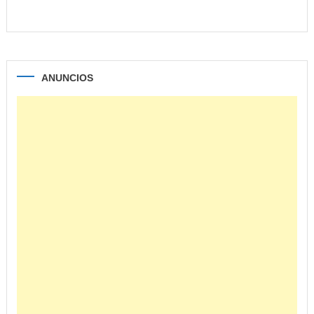
ANUNCIOS