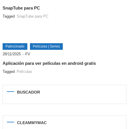
SnapTube para PC
Tagged
SnapTube para PC
Patrocinado
Películas | Series
28/11/2025
FV
Aplicación para ver películas en android gratis
Tagged
Películas
BUSCADOR
CLEAMMYMAC