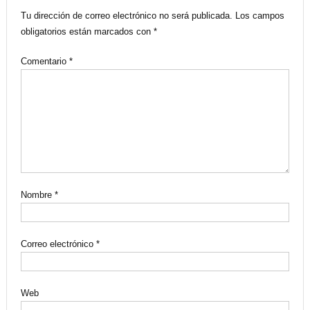
Tu dirección de correo electrónico no será publicada.
Los campos
obligatorios están marcados con
*
Comentario
*
Nombre
*
Correo electrónico
*
Web