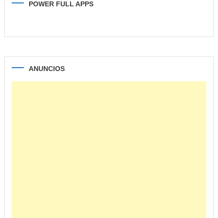
POWER FULL APPS
ANUNCIOS