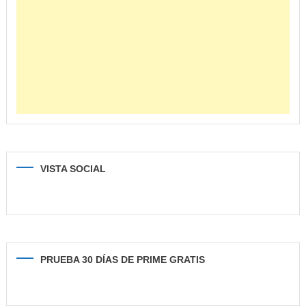
VISTA SOCIAL
PRUEBA 30 DÍAS DE PRIME GRATIS