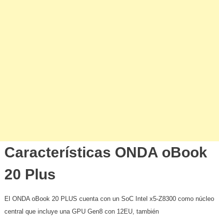
Características ONDA oBook
20 Plus
El ONDA oBook 20 PLUS cuenta con un SoC Intel x5-Z8300 como núcleo
central que incluye una GPU Gen8 con 12EU, también