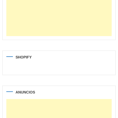
SHOPIFY
ANUNCIOS