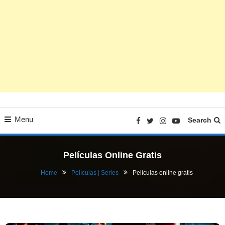
Menu
Search
Películas Online Gratis
Home
Películas | Series
Películas online gratis