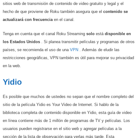
sitios web de transmisión de contenido de video gratuito y legal y el
hecho de que proviene de Roku también asegura que el
contenido se
actualizará con frecuencia
en el canal.
Tenga en cuenta que el canal Roku Streaming
solo
está
disponible en
los Estados Unidos
. Si planea transmitir películas y programas de otros
países, se recomienda el uso de una
VPN
. Además de eludir las
restricciones geográficas, VPN también es útil para mejorar su privacidad
en la web.
Yidio
Es posible que muchos de ustedes no sepan que el nombre completo del
sitio de la película Yidio es Your Video de Internet. Si hablo de la
biblioteca completa de contenido disponible en Yidio, esta guía de video
en línea contiene más de 1 millón de programas de TV y películas. Los
usuarios pueden registrarse en el sitio web y agregar películas a la
sección de la lista de observación para verlas más tarde. Esta