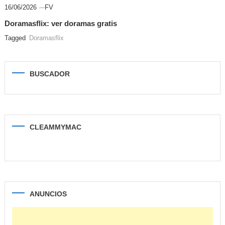
16/06/2026
FV
Doramasflix: ver doramas gratis
Tagged
Doramasflix
BUSCADOR
CLEAMMYMAC
ANUNCIOS