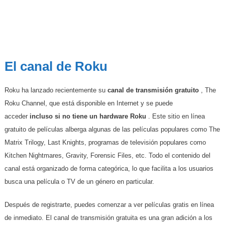
El canal de Roku
Roku ha lanzado recientemente su
canal de transmisión gratuito
, The
Roku Channel, que está disponible en Internet y se puede
acceder
incluso si no tiene un hardware Roku
. Este sitio en línea
gratuito de películas alberga algunas de las películas populares como The
Matrix Trilogy, Last Knights, programas de televisión populares como
Kitchen Nightmares, Gravity, Forensic Files, etc. Todo el contenido del
canal está organizado de forma categórica, lo que facilita a los usuarios
busca una película o TV de un género en particular.
Después de registrarte, puedes comenzar a ver películas gratis en línea
de inmediato. El canal de transmisión gratuita es una gran adición a los