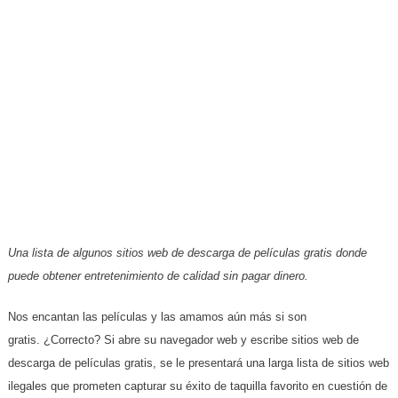
Una lista de algunos sitios web de descarga de películas gratis donde
puede obtener entretenimiento de calidad sin pagar dinero.
Nos encantan las películas y las amamos aún más si son
gratis. ¿Correcto? Si abre su navegador web y escribe sitios web de
descarga de películas gratis, se le presentará una larga lista de sitios web
ilegales que prometen capturar su éxito de taquilla favorito en cuestión de