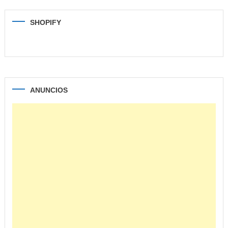
SHOPIFY
ANUNCIOS