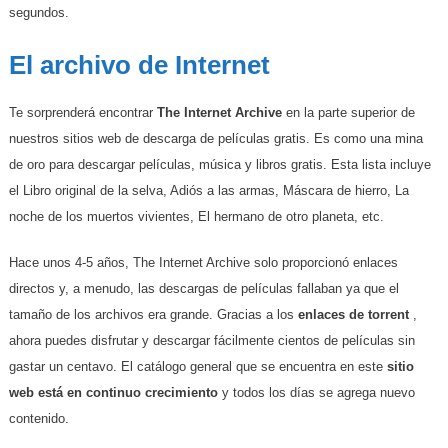
segundos.
El archivo de Internet
Te sorprenderá encontrar
The Internet Archive
en la parte superior de
nuestros sitios web de descarga de películas gratis. Es como una mina
de oro para descargar películas, música y libros gratis. Esta lista incluye
el Libro original de la selva, Adiós a las armas, Máscara de hierro, La
noche de los muertos vivientes, El hermano de otro planeta, etc.
Hace unos 4-5 años, The Internet Archive solo proporcionó enlaces
directos y, a menudo, las descargas de películas fallaban ya que el
tamaño de los archivos era grande. Gracias a los
enlaces de torrent
,
ahora puedes disfrutar y descargar fácilmente cientos de películas sin
gastar un centavo. El catálogo general que se encuentra en este
sitio
web está en continuo crecimiento
y todos los días se agrega nuevo
contenido.