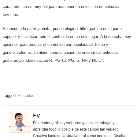
característica es muy útil para mantener su colección de películas
favoritas.
Pasando a la parte gratuita, puede elegir el filtro gratuito en la parte
superior y clasificar todo el contenido en un solo lugar. A la derecha, hay
opciones para ordenar el contenido por popularidad, fecha y
género. Además, también tiene la opción de ordenar las películas
gratuitas por clasificación R, PG-13, PG, G, NR y NC-17.
Tagged
Películas
FV
Diseñador gráfico y web, con ganas de trabajar y
aprender todo lo posible de este campo tan variado.
Creativo tanto en la vida laboral como personal. Diseñar