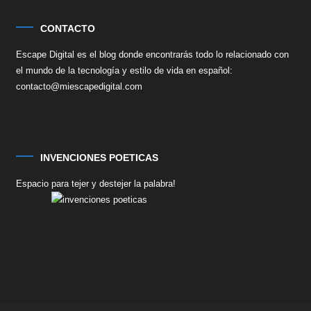
CONTACTO
Escape Digital es el blog donde encontrarás todo lo relacionado con
el mundo de la tecnología y estilo de vida en español:
contacto@miescapedigital.com
INVENCIONES POETICAS
Espacio para tejer y destejer la palabra!