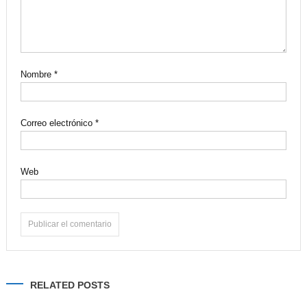
Nombre
*
Correo electrónico
*
Web
Alternative:
RELATED POSTS