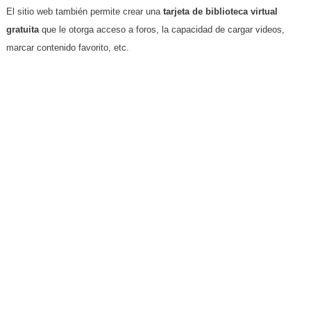
El sitio web también permite crear una
tarjeta de biblioteca virtual
gratuita
que le otorga acceso a foros, la capacidad de cargar videos,
marcar contenido favorito, etc.