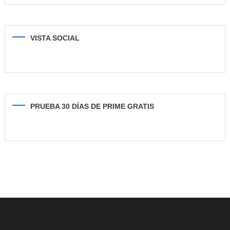
VISTA SOCIAL
PRUEBA 30 DÍAS DE PRIME GRATIS