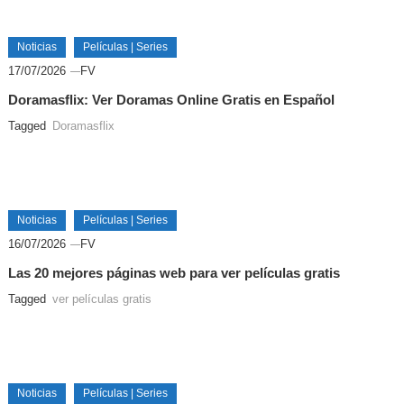
Noticias
Películas | Series
17/07/2026
FV
Doramasflix: Ver Doramas Online Gratis en Español
Tagged
Doramasflix
Noticias
Películas | Series
16/07/2026
FV
Las 20 mejores páginas web para ver películas gratis
Tagged
ver películas gratis
Noticias
Películas | Series