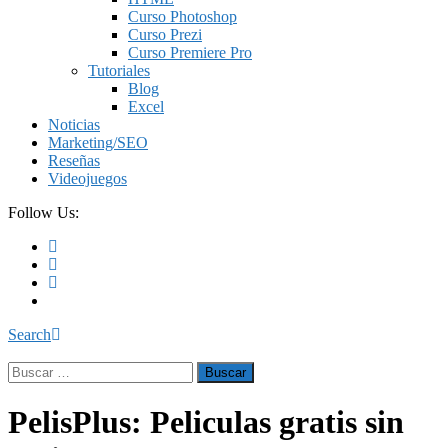
Curso Photoshop
Curso Prezi
Curso Premiere Pro
Tutoriales
Blog
Excel
Noticias
Marketing/SEO
Reseñas
Videojuegos
Follow Us:
Search
Buscar:
PelisPlus: Peliculas gratis sin