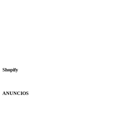
Shopify
ANUNCIOS