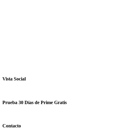
Vista Social
Prueba 30 Días de Prime Gratis
Contacto