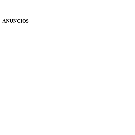
ANUNCIOS