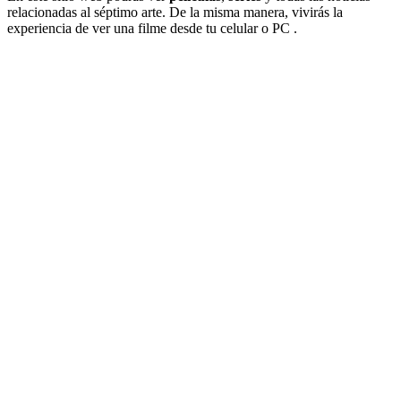
relacionadas al séptimo arte. De la misma manera, vivirás la
experiencia de ver una filme desde tu celular o PC .