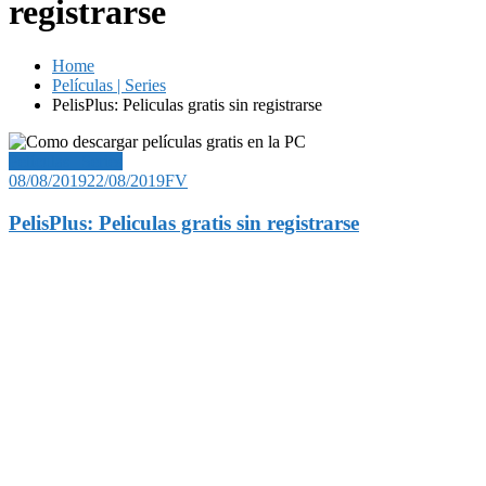
registrarse
Home
Películas | Series
PelisPlus: Peliculas gratis sin registrarse
Películas | Series
08/08/2019
22/08/2019
FV
PelisPlus: Peliculas gratis sin registrarse