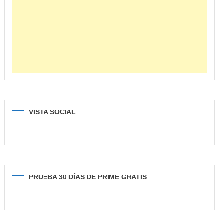
VISTA SOCIAL
PRUEBA 30 DÍAS DE PRIME GRATIS