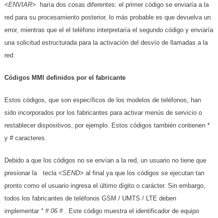
<ENVIAR>
haría dos cosas diferentes: el primer código se enviaría a la
red para su procesamiento posterior, lo más probable es que devuelva un
error, mientras que el el teléfono interpretaría el segundo código y enviaría
una solicitud estructurada para la activación del desvío de llamadas a la
red.
Códigos MMI definidos por el fabricante
Estos códigos, que son específicos de los modelos de teléfonos, han
sido incorporados por los fabricantes para activar menús de servicio o
restablecer dispositivos, por ejemplo. Estos códigos también contienen *
y # caracteres.
Debido a que los códigos no se envían a la red, un usuario no tiene que
presionar la tecla
<SEND>
al final ya que los códigos se ejecutan tan
pronto como el usuario ingresa el último dígito o carácter. Sin embargo,
todos los fabricantes de teléfonos GSM / UMTS / LTE deben
implementar
* # 06 #
. Este código muestra el identificador de equipo