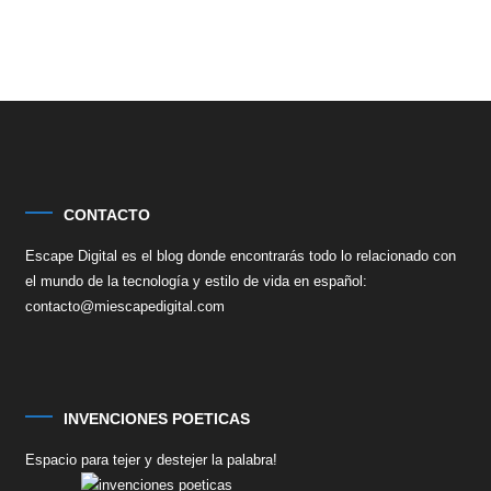
CONTACTO
Escape Digital es el blog donde encontrarás todo lo relacionado con
el mundo de la tecnología y estilo de vida en español:
contacto@miescapedigital.com
INVENCIONES POETICAS
Espacio para tejer y destejer la palabra!