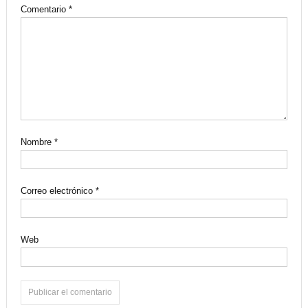
Comentario
*
Nombre
*
Correo electrónico
*
Web