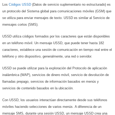
Los
Códigos USSD
(Datos de servicio suplementario no estructurado) es
un protocolo del Sistema global para comunicaciones móviles (GSM) que
se utiliza para enviar mensajes de texto. USSD es similar al Servicio de
mensajes cortos (SMS).
USSD utiliza códigos formados por los caracteres que están disponibles
en un teléfono móvil. Un mensaje USSD, que puede tener hasta 182
caracteres, establece una sesión de comunicación en tiempo real entre el
teléfono y otro dispositivo, generalmente, una red o servidor.
USSD se puede utilizar para la exploración del Protocolo de aplicación
inalámbrica (WAP), servicios de dinero móvil, servicio de devolución de
llamadas prepago, servicios de información basados ​​en menús y
servicios de contenido basados ​​en la ubicación.
Con USSD, los usuarios interactúan directamente desde sus teléfonos
móviles haciendo selecciones de varios menús. A diferencia de un
mensaje SMS, durante una sesión USSD, un mensaje USSD crea una