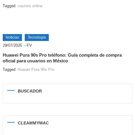
Tagged
casinos online
Noticias
Tecnología
29/07/2026
FV
Huawei Pura 90s Pro teléfono: Guía completa de compra
oficial para usuarios en México
Tagged
Huawei Pura 90s Pro
BUSCADOR
CLEAMMYMAC