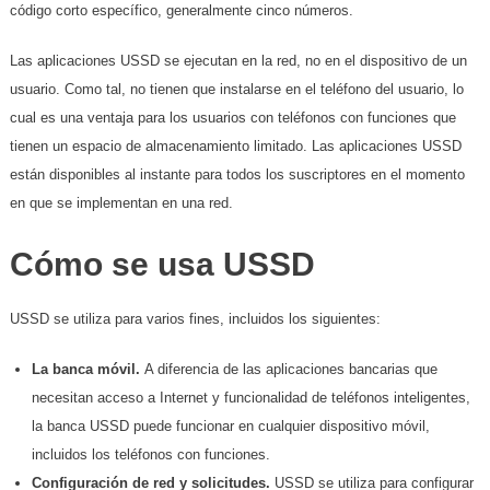
código corto específico, generalmente cinco números.
Las aplicaciones USSD se ejecutan en la red, no en el dispositivo de un
usuario. Como tal, no tienen que instalarse en el teléfono del usuario, lo
cual es una ventaja para los usuarios con teléfonos con funciones que
tienen un espacio de almacenamiento limitado. Las aplicaciones USSD
están disponibles al instante para todos los suscriptores en el momento
en que se implementan en una red.
Cómo se usa USSD
USSD se utiliza para varios fines, incluidos los siguientes:
La banca móvil.
A diferencia de las aplicaciones bancarias que
necesitan acceso a Internet y funcionalidad de teléfonos inteligentes,
la banca USSD puede funcionar en cualquier dispositivo móvil,
incluidos los teléfonos con funciones.
Configuración de red y solicitudes.
USSD se utiliza para configurar