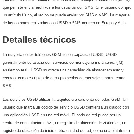
que permite enviar archivos a los usuarios con SMS. Si el usuario compró
un artículo físico, el recibo se puede enviar por SMS o MMS. La mayoría
de las compras realizadas con USSD o SMS ocurren en Europa y Asia.
Detalles técnicos
La mayoría de los teléfonos GSM tienen capacidad USSD. USSD
generalmente se asocia con servicios de mensajería instantánea (IM)
en tiempo real . USSD no ofrece una capacidad de almacenamiento y
reenvío, como es típico de otros protocolos de mensajes cortos, como
SMS.
Los servicios USSD utilizan la arquitectura existente de redes GSM. Un
usuario que marca un código de servicio USSD comienza un diálogo con
una aplicación USSD en una red móvil. El nodo de red puede ser un
centro de conmutación móvil, un registro de ubicación de visitantes, un
registro de ubicación de inicio u otra entidad de red, como una plataforma