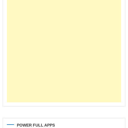
POWER FULL APPS