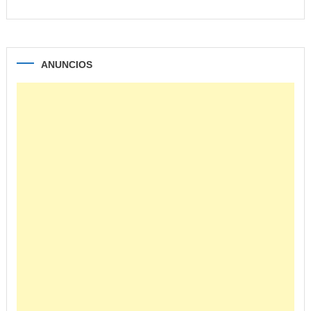
ANUNCIOS