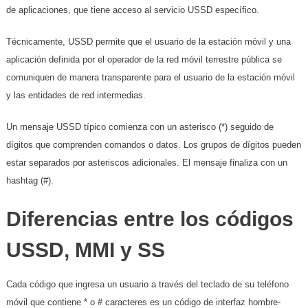
de aplicaciones, que tiene acceso al servicio USSD específico.
Técnicamente, USSD permite que el usuario de la estación móvil y una
aplicación definida por el operador de la red móvil terrestre pública se
comuniquen de manera transparente para el usuario de la estación móvil
y las entidades de red intermedias.
Un mensaje USSD típico comienza con un asterisco (*) seguido de
dígitos que comprenden comandos o datos. Los grupos de dígitos pueden
estar separados por asteriscos adicionales. El mensaje finaliza con un
hashtag (#).
Diferencias entre los códigos
USSD, MMI y SS
Cada código que ingresa un usuario a través del teclado de su teléfono
móvil que contiene * o # caracteres es un código de interfaz hombre-