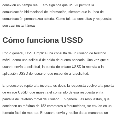
conexión en tiempo real. Esto significa que USSD permite la
comunicación bidireccional de información, siempre que la línea de
comunicación permanezca abierta. Como tal, las consultas y respuestas
son casi instantáneas.
Cómo funciona USSD
Por lo general, USSD implica una consulta de un usuario de teléfono
móvil, como una solicitud de saldo de cuenta bancaria. Una vez que el
usuario envía la solicitud, la puerta de enlace USSD la reenvía a la
aplicación USSD del usuario, que responde a la solicitud.
El proceso se repite a la inversa, es decir, la respuesta vuelve a la puerta
de enlace USSD, que muestra el contenido de esa respuesta en la
pantalla del teléfono móvil del usuario. En general, las respuestas, que
contienen un máximo de 182 caracteres alfanuméricos, se envían en un
formato fácil de mostrar. El usuario envía y recibe datos marcando un