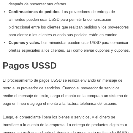
después de presentar sus ofertas.
Confirmaciones de pedidos.
Los proveedores de entrega de
alimentos pueden usar USSD para permitir la comunicación
bidireccional entre los clientes que realizan pedidos y los proveedores
para alertar a los clientes cuando sus pedidos están en camino.
Cupones y vales.
Los minoristas pueden usar USSD para comunicar
ofertas especiales a los clientes, así como enviar cupones y cupones.
Pagos USSD
El procesamiento de pagos USSD se realiza enviando un mensaje de
texto a un proveedor de servicios. Cuando el proveedor de servicios
recibe el mensaje de texto, carga el monto de la compra a un sistema de
pago en línea o agrega el monto a la factura telefónica del usuario.
Luego, el comerciante libera los bienes o servicios, y el dinero se
transfiere a la cuenta de la empresa. La entrega de productos digitales a
menudo se realiza mediante el Servicio de mensajería multimedia (MMS)