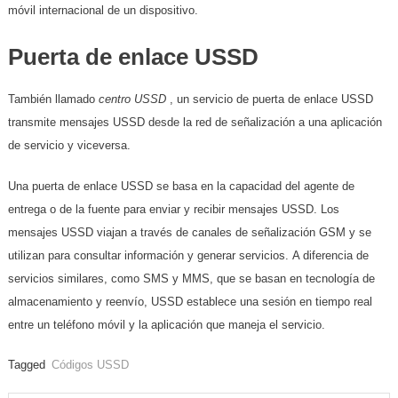
móvil internacional de un dispositivo.
Puerta de enlace USSD
También llamado
centro USSD
, un servicio de puerta de enlace USSD
transmite mensajes USSD desde la red de señalización a una aplicación
de servicio y viceversa.
Una puerta de enlace USSD se basa en la capacidad del agente de
entrega o de la fuente para enviar y recibir mensajes USSD. Los
mensajes USSD viajan a través de canales de señalización GSM y se
utilizan para consultar información y generar servicios. A diferencia de
servicios similares, como SMS y MMS, que se basan en tecnología de
almacenamiento y reenvío, USSD establece una sesión en tiempo real
entre un teléfono móvil y la aplicación que maneja el servicio.
Tagged
Códigos USSD