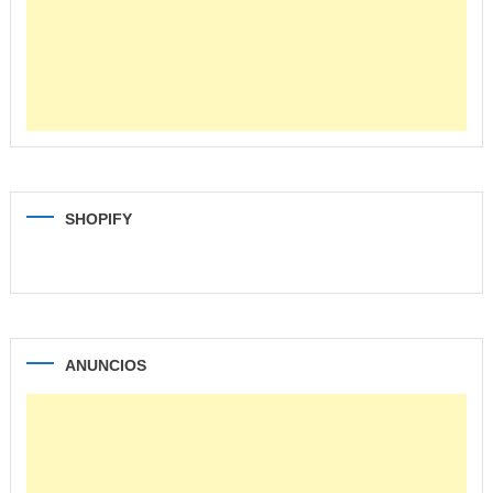
SHOPIFY
ANUNCIOS