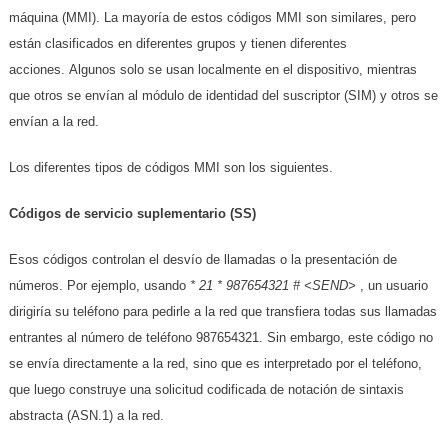
máquina (MMI). La mayoría de estos códigos MMI son similares, pero
están clasificados en diferentes grupos y tienen diferentes
acciones. Algunos solo se usan localmente en el dispositivo, mientras
que otros se envían al módulo de identidad del suscriptor (SIM) y otros se
envían a la red.
Los diferentes tipos de códigos MMI son los siguientes.
Códigos de servicio suplementario (SS)
Esos códigos controlan el desvío de llamadas o la presentación de
números. Por ejemplo, usando
* 21 * 987654321 # <SEND>
, un usuario
dirigiría su teléfono para pedirle a la red que transfiera todas sus llamadas
entrantes al número de teléfono 987654321. Sin embargo, este código no
se envía directamente a la red, sino que es interpretado por el teléfono,
que luego construye una solicitud codificada de notación de sintaxis
abstracta (ASN.1) a la red.