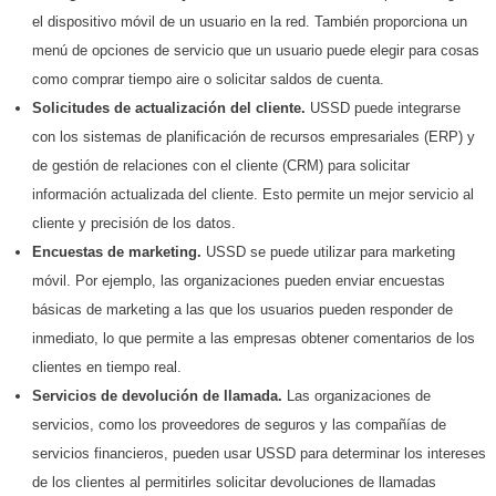
el dispositivo móvil de un usuario en la red. También proporciona un
menú de opciones de servicio que un usuario puede elegir para cosas
como comprar tiempo aire o solicitar saldos de cuenta.
Solicitudes de actualización del cliente.
USSD puede integrarse
con los sistemas de planificación de recursos empresariales (ERP) y
de gestión de relaciones con el cliente (CRM) para solicitar
información actualizada del cliente. Esto permite un mejor servicio al
cliente y precisión de los datos.
Encuestas de marketing.
USSD se puede utilizar para marketing
móvil. Por ejemplo, las organizaciones pueden enviar encuestas
básicas de marketing a las que los usuarios pueden responder de
inmediato, lo que permite a las empresas obtener comentarios de los
clientes en tiempo real.
Servicios de devolución de llamada.
Las organizaciones de
servicios, como los proveedores de seguros y las compañías de
servicios financieros, pueden usar USSD para determinar los intereses
de los clientes al permitirles solicitar devoluciones de llamadas