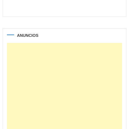
ANUNCIOS