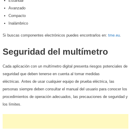
Estándar
Avanzado
Compacto
Inalámbrico
Si buscas componentes electrónicos puedes encontrarlos en:
tme.eu
.
Seguridad del multímetro
Cada aplicación con un multímetro digital presenta riesgos potenciales de
seguridad que deben tenerse en cuenta al tomar medidas
eléctricas. Antes de usar cualquier equipo de prueba eléctrica, las
personas siempre deben consultar el manual del usuario para conocer los
procedimientos de operación adecuados, las precauciones de seguridad y
los límites.