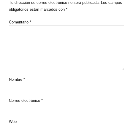
Tu dirección de correo electrónico no será publicada.
Los campos
obligatorios están marcados con
*
Comentario
*
Nombre
*
Correo electrónico
*
Web