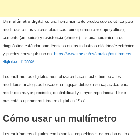
Un
multímetro digital
es una herramienta de prueba que se utiliza para
medir dos o más valores eléctricos, principalmente voltaje (voltios),
corriente (amperios) y resistencia (ohmios). Es una herramienta de
diagnóstico estándar para técnicos en las industrias eléctrica/electrónica
y puedes conseguir uno en:
https://www.tme.eu/es/katalog/multimetros-
digitales_112609/
.
Los multímetros digitales reemplazaron hace mucho tiempo a los
medidores analógicos basados ​​en agujas debido a su capacidad para
medir con mayor precisión, confiabilidad y mayor impedancia. Fluke
presentó su primer multímetro digital en 1977.
Cómo usar un multímetro
Los multímetros digitales combinan las capacidades de prueba de los