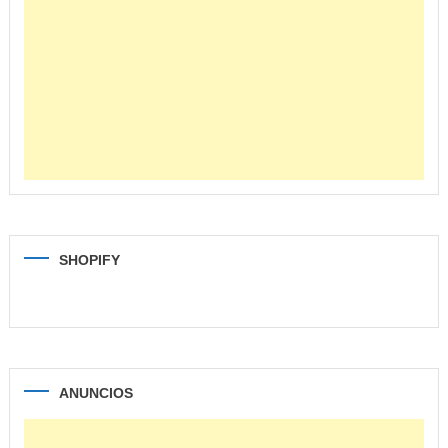
SHOPIFY
ANUNCIOS