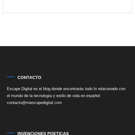
CONTACTO
Escape Digital es el blog donde encontrarás todo lo relacionado con
el mundo de la tecnología y estilo de vida en español:
contacto@miescapedigital.com
INVENCIONES POETICAS