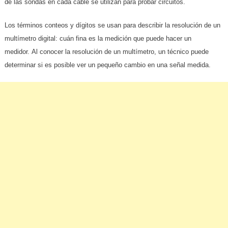
de las sondas en cada cable se utilizan para probar circuitos.
Los términos conteos y dígitos se usan para describir la resolución de un
multímetro digital: cuán fina es la medición que puede hacer un
medidor. Al conocer la resolución de un multímetro, un técnico puede
determinar si es posible ver un pequeño cambio en una señal medida.