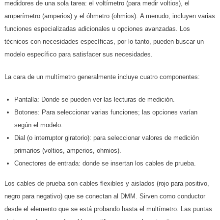
medidores de una sola tarea: el voltímetro (para medir voltios), el
amperímetro (amperios) y el óhmetro (ohmios). A menudo, incluyen varias
funciones especializadas adicionales u opciones avanzadas. Los
técnicos con necesidades específicas, por lo tanto, pueden buscar un
modelo específico para satisfacer sus necesidades.
La cara de un multímetro generalmente incluye cuatro componentes:
Pantalla: Donde se pueden ver las lecturas de medición.
Botones: Para seleccionar varias funciones; las opciones varían
según el modelo.
Dial (o interruptor giratorio): para seleccionar valores de medición
primarios (voltios, amperios, ohmios).
Conectores de entrada: donde se insertan los cables de prueba.
Los cables de prueba son cables flexibles y aislados (rojo para positivo,
negro para negativo) que se conectan al DMM. Sirven como conductor
desde el elemento que se está probando hasta el multímetro. Las puntas