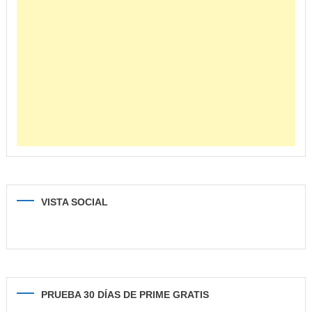
VISTA SOCIAL
PRUEBA 30 DÍAS DE PRIME GRATIS