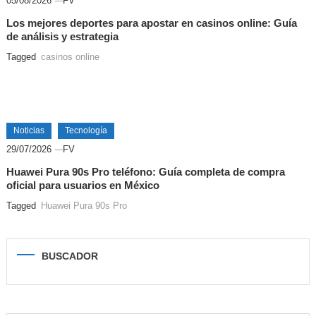
05/08/2026
FV
Los mejores deportes para apostar en casinos online: Guía
de análisis y estrategia
Tagged
casinos online
Noticias
Tecnología
29/07/2026
FV
Huawei Pura 90s Pro teléfono: Guía completa de compra
oficial para usuarios en México
Tagged
Huawei Pura 90s Pro
BUSCADOR