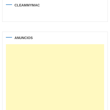
CLEAMMYMAC
ANUNCIOS