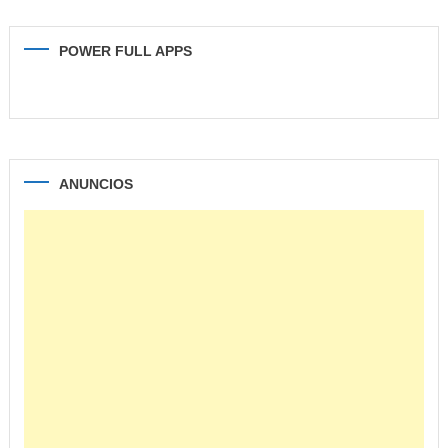
POWER FULL APPS
ANUNCIOS