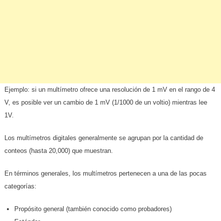
Ejemplo: si un multímetro ofrece una resolución de 1 mV en el rango de 4
V, es posible ver un cambio de 1 mV (1/1000 de un voltio) mientras lee
1V.
Los multímetros digitales generalmente se agrupan por la cantidad de
conteos (hasta 20,000) que muestran.
En términos generales, los multímetros pertenecen a una de las pocas
categorías:
Propósito general (también conocido como probadores)