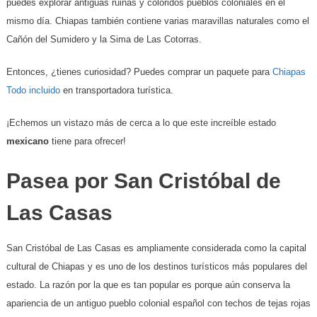
puedes explorar antiguas ruinas y coloridos pueblos coloniales en el
mismo día. Chiapas también contiene varias maravillas naturales como el
Cañón del Sumidero y la Sima de Las Cotorras.
Entonces, ¿tienes curiosidad? Puedes comprar un paquete para
Chiapas
Todo incluido
en transportadora turística.
¡Echemos un vistazo más de cerca a lo que este increíble estado
mexicano
tiene para ofrecer!
Pasea por San Cristóbal de
Las Casas
San Cristóbal de Las Casas es ampliamente considerada como la capital
cultural de Chiapas y es uno de los destinos turísticos más populares del
estado. La razón por la que es tan popular es porque aún conserva la
apariencia de un antiguo pueblo colonial español con techos de tejas rojas