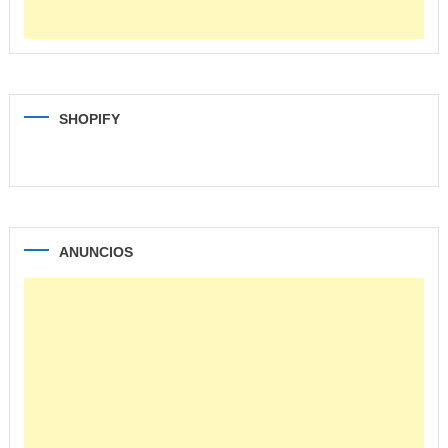
SHOPIFY
ANUNCIOS