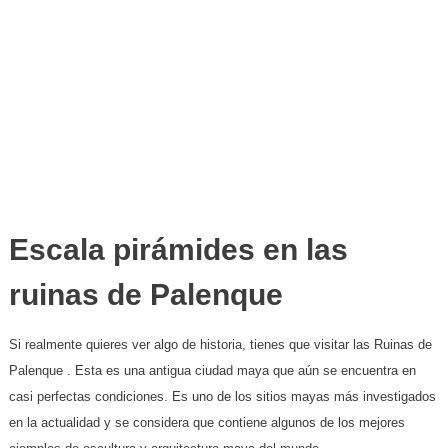
Escala pirámides en las
ruinas de Palenque
Si realmente quieres ver algo de historia, tienes que visitar las Ruinas de
Palenque . Esta es una antigua ciudad maya que aún se encuentra en
casi perfectas condiciones. Es uno de los sitios mayas más investigados
en la actualidad y se considera que contiene algunos de los mejores