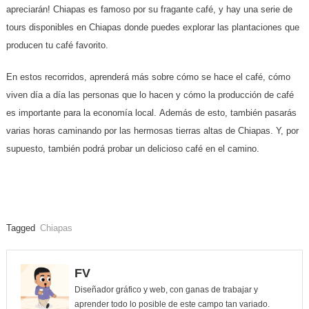
apreciarán! Chiapas es famoso por su fragante café, y hay una serie de
tours disponibles en Chiapas donde puedes explorar las plantaciones que
producen tu café favorito.
En estos recorridos, aprenderá más sobre cómo se hace el café, cómo
viven día a día las personas que lo hacen y cómo la producción de café
es importante para la economía local. Además de esto, también pasarás
varias horas caminando por las hermosas tierras altas de Chiapas. Y, por
supuesto, también podrá probar un delicioso café en el camino.
Tagged
Chiapas
FV
Diseñador gráfico y web, con ganas de trabajar y
aprender todo lo posible de este campo tan variado.