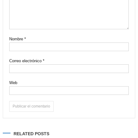
Nombre
*
Correo electrónico
*
Web
Alternative:
RELATED POSTS