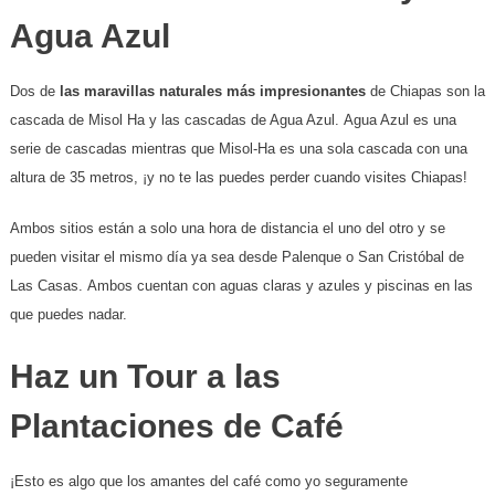
Agua Azul
Dos de
las maravillas naturales más impresionantes
de Chiapas son la
cascada de Misol Ha y las cascadas de Agua Azul. Agua Azul es una
serie de cascadas mientras que Misol-Ha es una sola cascada con una
altura de 35 metros, ¡y no te las puedes perder cuando visites Chiapas!
Ambos sitios están a solo una hora de distancia el uno del otro y se
pueden visitar el mismo día ya sea desde Palenque o San Cristóbal de
Las Casas. Ambos cuentan con aguas claras y azules y piscinas en las
que puedes nadar.
Haz un Tour a las
Plantaciones de Café
¡Esto es algo que los amantes del café como yo seguramente