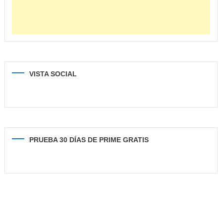
VISTA SOCIAL
PRUEBA 30 DÍAS DE PRIME GRATIS