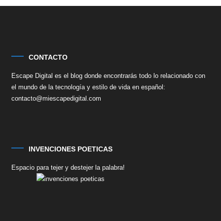
CONTACTO
Escape Digital es el blog donde encontrarás todo lo relacionado con
el mundo de la tecnología y estilo de vida en español:
contacto@miescapedigital.com
INVENCIONES POETICAS
Espacio para tejer y destejer la palabra!