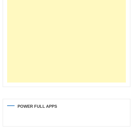
POWER FULL APPS