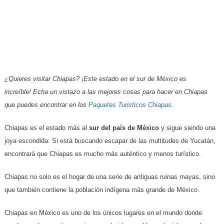
¿Quieres visitar Chiapas? ¡Este estado en el sur de México es
increíble! Echa un vistazo a las mejores cosas para hacer en Chiapas
que puedes encontrar en los
Paquetes Turisticos Chiapas
.
Chiapas es el estado más al
sur del país de México
y sigue siendo una
joya escondida. Si está buscando escapar de las multitudes de Yucatán,
encontrará que Chiapas es mucho más auténtico y menos turístico.
Chiapas no solo es el hogar de una serie de antiguas ruinas mayas, sino
que también contiene la población indígena más grande de México.
Chiapas en México es uno de los únicos lugares en el mundo donde