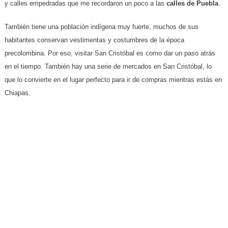
y calles empedradas que me recordaron un poco a las
calles de Puebla
.
También tiene una población indígena muy fuerte, muchos de sus
habitantes conservan vestimentas y costumbres de la época
precolombina. Por eso, visitar San Cristóbal es como dar un paso atrás
en el tiempo. También hay una serie de mercados en San Cristóbal, lo
que lo convierte en el lugar perfecto para ir de compras mientras estás en
Chiapas.