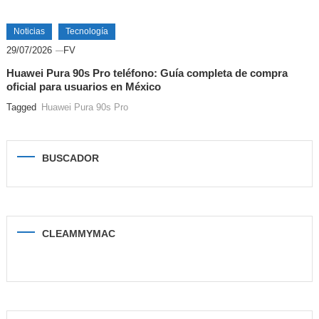
Noticias
Tecnología
29/07/2026
FV
Huawei Pura 90s Pro teléfono: Guía completa de compra
oficial para usuarios en México
Tagged
Huawei Pura 90s Pro
BUSCADOR
CLEAMMYMAC