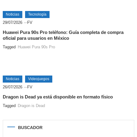
Noticias
Tecnología
29/07/2026
FV
Huawei Pura 90s Pro teléfono: Guía completa de compra
oficial para usuarios en México
Tagged
Huawei Pura 90s Pro
Noticias
Videojuegos
26/07/2026
FV
Dragon is Dead ya está disponible en formato físico
Tagged
Dragon is Dead
BUSCADOR