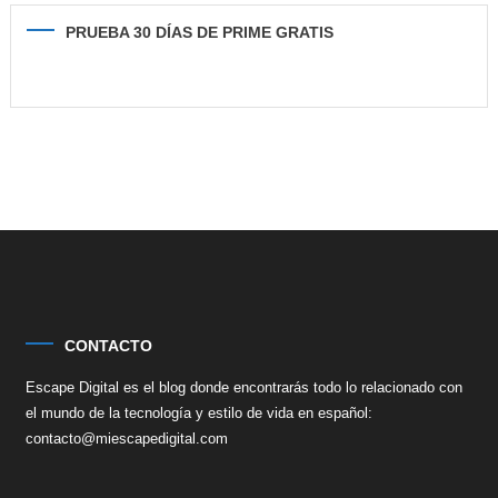
PRUEBA 30 DÍAS DE PRIME GRATIS
CONTACTO
Escape Digital es el blog donde encontrarás todo lo relacionado con
el mundo de la tecnología y estilo de vida en español:
contacto@miescapedigital.com