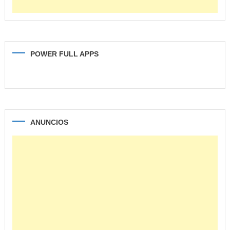
POWER FULL APPS
ANUNCIOS