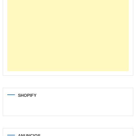
SHOPIFY
ANUNCIOS