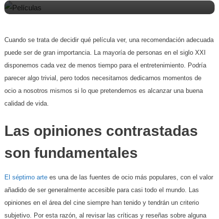
Cuando se trata de decidir qué película ver, una recomendación adecuada
puede ser de gran importancia. La mayoría de personas en el siglo XXI
disponemos cada vez de menos tiempo para el entretenimiento. Podría
parecer algo trivial, pero todos necesitamos dedicarnos momentos de
ocio a nosotros mismos si lo que pretendemos es alcanzar una buena
calidad de vida.
Las opiniones contrastadas
son fundamentales
El séptimo arte
es una de las fuentes de ocio más populares, con el valor
añadido de ser generalmente accesible para casi todo el mundo. Las
opiniones en el área del cine siempre han tenido y tendrán un criterio
subjetivo. Por esta razón, al revisar las críticas y reseñas sobre alguna