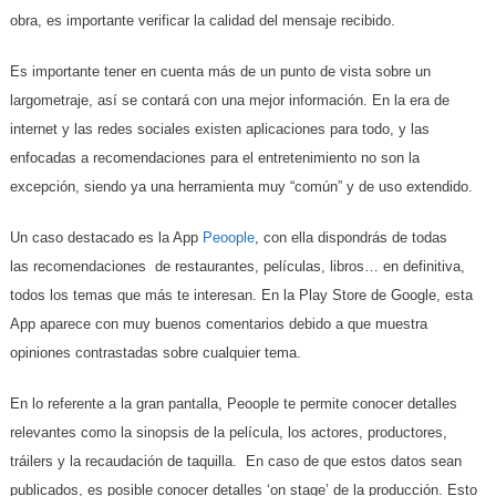
obra, es importante verificar la calidad del mensaje recibido.
Es importante tener en cuenta más de un punto de vista sobre un
largometraje, así se contará con una mejor información. En la era de
internet y las redes sociales existen aplicaciones para todo, y las
enfocadas a recomendaciones para el entretenimiento no son la
excepción, siendo ya una herramienta muy “común” y de uso extendido.
Un caso destacado es la App
Peoople
, con ella dispondrás de todas
las recomendaciones de restaurantes, películas, libros… en definitiva,
todos los temas que más te interesan. En la Play Store de Google, esta
App aparece con muy buenos comentarios debido a que muestra
opiniones contrastadas sobre cualquier tema.
En lo referente a la gran pantalla, Peoople te permite conocer detalles
relevantes como la sinopsis de la película, los actores, productores,
tráilers y la recaudación de taquilla. En caso de que estos datos sean
publicados, es posible conocer detalles ‘on stage’ de la producción. Esto