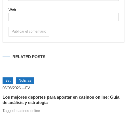
Web
Alternative:
RELATED POSTS
Bet
Noticias
05/08/2026
FV
Los mejores deportes para apostar en casinos online: Guía
de análisis y estrategia
Tagged
casinos online