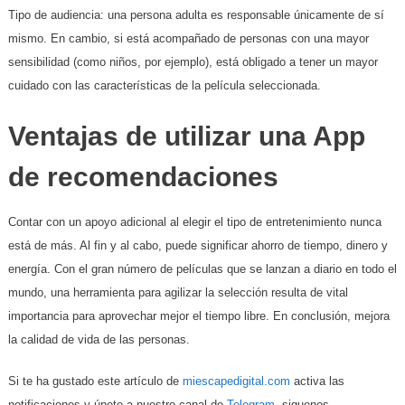
Tipo de audiencia:
una persona adulta es responsable únicamente de sí
mismo. En cambio, si está acompañado de personas con una mayor
sensibilidad (como niños, por ejemplo), está obligado a tener un mayor
cuidado con las características de la película seleccionada.
Ventajas de utilizar una App
de recomendaciones
Contar con un apoyo adicional al elegir el tipo de entretenimiento nunca
está de más. Al fin y al cabo, puede significar ahorro de tiempo, dinero y
energía. Con el gran número de películas que se lanzan a diario en todo el
mundo, una herramienta para agilizar la selección resulta de vital
importancia para aprovechar mejor el tiempo libre. En conclusión, mejora
la calidad de vida de las personas.
Si te ha gustado este artículo de
miescapedigital.com
activa las
notificaciones y únete a nuestro canal de
Telegram
, siguenos