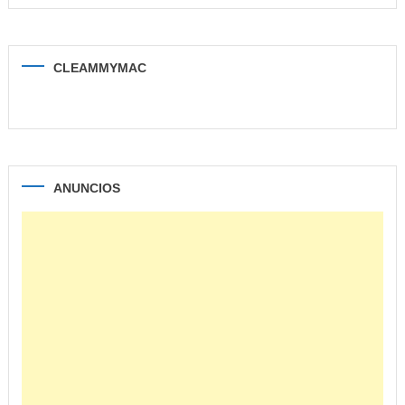
CLEAMMYMAC
ANUNCIOS