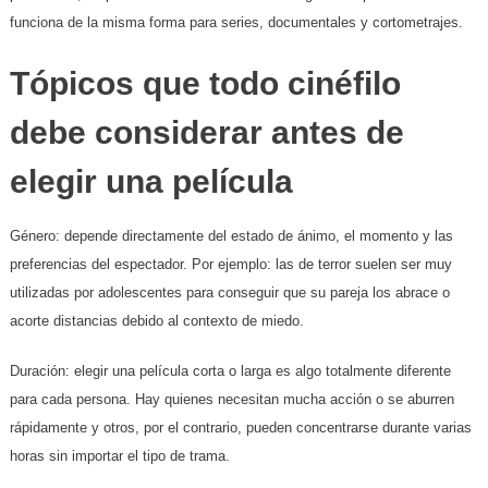
funciona de la misma forma para series, documentales y cortometrajes.
Tópicos que todo cinéfilo
debe considerar antes de
elegir una película
Género:
depende directamente del estado de ánimo, el momento y las
preferencias del espectador. Por ejemplo: las de terror suelen ser muy
utilizadas por adolescentes para conseguir que su pareja los abrace o
acorte distancias debido al contexto de miedo.
Duración: elegir una película corta o larga es algo totalmente diferente
para cada persona. Hay quienes necesitan mucha acción o se aburren
rápidamente y otros, por el contrario, pueden concentrarse durante varias
horas sin importar el tipo de trama.