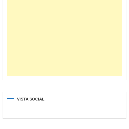
VISTA SOCIAL