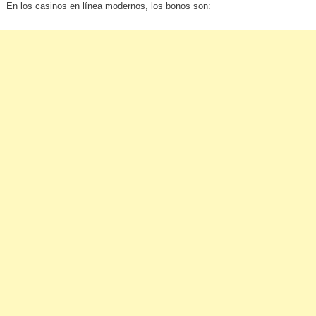
En los casinos en línea modernos, los bonos son: