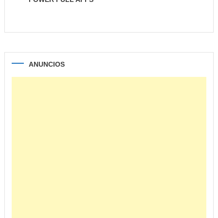
ANUNCIOS