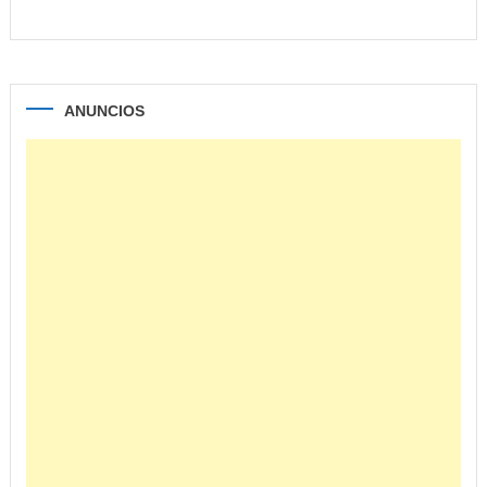
ANUNCIOS