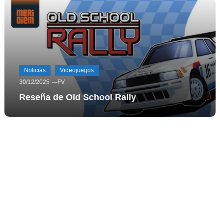
Noticias
Videojuegos
30/12/2025
FV
Reseña de Old School Rally