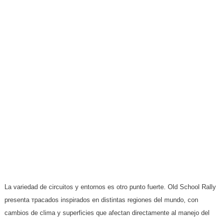
La variedad de circuitos y entornos es otro punto fuerte. Old School Rally
presenta трасados inspirados en distintas regiones del mundo, con
cambios de clima y superficies que afectan directamente al manejo del