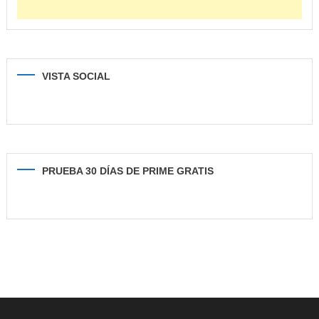
VISTA SOCIAL
PRUEBA 30 DÍAS DE PRIME GRATIS