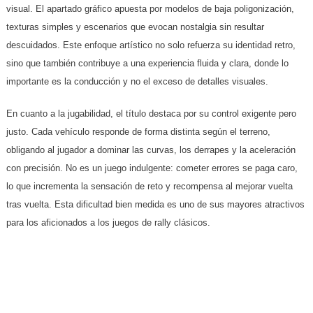
visual. El apartado gráfico apuesta por modelos de baja poligonización,
texturas simples y escenarios que evocan nostalgia sin resultar
descuidados. Este enfoque artístico no solo refuerza su identidad retro,
sino que también contribuye a una experiencia fluida y clara, donde lo
importante es la conducción y no el exceso de detalles visuales.
En cuanto a la jugabilidad, el título destaca por su control exigente pero
justo. Cada vehículo responde de forma distinta según el terreno,
obligando al jugador a dominar las curvas, los derrapes y la aceleración
con precisión. No es un juego indulgente: cometer errores se paga caro,
lo que incrementa la sensación de reto y recompensa al mejorar vuelta
tras vuelta. Esta dificultad bien medida es uno de sus mayores atractivos
para los aficionados a los juegos de rally clásicos.