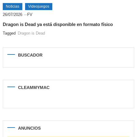
Noticias
Videojuegos
26/07/2026
FV
Dragon is Dead ya está disponible en formato físico
Tagged
Dragon is Dead
BUSCADOR
CLEAMMYMAC
ANUNCIOS