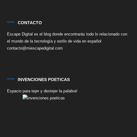
CONTACTO
Escape Digital es el blog donde encontrarás todo lo relacionado con
el mundo de la tecnología y estilo de vida en español:
contacto@miescapedigital.com
INVENCIONES POETICAS
Espacio para tejer y destejer la palabra!