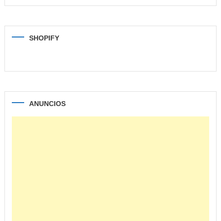
SHOPIFY
ANUNCIOS