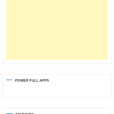
POWER FULL APPS