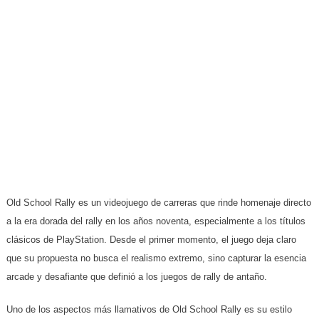
Old School Rally es un videojuego de carreras que rinde homenaje directo
a la era dorada del rally en los años noventa, especialmente a los títulos
clásicos de PlayStation. Desde el primer momento, el juego deja claro
que su propuesta no busca el realismo extremo, sino capturar la esencia
arcade y desafiante que definió a los juegos de rally de antaño.
Uno de los aspectos más llamativos de Old School Rally es su estilo