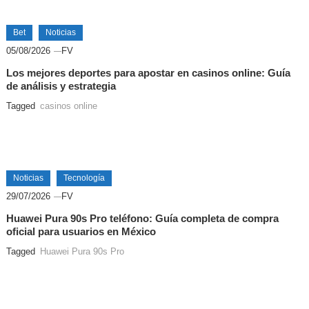
Bet
Noticias
05/08/2026
FV
Los mejores deportes para apostar en casinos online: Guía
de análisis y estrategia
Tagged
casinos online
Noticias
Tecnología
29/07/2026
FV
Huawei Pura 90s Pro teléfono: Guía completa de compra
oficial para usuarios en México
Tagged
Huawei Pura 90s Pro