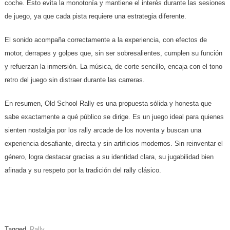
coche. Esto evita la monotonía y mantiene el interés durante las sesiones
de juego, ya que cada pista requiere una estrategia diferente.
El sonido acompaña correctamente a la experiencia, con efectos de
motor, derrapes y golpes que, sin ser sobresalientes, cumplen su función
y refuerzan la inmersión. La música, de corte sencillo, encaja con el tono
retro del juego sin distraer durante las carreras.
En resumen, Old School Rally es una propuesta sólida y honesta que
sabe exactamente a qué público se dirige. Es un juego ideal para quienes
sienten nostalgia por los rally arcade de los noventa y buscan una
experiencia desafiante, directa y sin artificios modernos. Sin reinventar el
género, logra destacar gracias a su identidad clara, su jugabilidad bien
afinada y su respeto por la tradición del rally clásico.
Tagged
Rally