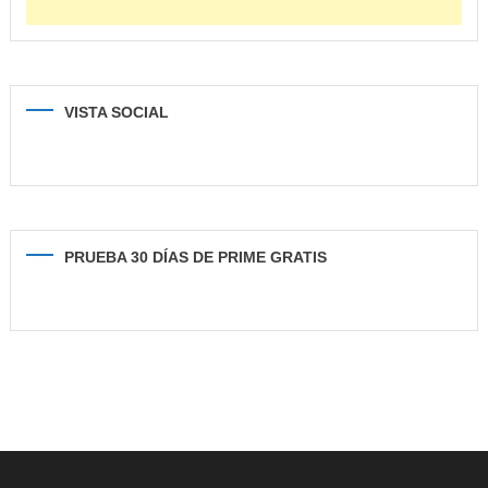
VISTA SOCIAL
PRUEBA 30 DÍAS DE PRIME GRATIS