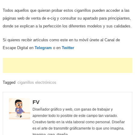
Todos aquellos que quieran probar estos cigarrillos pueden acceder a las
páginas web de venta de e-cig y consultar su apartado para principiantes,
donde se explican a la perfección los diferentes modelos y sus calidades.
Si quieres recibir artículos como este en tu móvil únete al Canal de
Escape Digital en
Telegram
o en
Twitter
Tagged
cigarrillos electrónicos
FV
Diseñador gráfico y web, con ganas de trabajar y
aprender todo lo posible de este campo tan variado.
Creativo tanto en la vida laboral como personal. Diseñar
es el arte de transmitir gráficamente lo que uno imagina.
Imagina, crea, diseña.