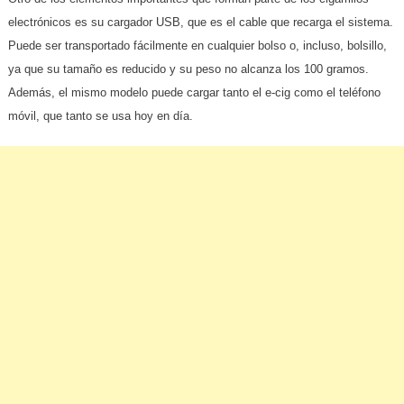
electrónicos es su cargador USB, que es el cable que recarga el sistema.
Puede ser transportado fácilmente en cualquier bolso o, incluso, bolsillo,
ya que su tamaño es reducido y su peso no alcanza los 100 gramos.
Además, el mismo modelo puede cargar tanto el e-cig como el teléfono
móvil, que tanto se usa hoy en día.