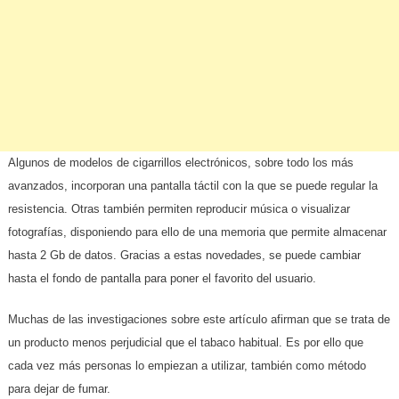
Algunos de modelos de cigarrillos electrónicos, sobre todo los más
avanzados, incorporan una pantalla táctil con la que se puede regular la
resistencia. Otras también permiten reproducir música o visualizar
fotografías, disponiendo para ello de una memoria que permite almacenar
hasta 2 Gb de datos. Gracias a estas novedades, se puede cambiar
hasta el fondo de pantalla para poner el favorito del usuario.
Muchas de las investigaciones sobre este artículo afirman que se trata de
un producto menos perjudicial que el tabaco habitual. Es por ello que
cada vez más personas lo empiezan a utilizar, también como método
para dejar de fumar.