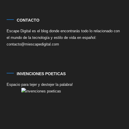
CONTACTO
Escape Digital es el blog donde encontrarás todo lo relacionado con
el mundo de la tecnología y estilo de vida en español:
contacto@miescapedigital.com
INVENCIONES POETICAS
Espacio para tejer y destejer la palabra!