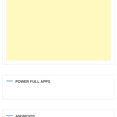
POWER FULL APPS
ANUNCIOS