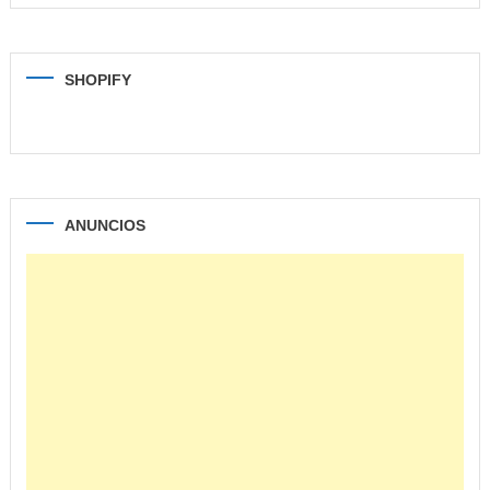
SHOPIFY
ANUNCIOS