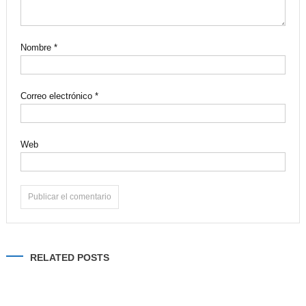
Nombre
*
Correo electrónico
*
Web
Alternative:
RELATED POSTS