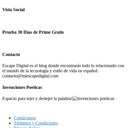
Vista Social
Prueba 30 Días de Prime Gratis
Contacto
Escape Digital es el blog donde encontrarás todo lo relacionado con
el mundo de la tecnología y estilo de vida en español:
contacto@miescapedigital.com
Invenciones Poeticas
Espacio para tejer y destejer la palabra!
Contáctanos
Términos y Condiciones