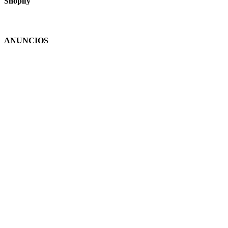
Shopify
ANUNCIOS