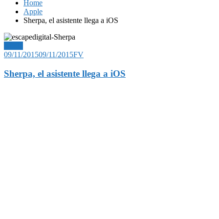
Home
Apple
Sherpa, el asistente llega a iOS
Apple
09/11/2015
09/11/2015
FV
Sherpa, el asistente llega a iOS