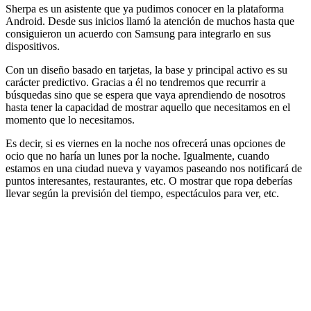
Sherpa es un asistente que ya pudimos conocer en la plataforma
Android. Desde sus inicios llamó la atención de muchos hasta que
consiguieron un acuerdo con Samsung para integrarlo en sus
dispositivos.
Con un diseño basado en tarjetas, la base y principal activo es su
carácter predictivo. Gracias a él no tendremos que recurrir a
búsquedas sino que se espera que vaya aprendiendo de nosotros
hasta tener la capacidad de mostrar aquello que necesitamos en el
momento que lo necesitamos.
Es decir, si es viernes en la noche nos ofrecerá unas opciones de
ocio que no haría un lunes por la noche. Igualmente, cuando
estamos en una ciudad nueva y vayamos paseando nos notificará de
puntos interesantes, restaurantes, etc. O mostrar que ropa deberías
llevar según la previsión del tiempo, espectáculos para ver, etc.