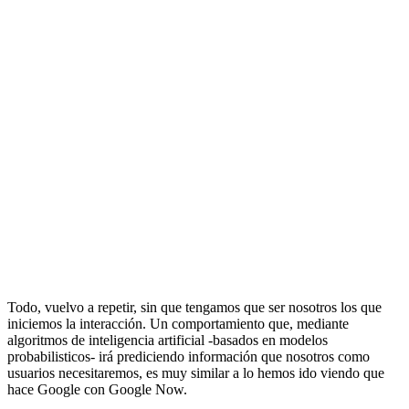
Todo, vuelvo a repetir, sin que tengamos que ser nosotros los que
iniciemos la interacción. Un comportamiento que, mediante
algoritmos de inteligencia artificial -basados en modelos
probabilisticos- irá prediciendo información que nosotros como
usuarios necesitaremos, es muy similar a lo hemos ido viendo que
hace Google con Google Now.