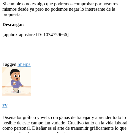
Si cumple o no es algo que podremos comprobar por nosotros
mismos desde ya pero no podemos negar lo interesante de la
propuesta.
Descargar:
[appbox appstore ID: 1034759666]
Tagged
Sherpa
FV
Diseñador gráfico y web, con ganas de trabajar y aprender todo lo
posible de este campo tan variado. Creativo tanto en la vida laboral
como personal. Diseñar es el arte de transmitir gráficamente lo que