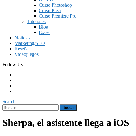
Curso Photoshop
Curso Prezi
Curso Premiere Pro
Tutoriales
Blog
Excel
Noticias
Marketing/SEO
Reseñas
Videojuegos
Follow Us:
Search
Buscar:
Sherpa, el asistente llega a iOS