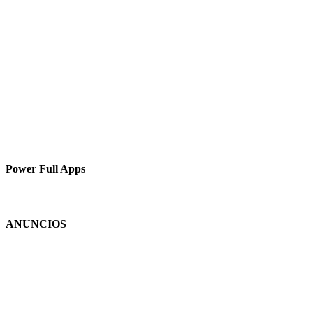
Power Full Apps
ANUNCIOS