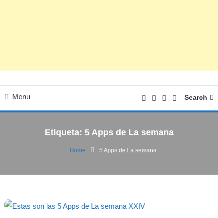
Menu
Search
Etiqueta:
5 Apps de La semana
Home
5 Apps de La semana