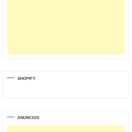
SHOPIFY
ANUNCIOS