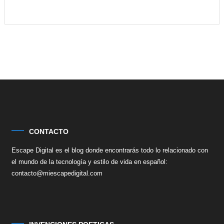
CONTACTO
Escape Digital es el blog donde encontrarás todo lo relacionado con
el mundo de la tecnología y estilo de vida en español:
contacto@miescapedigital.com