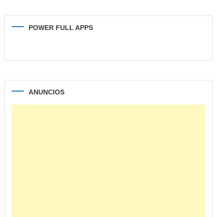
POWER FULL APPS
ANUNCIOS