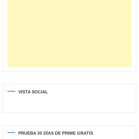
VISTA SOCIAL
PRUEBA 30 DÍAS DE PRIME GRATIS