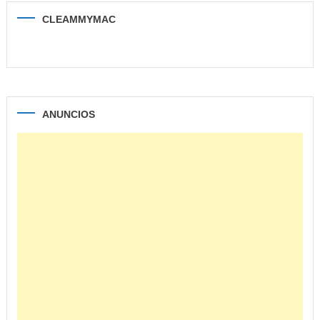
CLEAMMYMAC
ANUNCIOS