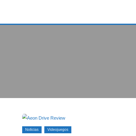
Noticias
Videojuegos