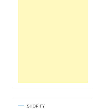
SHOPIFY