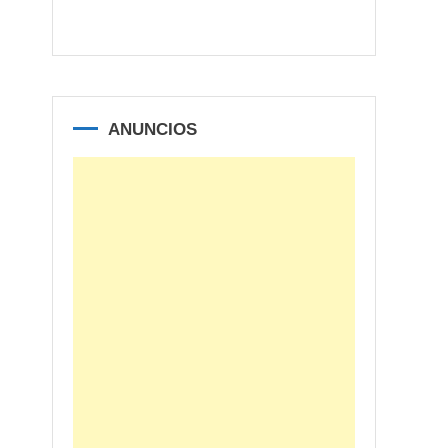
ANUNCIOS