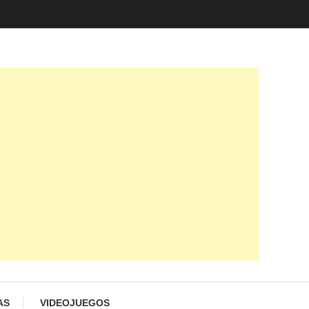
AS
VIDEOJUEGOS