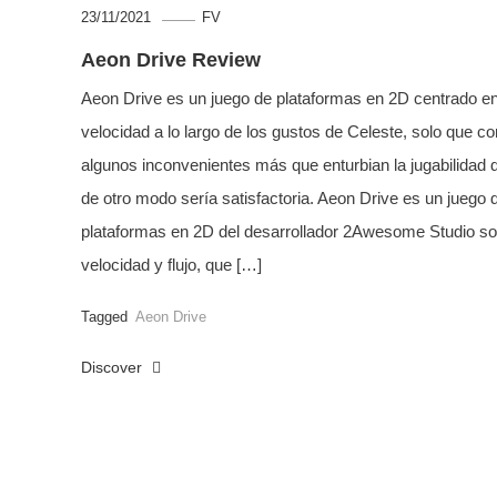
23/11/2021
FV
Aeon Drive Review
Aeon Drive es un juego de plataformas en 2D centrado en
velocidad a lo largo de los gustos de Celeste, solo que co
algunos inconvenientes más que enturbian la jugabilidad 
de otro modo sería satisfactoria. Aeon Drive es un juego 
plataformas en 2D del desarrollador 2Awesome Studio so
velocidad y flujo, que […]
Tagged
Aeon Drive
Discover