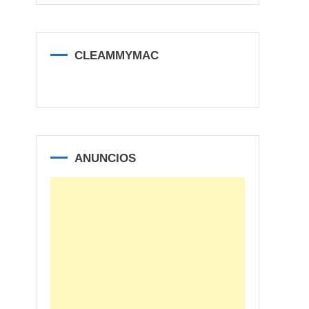
CLEAMMYMAC
ANUNCIOS